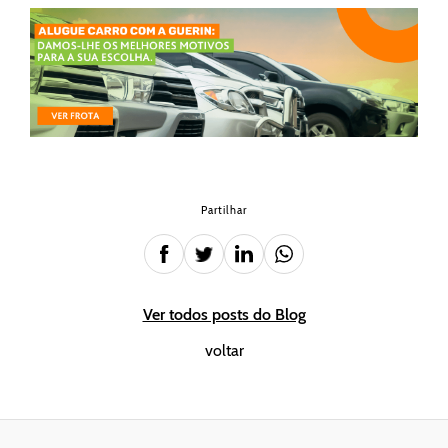
Partilhar
Ver todos posts do Blog
voltar