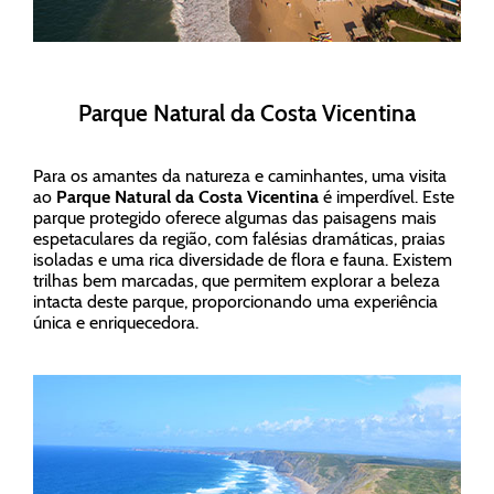
Parque Natural da Costa Vicentina
Para os amantes da natureza e caminhantes, uma visita
ao
Parque Natural da Costa Vicentina
é imperdível. Este
parque protegido oferece algumas das paisagens mais
espetaculares da região, com falésias dramáticas, praias
isoladas e uma rica diversidade de flora e fauna. Existem
trilhas bem marcadas, que permitem explorar a beleza
intacta deste parque, proporcionando uma experiência
única e enriquecedora.