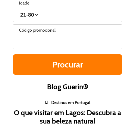
Idade
Código promocional
Blog Guerin®
Destinos em Portugal
O que visitar em Lagos: Descubra a
sua beleza natural