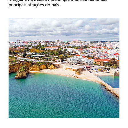
principais atrações do país.