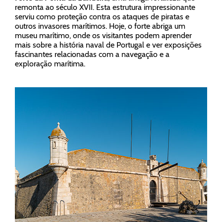
remonta ao século XVII. Esta estrutura impressionante
serviu como proteção contra os ataques de piratas e
outros invasores marítimos. Hoje, o forte abriga um
museu marítimo, onde os visitantes podem aprender
mais sobre a história naval de Portugal e ver exposições
fascinantes relacionadas com a navegação e a
exploração marítima.