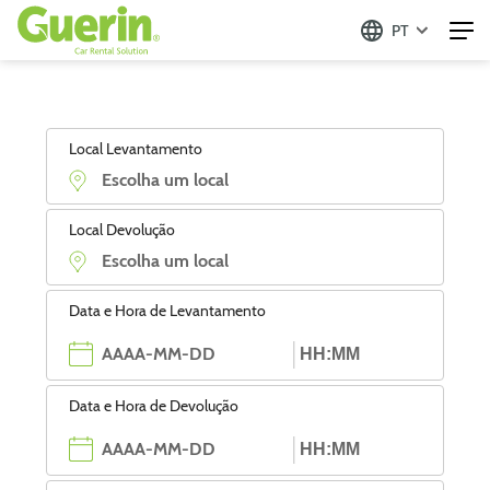
PT
Local Levantamento
Local Devolução
Data e Hora de Levantamento
Data e Hora de Devolução