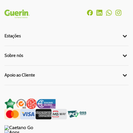
Rodapé
Estações
Sobre nós
Apoio ao Cliente