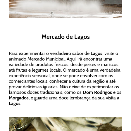
Mercado de Lagos
Para experimentar o verdadeiro sabor de
Lagos
, visite o
animado Mercado Municipal. Aqui, irá encontrar uma
variedade de produtos frescos, desde peixes e mariscos,
até frutas e legumes locais. O mercado é uma verdadeira
experiência sensorial, onde se pode envolver com os
comerciantes locais, conhecer a cultura da região e até
provar deliciosas iguarias. Não deixe de experimentar os
famosos doces tradicionais, como os
Dom Rodrigos
e os
Morgados
, e guarde uma doce lembrança da sua visita a
Lagos
.