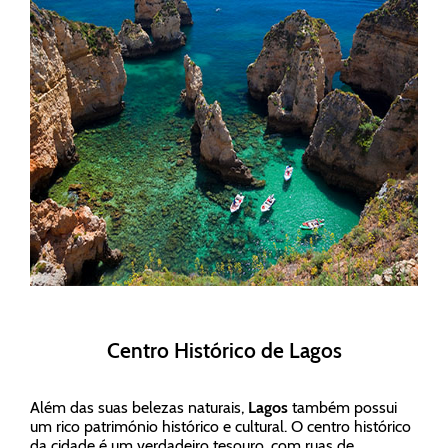
Centro Histórico de Lagos
Além das suas belezas naturais,
Lagos
também possui
um rico património histórico e cultural. O centro histórico
da cidade é um verdadeiro tesouro, com ruas de