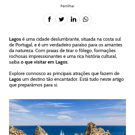
Partilhar
Lagos
é uma cidade deslumbrante, situada na costa sul
de Portugal, e é um verdadeiro paraíso para os amantes
da natureza. Com praias de tirar o fôlego, formações
rochosas impressionantes e uma rica história cultural,
saiba
o que visitar em Lagos
.
Explore connosco as principais atrações que fazem de
Lagos
um destino tão encantador. Está tudo neste artigo
que preparámos para si.