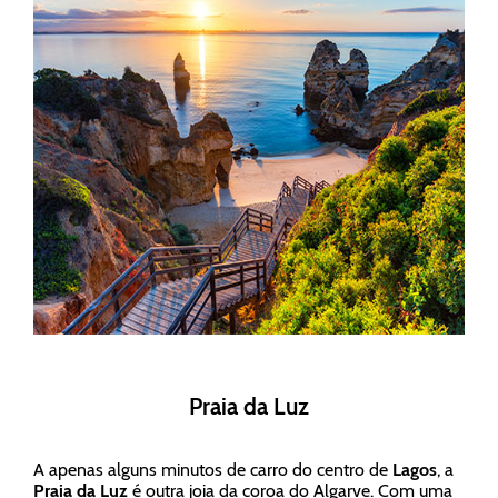
Praia da Luz
A apenas alguns minutos de carro do centro de
Lagos
, a
Praia da Luz
é outra joia da coroa do Algarve. Com uma