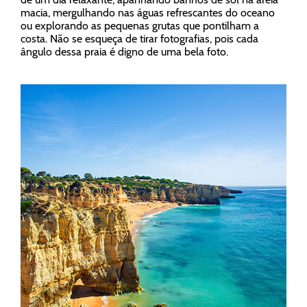
macia, mergulhando nas águas refrescantes do oceano
ou explorando as pequenas grutas que pontilham a
costa. Não se esqueça de tirar fotografias, pois cada
ângulo dessa praia é digno de uma bela foto.