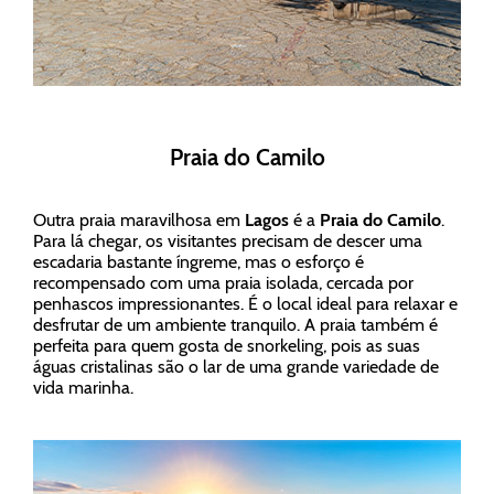
Praia do Camilo
Outra praia maravilhosa em
Lagos
é a
Praia do Camilo
.
Para lá chegar, os visitantes precisam de descer uma
escadaria bastante íngreme, mas o esforço é
recompensado com uma praia isolada, cercada por
penhascos impressionantes. É o local ideal para relaxar e
desfrutar de um ambiente tranquilo. A praia também é
perfeita para quem gosta de snorkeling, pois as suas
águas cristalinas são o lar de uma grande variedade de
vida marinha.