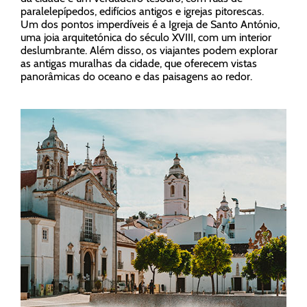
paralelepípedos, edifícios antigos e igrejas pitorescas.
Um dos pontos imperdíveis é a Igreja de Santo António,
uma joia arquitetónica do século XVIII, com um interior
deslumbrante. Além disso, os viajantes podem explorar
as antigas muralhas da cidade, que oferecem vistas
panorâmicas do oceano e das paisagens ao redor.