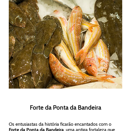
Forte da Ponta da Bandeira
Os entusiastas da história ficarão encantados com o
Forte da Ponta da Bandeira
, uma antiga fortaleza que