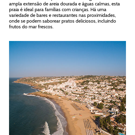
ampla extensão de areia dourada e águas calmas, esta
praia é ideal para famílias com crianças. Há uma
variedade de bares e restaurantes nas proximidades,
onde se podem saborear pratos deliciosos, incluindo
frutos do mar frescos.