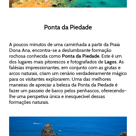
Ponta da Piedade
A poucos minutos de uma caminhada a partir da Praia
Dona Ana, encontra-se a deslumbrante formação
rochosa conhecida como
Ponta da Piedade
. Este é um
dos lugares mais pitorescos e fotografados de
Lagos
. As
falésias impressionantes, em conjunto com as grutas e
arcos naturais, criam um cenário verdadeiramente mágico
para os visitantes explorarem. Uma das melhores
maneiras de apreciar a beleza da Ponta da Piedade é
fazer um passeio de barco pelos penhascos, oferecendo-
lhe uma perspetiva única e inesquecível dessas
formações naturais.