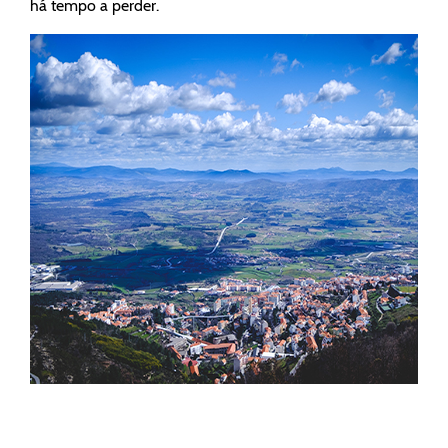
há tempo a perder.