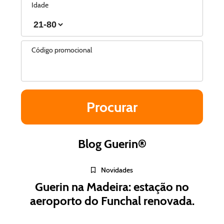
Idade
Código promocional
Blog Guerin®
Novidades
Guerin na Madeira: estação no
aeroporto do Funchal renovada.