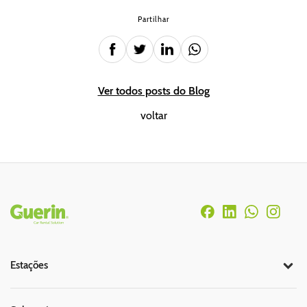
Partilhar
Ver todos posts do Blog
voltar
Rodapé
Estações