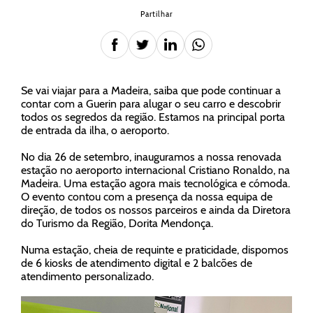
Partilhar
Se vai viajar para a Madeira, saiba que pode continuar a
contar com a Guerin para alugar o seu carro e descobrir
todos os segredos da região. Estamos na principal porta
de entrada da ilha, o aeroporto.
No dia 26 de setembro, inauguramos a nossa renovada
estação no aeroporto internacional Cristiano Ronaldo, na
Madeira. Uma estação agora mais tecnológica e cómoda.
O evento contou com a presença da nossa equipa de
direção, de todos os nossos parceiros e ainda da Diretora
do Turismo da Região, Dorita Mendonça.
Numa estação, cheia de requinte e praticidade, dispomos
de 6 kiosks de atendimento digital e 2 balcões de
atendimento personalizado.