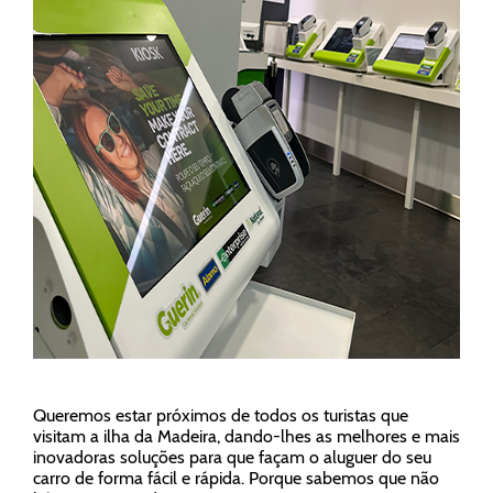
Queremos estar próximos de todos os turistas que
visitam a ilha da Madeira, dando-lhes as melhores e mais
inovadoras soluções para que façam o aluguer do seu
carro de forma fácil e rápida. Porque sabemos que não