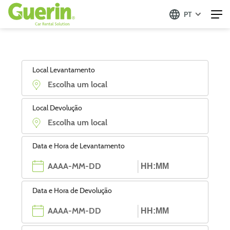
PT
Local Levantamento
Local Devolução
Data e Hora de Levantamento
Data e Hora de Devolução