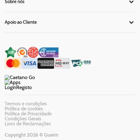
Sobre nós
Apoio ao Cliente
Login
Registo
Termos e condições
Política de cookies
Política de Privacidade
Condições Gerais
Livro de Reclamações
Copyright 2026 © Guerin