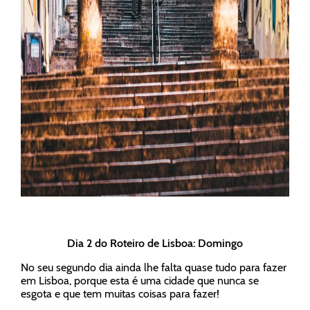
Dia 2 do Roteiro de Lisboa: Domingo
No seu segundo dia ainda lhe falta quase tudo para fazer
em Lisboa, porque esta é uma cidade que nunca se
esgota e que tem muitas coisas para fazer!