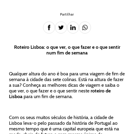
Partilhar
Roteiro Lisboa: o que ver, o que fazer e o que sentir
num fim de semana
Qualquer altura do ano é boa para uma viagem de fim de
semana à cidade das sete colinas. Está na altura de fazer
a sua? Conheça as melhores dicas de viagem e saiba o
que ver, o que fazer e o que sentir neste
roteiro de
Lisboa
para um fim de semana.
Com os seus muitos séculos de história, a cidade de
Lisboa leva-o pelo passado da história de Portugal ao
mesmo tempo que é uma capital europeia que está na