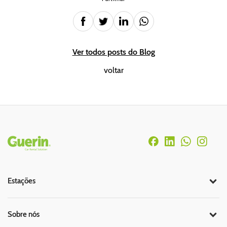
Ver todos posts do Blog
voltar
Rodapé
Estações
Sobre nós