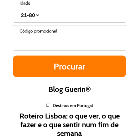
Idade
Código promocional
Blog Guerin®
Destinos em Portugal
Roteiro Lisboa: o que ver, o que
fazer e o que sentir num fim de
semana