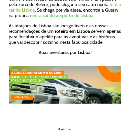
pela zona de Belém, pode alugar o seu carro numa
rent a
car de Lisboa
. Se chega por via aérea, encontra a Guerin
na própria
rent a car do aerporto de Lisboa
.
As atrações de Lisboa são inesgotáveis e as nossas
recomendações de um
roteiro em Lisboa
servem apenas
para lhe abrir o apetite para as aventuras e as histórias
que vai descobrir sozinho nesta fabulosa cidade.
Boas aventuras por Lisboa!
Partilhar