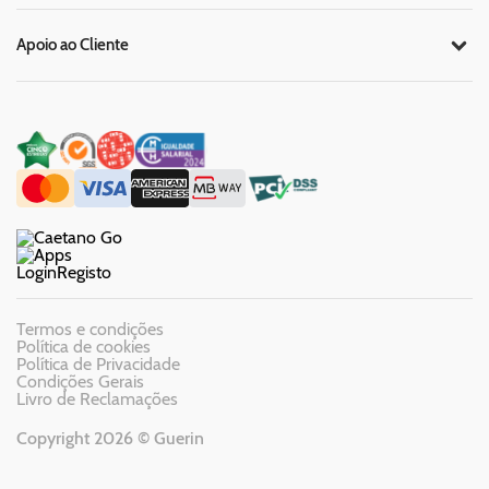
Apoio ao Cliente
Login
Registo
Termos e condições
Política de cookies
Política de Privacidade
Condições Gerais
Livro de Reclamações
Copyright 2026 © Guerin