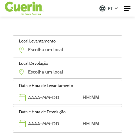
PT
Local Levantamento
Local Devolução
Data e Hora de Levantamento
Data e Hora de Devolução