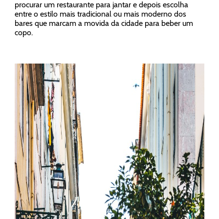
procurar um restaurante para jantar e depois escolha
entre o estilo mais tradicional ou mais moderno dos
bares que marcam a movida da cidade para beber um
copo.