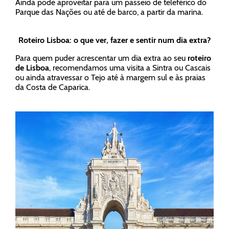
Ainda pode aproveitar para um passeio de teleférico do
Parque das Nações ou até de barco, a partir da marina.
Roteiro Lisboa: o que ver, fazer e sentir num dia extra?
Para quem puder acrescentar um dia extra ao seu
roteiro
de Lisboa
, recomendamos uma visita a Sintra ou Cascais
ou ainda atravessar o Tejo até à margem sul e às praias
da Costa de Caparica.