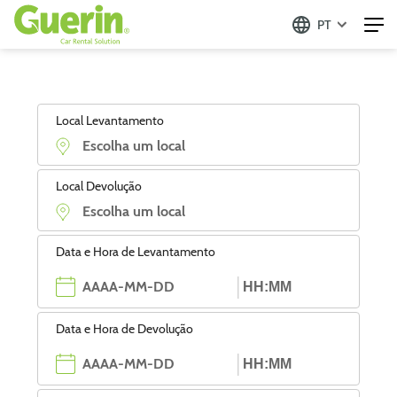
PT
Local Levantamento
Local Devolução
Data e Hora de Levantamento
Data e Hora de Devolução