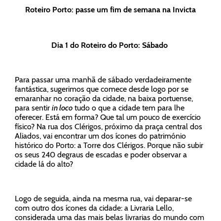
Roteiro Porto: passe um fim de semana na Invicta
Dia 1 do Roteiro do Porto: Sábado
Para passar uma manhã de sábado verdadeiramente
fantástica, sugerimos que comece desde logo por se
emaranhar no coração da cidade, na baixa portuense,
para sentir
in loco
tudo o que a cidade tem para lhe
oferecer. Está em forma? Que tal um pouco de exercício
físico? Na rua dos Clérigos, próximo da praça central dos
Aliados, vai encontrar um dos ícones do património
histórico do Porto: a Torre dos Clérigos. Porque não subir
os seus 240 degraus de escadas e poder observar a
cidade lá do alto?
Logo de seguida, ainda na mesma rua, vai deparar-se
com outro dos ícones da cidade: a Livraria Lello,
considerada uma das mais belas livrarias do mundo com