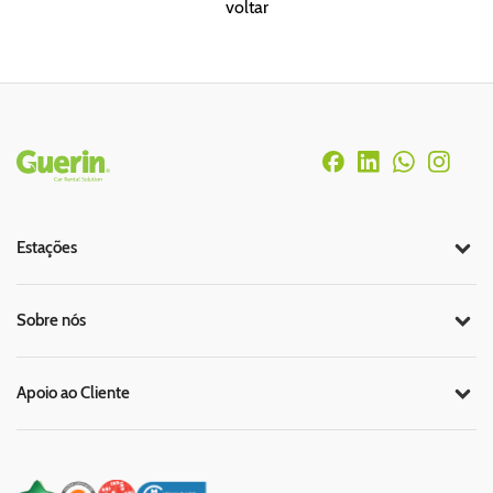
voltar
Rodapé
Estações
Sobre nós
Apoio ao Cliente