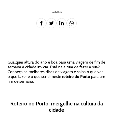
Partilhar
Qualquer altura do ano é boa para uma viagem de fim de
semana à cidade invicta. Está na altura de fazer a sua?
Conheça as melhores dicas de viagem e saiba o que ver,
o que fazer e o que sentir neste
roteiro do Porto
para um
fim de semana.
Roteiro no Porto: mergulhe na cultura da
cidade