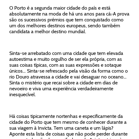
O Porto é a segunda maior cidade do país e está
absolutamente na moda de há uns anos para cá
.
A
prova
são os sucessivos prémios que tem conquistado como
um dos melhores destinos europeus, sendo também
candidata a melhor destino mundial.
Sinta-se arrebatado com uma cidade que tem elevada
autoestima e muito orgulho de ser ela própria, com as
suas coisas típicas, com as suas expressões e sotaque
únicos… Sinta-se refrescado pela visão da forma como o
rio Douro atravessa a cidade e vai desaguar no oceano…
Sinta o mistério que recai sobre a cidade em dias de
nevoeiro e viva uma experiência verdadeiramente
inesquecível.
Há coisas tipicamente nortenhas e especificamente da
cidade do Porto que tem mesmo de conhecer durante a
sua viagem à Invicta. Tem uma caneta e um lápis?
Aponte esta lista de coisas que não pode perder durante