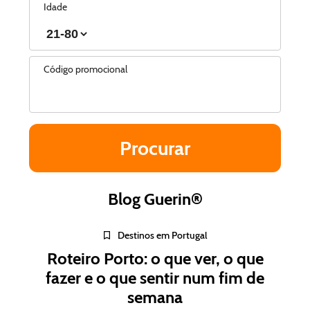
Idade
Código promocional
Blog Guerin®
Destinos em Portugal
Roteiro Porto: o que ver, o que
fazer e o que sentir num fim de
semana