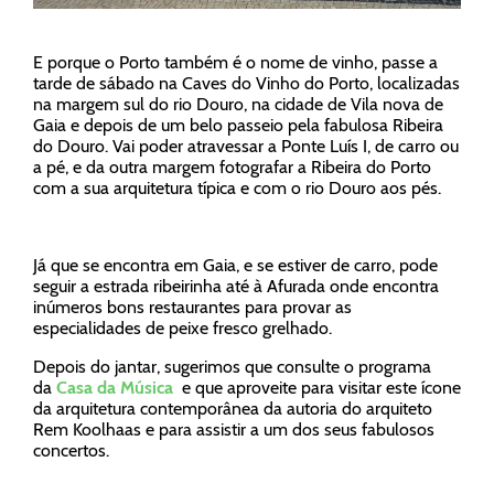
E porque o Porto também é o nome de vinho, passe a
tarde de sábado na Caves do Vinho do Porto, localizadas
na margem sul do rio Douro, na cidade de Vila nova de
Gaia e depois de um belo passeio pela fabulosa Ribeira
do Douro. Vai poder atravessar a Ponte Luís I, de carro ou
a pé, e da outra margem fotografar a Ribeira do Porto
com a sua arquitetura típica e com o rio Douro aos pés.
Já que se encontra em Gaia, e se estiver de carro, pode
seguir a estrada ribeirinha até à Afurada onde encontra
inúmeros bons restaurantes para provar as
especialidades de peixe fresco grelhado.
Depois do jantar, sugerimos que consulte o programa
da
Casa da Música
e que aproveite para visitar este ícone
da arquitetura contemporânea da autoria do arquiteto
Rem Koolhaas e para assistir a um dos seus fabulosos
concertos.