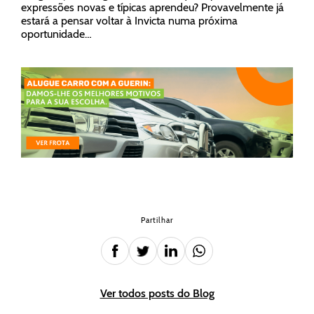
expressões novas e típicas aprendeu? Provavelmente já
estará a pensar voltar à Invicta numa próxima
oportunidade…
Partilhar
Ver todos posts do Blog