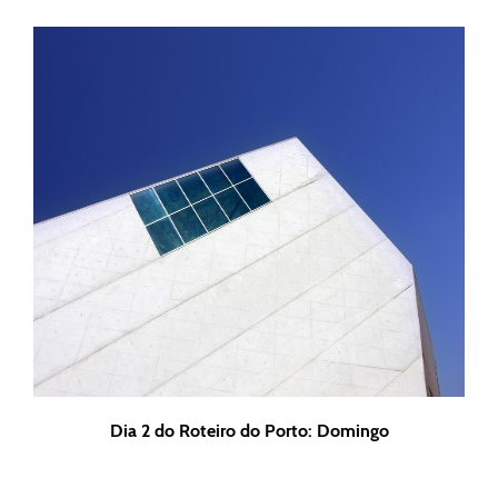
Dia 2 do Roteiro do Porto: Domingo