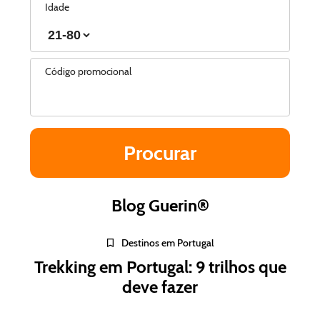
Idade
Código promocional
Blog Guerin®
Destinos em Portugal
Trekking em Portugal: 9 trilhos que
deve fazer