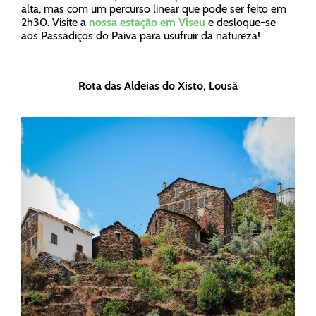
alta, mas com um percurso linear que pode ser feito em
2h30. Visite a
nossa estação em Viseu
e desloque-se
aos Passadiços do Paiva para usufruir da natureza!
Rota das Aldeias do Xisto, Lousã