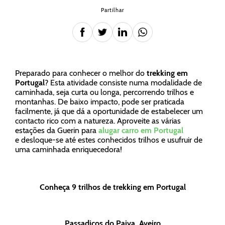
Partilhar
Preparado para conhecer o melhor do
trekking em
Portugal
? Esta atividade consiste numa modalidade de
caminhada, seja curta ou longa, percorrendo trilhos e
montanhas. De baixo impacto, pode ser praticada
facilmente, já que dá a oportunidade de estabelecer um
contacto rico com a natureza. Aproveite as várias
estações da Guerin para
alugar carro em Portugal
e desloque-se até estes conhecidos trilhos e usufruir de
uma caminhada enriquecedora!
Conheça 9 trilhos de trekking em Portugal
Passadiços do Paiva, Aveiro