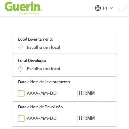
PT
Local Levantamento
Local Devolução
Data e Hora de Levantamento
Data e Hora de Devolução