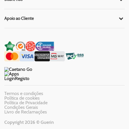
Apoio ao Cliente
Login
Registo
Termos e condições
Política de cookies
Política de Privacidade
Condições Gerais
Livro de Reclamações
Copyright 2026 © Guerin