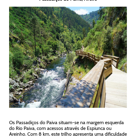
Os Passadiços do Paiva situam-se na margem esquerda
do Rio Paiva, com acessos através de Espiunca ou
Areinho. Com 8 km, este trilho apresenta uma dificuldade