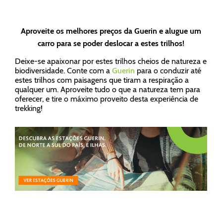
Aproveite os melhores preços da Guerin e alugue um
carro para se poder deslocar a estes trilhos!
Deixe-se apaixonar por estes trilhos cheios de natureza e
biodiversidade. Conte com a
Guerin
para o conduzir até
estes trilhos com paisagens que tiram a respiração a
qualquer um. Aproveite tudo o que a natureza tem para
oferecer, e tire o máximo proveito desta experiência de
trekking!