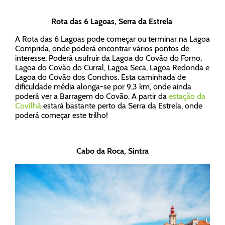
Rota das 6 Lagoas, Serra da Estrela
A Rota das 6 Lagoas pode começar ou terminar na Lagoa
Comprida, onde poderá encontrar vários pontos de
interesse. Poderá usufruir da Lagoa do Covão do Forno,
Lagoa do Covão do Curral, Lagoa Seca, Lagoa Redonda e
Lagoa do Covão dos Conchos. Esta caminhada de
dificuldade média alonga-se por 9,3 km, onde ainda
poderá ver a Barragem do Covão. A partir da
estação da
Covilhã
estará bastante perto da Serra da Estrela, onde
poderá começar este trilho!
Cabo da Roca, Sintra