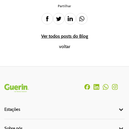
Partilhar
Ver todos posts do Blog
voltar
Rodapé
Estações
Sobre nós