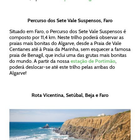
Percurso dos Sete Vale Suspensos, Faro
Situado em Faro, o Percurso dos Sete Vale Suspensos é
composto por 11,4 km. Neste trilho poderá observar as
praias mais bonitas do Algarve, desde a Praia de Vale
Centianes até à Praia da Marinha, sem esquecer a famosa
praia de Benagil, que inclui uma das grutas mais bonitas
do mundo. A partir da nossa
estação de Portimão
,
poderá deslocar-se até este trilho pelas arribas do
Algarve!
Rota Vicentina, Setúbal, Beja e Faro