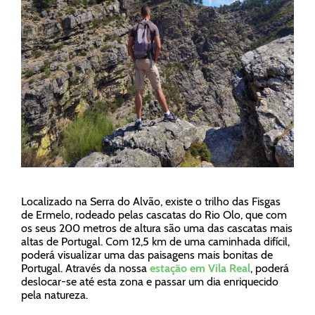
Localizado na Serra do Alvão, existe o trilho das Fisgas
de Ermelo, rodeado pelas cascatas do Rio Olo, que com
os seus 200 metros de altura são uma das cascatas mais
altas de Portugal. Com 12,5 km de uma caminhada difícil,
poderá visualizar uma das paisagens mais bonitas de
Portugal. Através da nossa
estação em Vila Real
, poderá
deslocar-se até esta zona e passar um dia enriquecido
pela natureza.