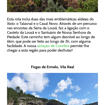
Esta rota inclui duas das mais emblemáticas aldeias do
Xisto: o Talasnal e o Casal Novo. Através de um percurso
nas encostas da Serra da Lousã, faz a ligação com o
Castelo da Lousã e o Santuário de Nossa Senhora da
Piedade. Este caminho tem algum desnível ao longo de
6km, que pode ser feito ao longo de 3h, com alguma
facilidade. A nossa
estação de Coimbra
permite-lhe
chegar a esta região para poder desfrutar!
Fisgas de Ermelo, Vila Real