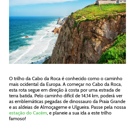
O trilho da Cabo da Roca é conhecido como o caminho
mais ocidental da Europa. A começar no Cabo da Roca,
esta rota segue em direção à costa por uma estrada de
terra batida. Pelo caminho difícil de 14,14 km, poderá ver
as emblemáticas pegadas de dinossauro da Praia Grande
e as aldeias de Almoçageme e Ulgueira. Passe pela nossa
estação do Cacém
, e planeie a sua ida a este trilho
famoso!