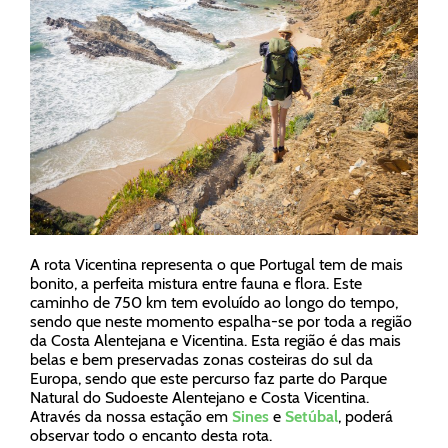
A rota Vicentina representa o que Portugal tem de mais
bonito, a perfeita mistura entre fauna e flora. Este
caminho de 750 km tem evoluído ao longo do tempo,
sendo que neste momento espalha-se por toda a região
da Costa Alentejana e Vicentina. Esta região é das mais
belas e bem preservadas zonas costeiras do sul da
Europa, sendo que este percurso faz parte do Parque
Natural do Sudoeste Alentejano e Costa Vicentina.
Através da nossa estação em
Sines
e
Setúbal
, poderá
observar todo o encanto desta rota.