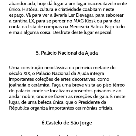
abandonada, hoje dá lugar a um lugar inacreditavelmente
único. História, cultura e criatividade coabitam neste
espaço. Vá para ver a livraria Ler Devagar, para saborear
a cantina LX, para se perder no MAG Kiosk ou para dar
conta da lista de compras na Mercearia Saloia. Faça tudo
e mais alguma coisa. Desfrute deste lugar especial.
5. Palácio Nacional da Ajuda
Uma construção neoclássica da primeira metade do
século XIX, o Palácio Nacional da Ajuda integra
importantes coleções de artes decorativas, como
joalharia e cerâmica. Faça uma breve visita ao piso térreo
do palácio, onde se localizam aposentos privados e ao
andar nobre, onde se fazem as receções de gala. É neste
lugar, de uma beleza única, que o Presidente da
Républica organiza importantes cerimónias oficiais.
6.Castelo de São Jorge