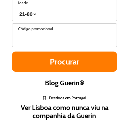
Idade
Código promocional
Blog Guerin®
Destinos em Portugal
Ver Lisboa como nunca viu na
companhia da Guerin