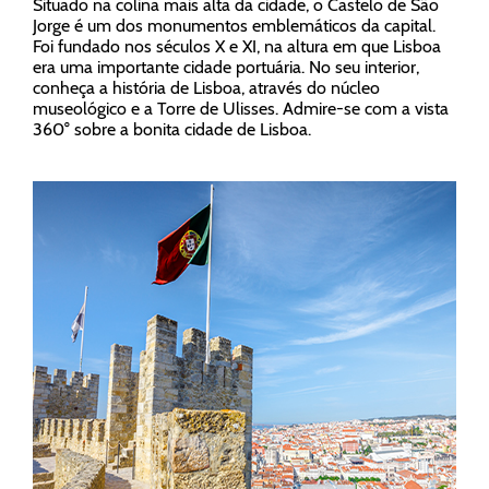
Situado na colina mais alta da cidade, o Castelo de São
Jorge é um dos monumentos emblemáticos da capital.
Foi fundado nos séculos X e XI, na altura em que Lisboa
era uma importante cidade portuária. No seu interior,
conheça a história de Lisboa, através do núcleo
museológico e a Torre de Ulisses. Admire-se com a vista
360° sobre a bonita cidade de Lisboa.