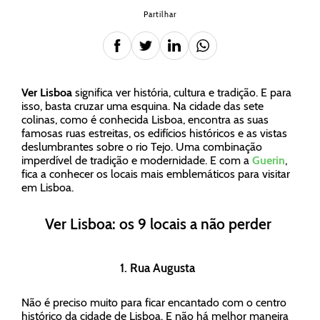
Partilhar
Ver Lisboa
significa ver história, cultura e tradição. E para
isso, basta cruzar uma esquina. Na cidade das sete
colinas, como é conhecida Lisboa, encontra as suas
famosas ruas estreitas, os edifícios históricos e as vistas
deslumbrantes sobre o rio Tejo. Uma combinação
imperdível de tradição e modernidade. E com a
Guerin
,
fica a conhecer os locais mais emblemáticos para visitar
em Lisboa.
Ver Lisboa: os 9 locais a não perder
1. Rua Augusta
Não é preciso muito para ficar encantado com o centro
histórico da cidade de Lisboa. E não há melhor maneira