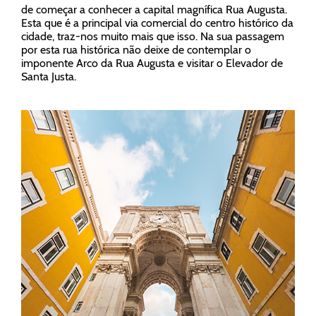
de começar a conhecer a capital magnífica Rua Augusta.
Esta que é a principal via comercial do centro histórico da
cidade, traz-nos muito mais que isso. Na sua passagem
por esta rua histórica não deixe de contemplar o
imponente Arco da Rua Augusta e visitar o Elevador de
Santa Justa.