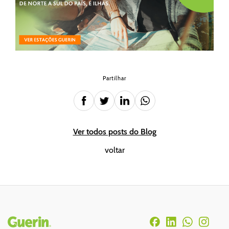
Partilhar
Ver todos posts do Blog
voltar
Rodapé