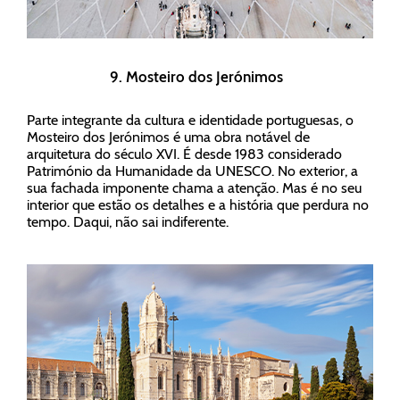
9. Mosteiro dos Jerónimos
Parte integrante da cultura e identidade portuguesas, o
Mosteiro dos Jerónimos é uma obra notável de
arquitetura do século XVI. É desde 1983 considerado
Património da Humanidade da UNESCO. No exterior, a
sua fachada imponente chama a atenção. Mas é no seu
interior que estão os detalhes e a história que perdura no
tempo. Daqui, não sai indiferente.