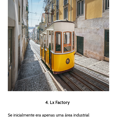
4. Lx Factory
Se inicialmente era apenas uma área industrial