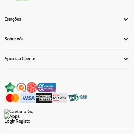
Estações
Sobre nós
Apoio ao Cliente
Login
Registo