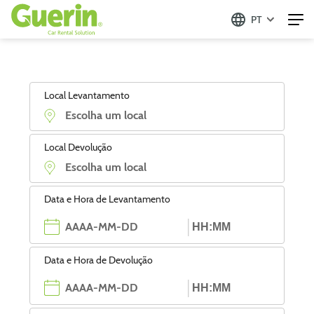
PT
Local Levantamento
Local Devolução
Data e Hora de Levantamento
Data e Hora de Devolução