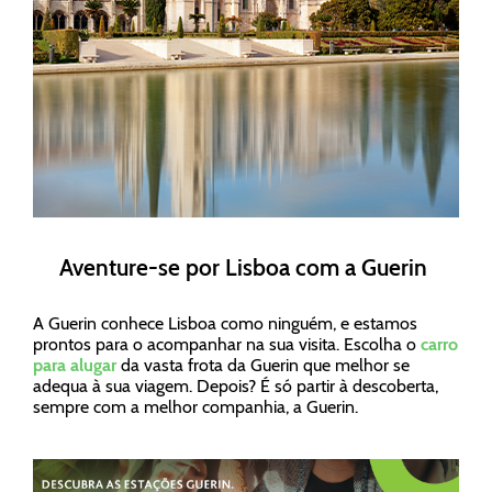
Aventure-se por Lisboa com a Guerin
A Guerin conhece Lisboa como ninguém, e estamos
prontos para o acompanhar na sua visita. Escolha o
carro
para alugar
da vasta frota da Guerin que melhor se
adequa à sua viagem. Depois? É só partir à descoberta,
sempre com a melhor companhia, a Guerin.