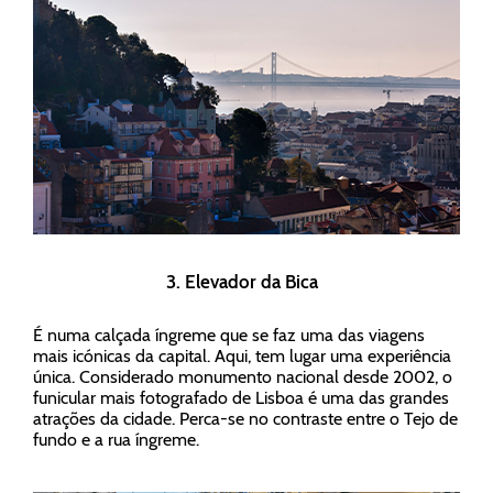
3. Elevador da Bica
É numa calçada íngreme que se faz uma das viagens
mais icónicas da capital. Aqui, tem lugar uma experiência
única. Considerado monumento nacional desde 2002, o
funicular mais fotografado de Lisboa é uma das grandes
atrações da cidade. Perca-se no contraste entre o Tejo de
fundo e a rua íngreme.