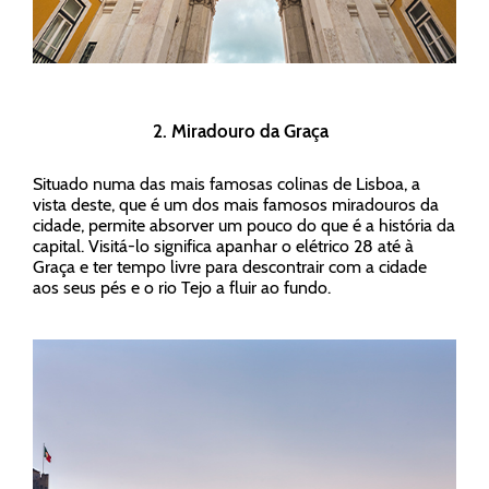
2. Miradouro da Graça
Situado numa das mais famosas colinas de Lisboa, a
vista deste, que é um dos mais famosos miradouros da
cidade, permite absorver um pouco do que é a história da
capital. Visitá-lo significa apanhar o elétrico 28 até à
Graça e ter tempo livre para descontrair com a cidade
aos seus pés e o rio Tejo a fluir ao fundo.