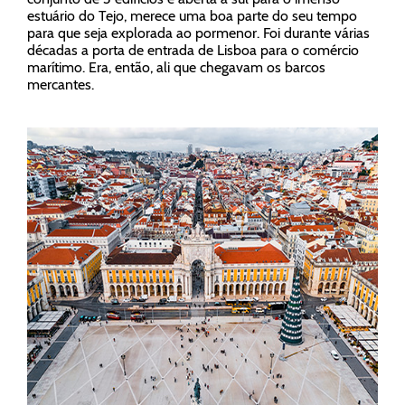
estuário do Tejo, merece uma boa parte do seu tempo
para que seja explorada ao pormenor. Foi durante várias
décadas a porta de entrada de Lisboa para o comércio
marítimo. Era, então, ali que chegavam os barcos
mercantes.