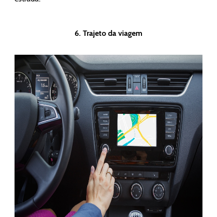
6. Trajeto da viagem