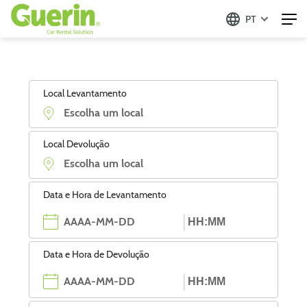
PT
Local Levantamento
Local Devolução
Data e Hora de Levantamento
Data e Hora de Devolução