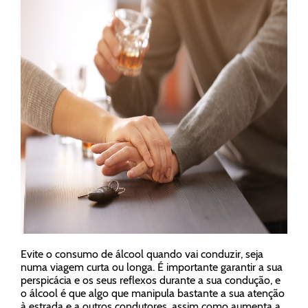
Evite o consumo de álcool quando vai conduzir, seja
numa viagem curta ou longa. É importante garantir a sua
perspicácia e os seus reflexos durante a sua condução, e
o álcool é que algo que manipula bastante a sua atenção
à estrada e a outros condutores, assim como aumenta a