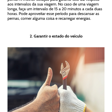
aos intervalos da sua viagem. No caso de uma viagem
longa, faça um intervalo de 15 a 20 minutos a cada duas
horas. Pode aproveitar esse período para descansar as
pernas, comer alguma coisa e recarregar energias.
2. Garantir o estado do veículo