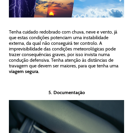
Tenha cuidado redobrado com chuva, neve e vento, já
que estas condições potenciam uma instabilidade
externa, da qual não conseguirá ter controlo. A
imprevisibilidade das condições meteorológicas pode
trazer consequências graves, por isso invista numa
condução defensiva. Tenha atenção às distâncias de
travagem que devem ser maiores, para que tenha uma
viagem segura
.
5. Documentação