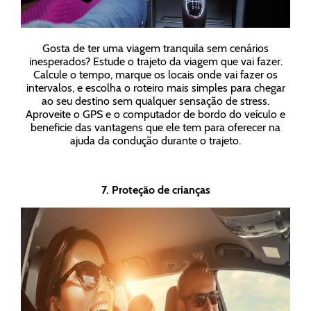
Gosta de ter uma viagem tranquila sem cenários
inesperados? Estude o trajeto da viagem que vai fazer.
Calcule o tempo, marque os locais onde vai fazer os
intervalos, e escolha o roteiro mais simples para chegar
ao seu destino sem qualquer sensação de stress.
Aproveite o GPS e o computador de bordo do veículo e
beneficie das vantagens que ele tem para oferecer na
ajuda da condução durante o trajeto.
7. Proteção de crianças