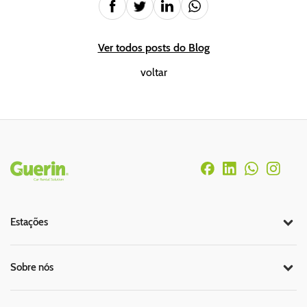
Ver todos posts do Blog
voltar
Rodapé
Estações
Sobre nós