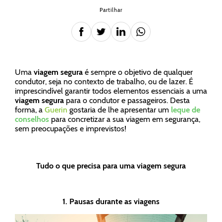
Partilhar
Uma
viagem segura
é sempre o objetivo de qualquer
condutor, seja no contexto de trabalho, ou de lazer. É
imprescindível garantir todos elementos essenciais a uma
viagem segura
para o condutor e passageiros. Desta
forma, a
Guerin
gostaria de lhe apresentar um
leque de
conselhos
para concretizar a sua viagem em segurança,
sem preocupações e imprevistos!
Tudo o que precisa para uma viagem segura
1. Pausas durante as viagens