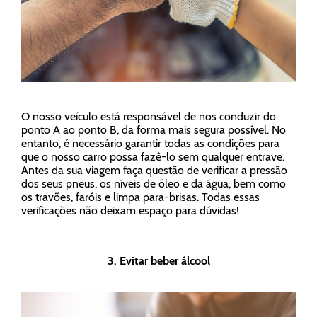
O nosso veículo está responsável de nos conduzir do
ponto A ao ponto B, da forma mais segura possível. No
entanto, é necessário garantir todas as condições para
que o nosso carro possa fazê-lo sem qualquer entrave.
Antes da sua viagem faça questão de verificar a pressão
dos seus pneus, os níveis de óleo e da água, bem como
os travões, faróis e limpa para-brisas. Todas essas
verificações não deixam espaço para dúvidas!
3. Evitar beber álcool