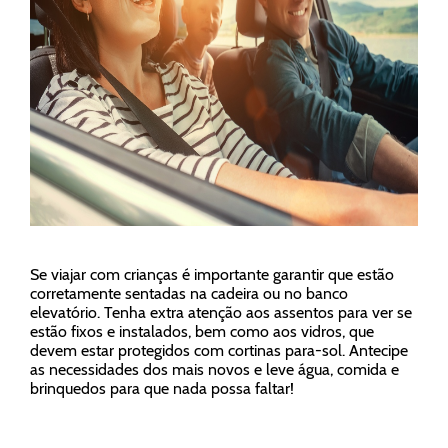
Se viajar com crianças é importante garantir que estão
corretamente sentadas na cadeira ou no banco
elevatório. Tenha extra atenção aos assentos para ver se
estão fixos e instalados, bem como aos vidros, que
devem estar protegidos com cortinas para-sol. Antecipe
as necessidades dos mais novos e leve água, comida e
brinquedos para que nada possa faltar!