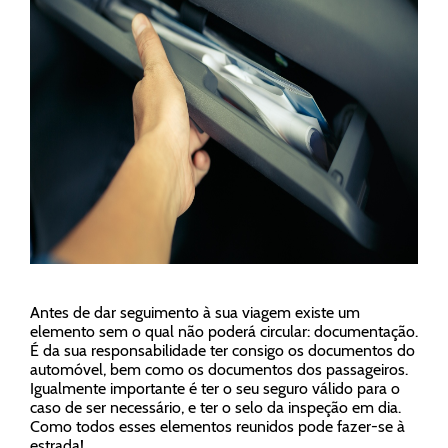
Antes de dar seguimento à sua viagem existe um
elemento sem o qual não poderá circular: documentação.
É da sua responsabilidade ter consigo os documentos do
automóvel, bem como os documentos dos passageiros.
Igualmente importante é ter o seu seguro válido para o
caso de ser necessário, e ter o selo da inspeção em dia.
Como todos esses elementos reunidos pode fazer-se à
estrada!