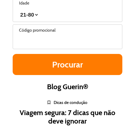
Idade
Código promocional
Blog Guerin®
Dicas de condução
Viagem segura: 7 dicas que não
deve ignorar