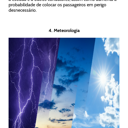
probabilidade de colocar os passageiros em perigo
desnecessário.
4. Meteorologia