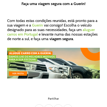
Faça uma viagem segura com a Guerin!
Com todas estas condições reunidas, está pronto para a
sua viagem e a
Guerin
vai consigo! Escolha o veículo
designado para as suas necessidades, faça um
aluguer
carros em Portugal
e levante numa das nossas estações
de norte a sul, e faça uma
viagem segura
.
Partilhar