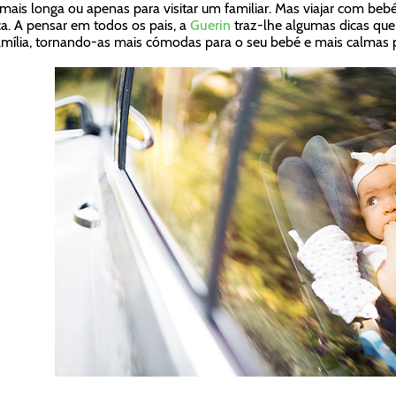
 mais longa ou apenas para visitar um familiar. Mas viajar com be
a. A pensar em todos os pais, a
Guerin
traz-lhe algumas dicas que 
mília, tornando-as mais cómodas para o seu bebé e mais calmas p