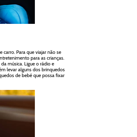
carro. Para que viajar não se
ntretenimento para as crianças.
da música. Ligue o rádio e
ém levar alguns dos brinquedos
inquedos de bebé que possa fixar