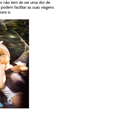
bés não tem de ser uma dor de
podem facilitar as suas viagens
ara si.