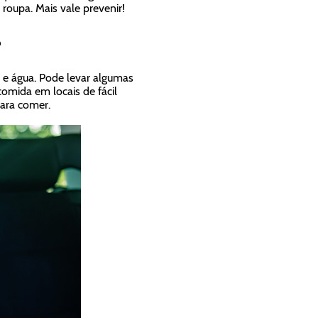
roupa. Mais vale prevenir!
o
 e água. Pode levar algumas
omida em locais de fácil
ara comer.