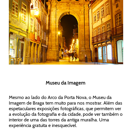
Museu da Imagem
Mesmo ao lado do Arco da Porta Nova, o Museu da
Imagem de Braga tem muito para nos mostrar. Além das
espetaculares exposições fotográficas, que permitem ver
a evolução da fotografia e da cidade, pode ver também o
interior de uma das torres da antiga muralha. Uma
experiência gratuita e inesquecível.