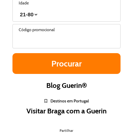
Idade
Código promocional
Blog Guerin®
Destinos em Portugal
Visitar Braga com a Guerin
Partilhar