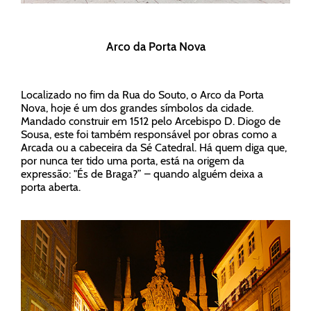
Arco da Porta Nova
Localizado no fim da Rua do Souto, o Arco da Porta
Nova, hoje é um dos grandes símbolos da cidade.
Mandado construir em 1512 pelo Arcebispo D. Diogo de
Sousa, este foi também responsável por obras como a
Arcada ou a cabeceira da Sé Catedral. Há quem diga que,
por nunca ter tido uma porta, está na origem da
expressão: "És de Braga?” – quando alguém deixa a
porta aberta.