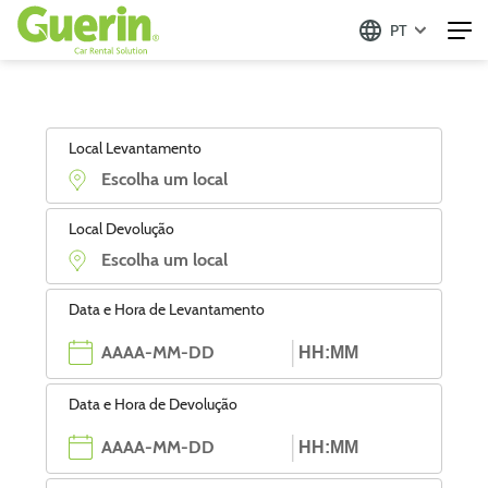
PT
Local Levantamento
Local Devolução
Data e Hora de Levantamento
Data e Hora de Devolução