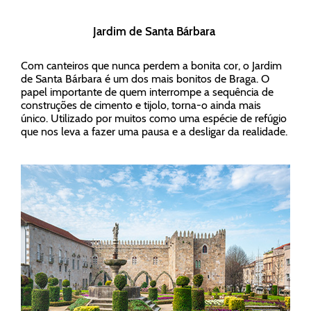
Jardim de Santa Bárbara
Com canteiros que nunca perdem a bonita cor, o Jardim
de Santa Bárbara é um dos mais bonitos de Braga. O
papel importante de quem interrompe a sequência de
construções de cimento e tijolo, torna-o ainda mais
único. Utilizado por muitos como uma espécie de refúgio
que nos leva a fazer uma pausa e a desligar da realidade.