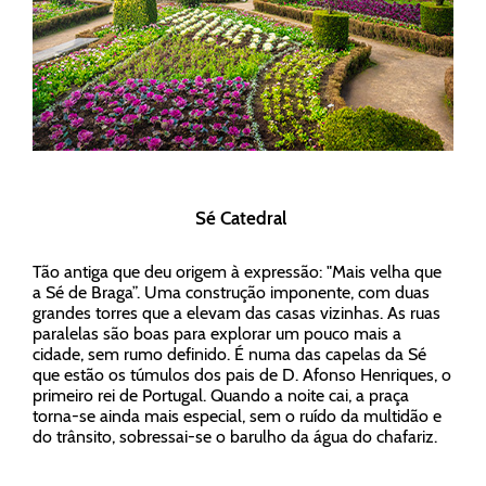
Sé Catedral
Tão antiga que deu origem à expressão: "Mais velha que
a Sé de Braga”. Uma construção imponente, com duas
grandes torres que a elevam das casas vizinhas. As ruas
paralelas são boas para explorar um pouco mais a
cidade, sem rumo definido. É numa das capelas da Sé
que estão os túmulos dos pais de D. Afonso Henriques, o
primeiro rei de Portugal. Quando a noite cai, a praça
torna-se ainda mais especial, sem o ruído da multidão e
do trânsito, sobressai-se o barulho da água do chafariz.