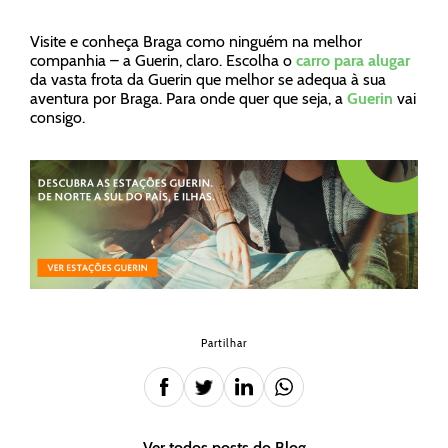
Visite e conheça Braga como ninguém na melhor
companhia – a Guerin, claro. Escolha o
carro para alugar
da vasta frota da Guerin que melhor se adequa à sua
aventura por Braga. Para onde quer que seja, a
Guerin
vai
consigo.
Partilhar
Ver todos posts do Blog