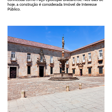
hoje, a construção é considerada Imóvel de Interesse
Público.