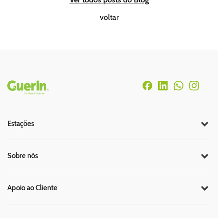
voltar
Rodapé
Estações
Sobre nós
Apoio ao Cliente