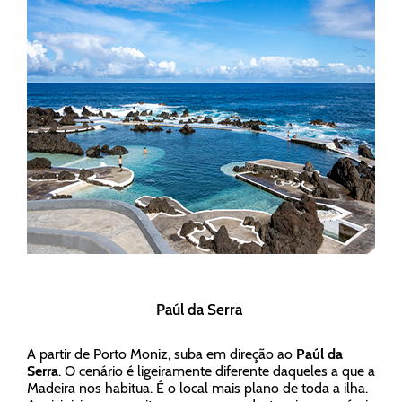
Paúl da Serra
A partir de Porto Moniz, suba em direção ao
Paúl da
Serra
. O cenário é ligeiramente diferente daqueles a que a
Madeira nos habitua. É o local mais plano de toda a ilha.