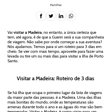
Partilhar
Vai
visitar a Madeira
, no entanto, a única certeza que
tem, até agora, é de que a Guerin será a sua companheira
de viagem. Não sabe por onde começar a sua aventura?
Nós ajudamos. Temos para si um roteiro para 3 dias em
cheio. Se vier com mais tempo, aproveite para fazer uma
levada ou tire um ou mais dias para visitar a ilha de Porto
Santo.
Visitar a Madeira: Roteiro de 3 dias
Se há ilha que ocupa o primeiro lugar da lista de viagens
da maior parte das pessoas, é a Madeira. Uma das ilhas
mais bonitas do mundo, onde as temperaturas são
amenas durante todo o ano e as águas do mar são bem
temperadas. Visitar a Madeira, é como viajar para um