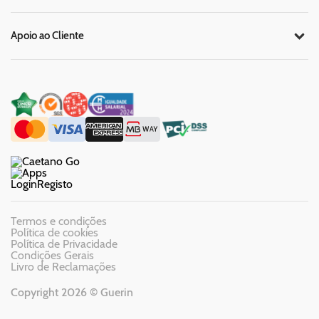
Apoio ao Cliente
Login
Registo
Termos e condições
Política de cookies
Política de Privacidade
Condições Gerais
Livro de Reclamações
Copyright 2026 © Guerin