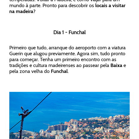
mundo à parte. Pronto para descobrir os
locais a visitar
na madeira
?
Dia 1 - Funchal
Primeiro que tudo, arranque do aeroporto com a viatura
Guerin que alugou previamente. Agora sim, tudo pronto
para começar. Tenha um primeiro encontro com as
tradições e cultura madeirenses ao passear pela
Baixa
e
pela zona velha do
Funchal
.