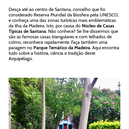
Desça até ao centro de Santana, concelho que foi
considerado Reserva Mundial da Biosfera pela UNESCO,
e conheça uma das zonas turísticas mais emblemáticas
da ilha da Madeira. Isto, por causa do
Núcleo de Casas
Típicas de Santana
. Não conhece? Se lhe dissermos que
são as famosas casas triangulares e com telhados de
colmo, reconhece rapidamente. Faça também uma
paragem no
Parque Temático da Madeira
. Aqui encontra
tudo sobre a história, ciência e tradição deste
Arquipélago.