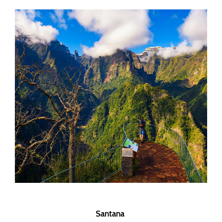
Santana