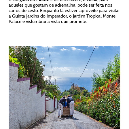
aqueles que gostam de adrenalina, pode ser feita nos
carros de cesto. Enquanto lá estiver, aproveite para visitar
a Quinta Jardins do Imperador, o Jardim Tropical Monte
Palace e vislumbrar a vista que promete.