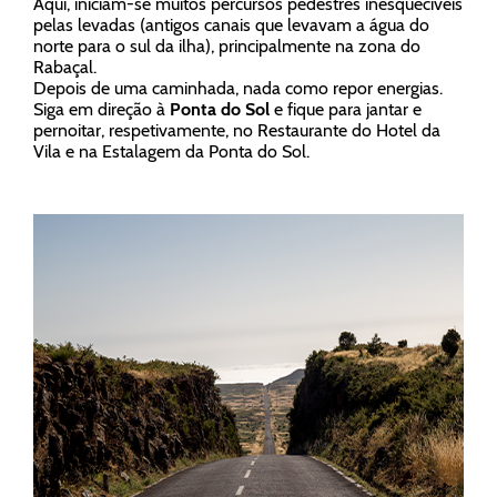
Aqui, iniciam-se muitos percursos pedestres inesquecíveis
pelas levadas (antigos canais que levavam a água do
norte para o sul da ilha), principalmente na zona do
Rabaçal.
Depois de uma caminhada, nada como repor energias.
Siga em direção à
Ponta do Sol
e fique para jantar e
pernoitar, respetivamente, no Restaurante do Hotel da
Vila e na Estalagem da Ponta do Sol.