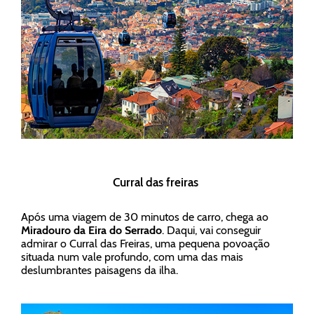
Curral das freiras
Após uma viagem de 30 minutos de carro, chega ao
Miradouro da Eira do Serrado
. Daqui, vai conseguir
admirar o Curral das Freiras, uma pequena povoação
situada num vale profundo, com uma das mais
deslumbrantes paisagens da ilha.