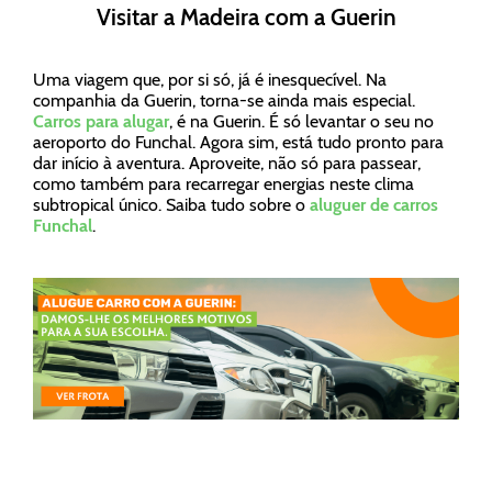
Visitar a Madeira com a Guerin
Uma viagem que, por si só, já é inesquecível. Na
companhia da Guerin, torna-se ainda mais especial.
Carros para alugar
, é na Guerin. É só levantar o seu no
aeroporto do Funchal. Agora sim, está tudo pronto para
dar início à aventura. Aproveite, não só para passear,
como também para recarregar energias neste clima
subtropical único. Saiba tudo sobre o
aluguer de carros
Funchal
.