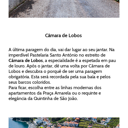
Câmara de Lobos
A última paragem do dia, vai dar lugar ao seu jantar. Na
imperdível Pastelaria Santo António no estreito de
Câmara de Lobos
, a especialidade é a espetada em pau
de louro. Após o jantar, dê uma volta por Câmara de
Lobos e descubra o porquê de ser uma paragem
obrigatória. Esta será recordada pela sua baía e pelos
seus barcos coloridos.
Para ficar, escolha entre as linhas modernas dos
apartamentos da Praça Amarela ou o requinte e
elegância da Quintinha de São João.