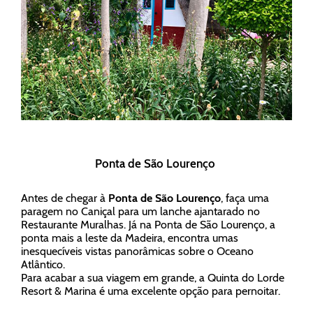
Ponta de São Lourenço
Antes de chegar à
Ponta de São Lourenço
, faça uma
paragem no Caniçal para um lanche ajantarado no
Restaurante Muralhas. Já na Ponta de São Lourenço, a
ponta mais a leste da Madeira, encontra umas
inesquecíveis vistas panorâmicas sobre o Oceano
Atlântico.
Para acabar a sua viagem em grande, a Quinta do Lorde
Resort & Marina é uma excelente opção para pernoitar.