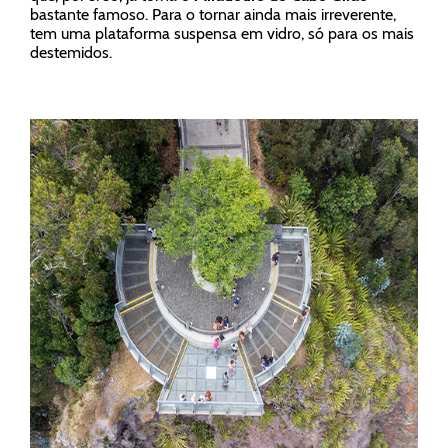
bastante famoso. Para o tornar ainda mais irreverente,
tem uma plataforma suspensa em vidro, só para os mais
destemidos.