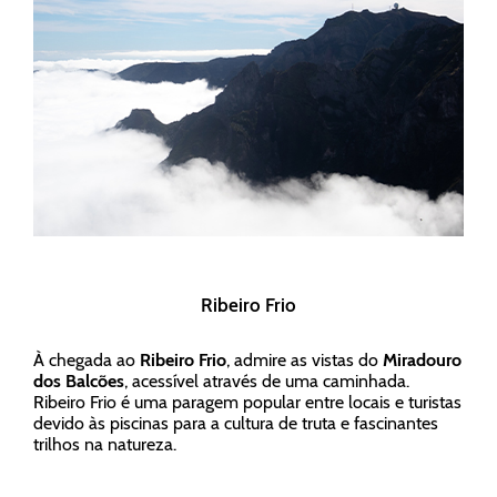
Ribeiro Frio
À chegada ao
Ribeiro Frio
, admire as vistas do
Miradouro
dos Balcões
, acessível através de uma caminhada.
Ribeiro Frio é uma paragem popular entre locais e turistas
devido às piscinas para a cultura de truta e fascinantes
trilhos na natureza.