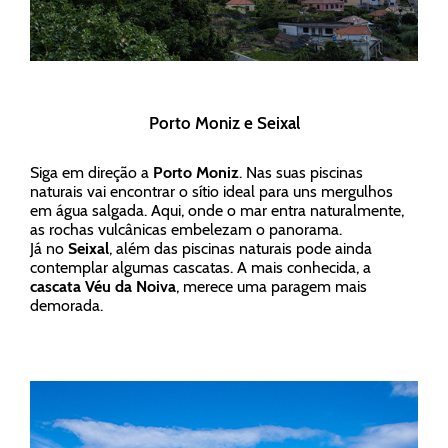
Porto Moniz e Seixal
Siga em direção a
Porto Moniz
. Nas suas piscinas
naturais vai encontrar o sítio ideal para uns mergulhos
em água salgada. Aqui, onde o mar entra naturalmente,
as rochas vulcânicas embelezam o panorama.
Já no
Seixal
, além das piscinas naturais pode ainda
contemplar algumas cascatas. A mais conhecida, a
cascata Véu da Noiva
, merece uma paragem mais
demorada.