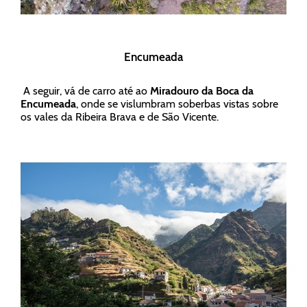
Encumeada
A seguir, vá de carro até ao
Miradouro da Boca da
Encumeada
, onde se vislumbram soberbas vistas sobre
os vales da Ribeira Brava e de São Vicente.