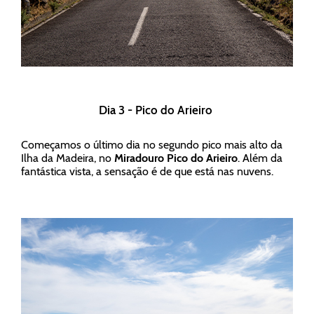
Dia 3 - Pico do Arieiro
Começamos o último dia no segundo pico mais alto da
Ilha da Madeira, no
Miradouro Pico do Arieiro
. Além da
fantástica vista, a sensação é de que está nas nuvens.