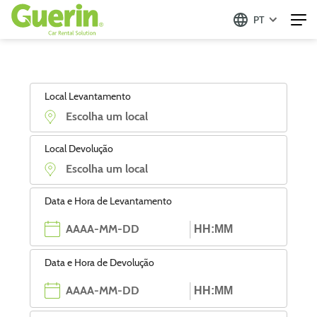
PT
Local Levantamento
Local Devolução
Data e Hora de Levantamento
Data e Hora de Devolução