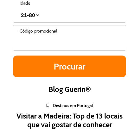
Idade
Código promocional
Blog Guerin®
Destinos em Portugal
Visitar a Madeira: Top de 13 locais
que vai gostar de conhecer