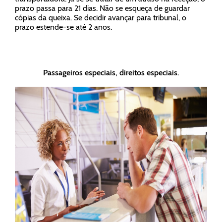
prazo passa para 21 dias. Não se esqueça de guardar
cópias da queixa. Se decidir avançar para tribunal, o
prazo estende-se até 2 anos.
Passageiros especiais, direitos especiais.