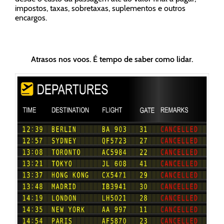
impostos, taxas, sobretaxas, suplementos e outros
encargos.
Atrasos nos voos. É tempo de saber como lidar.