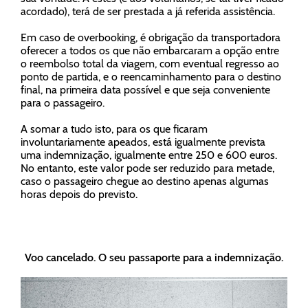
acordado), terá de ser prestada a já referida assistência.
Em caso de
overbooking
, é obrigação da transportadora
oferecer a todos os que não embarcaram a
opção entre
o reembolso total da viagem
, com eventual regresso ao
ponto de partida,
e o reencaminhamento para o destino
final
, na primeira data possível e que seja conveniente
para o passageiro.
A somar a tudo isto, para os que ficaram
involuntariamente apeados
, está igualmente prevista
uma
indemnização
, igualmente entre 250 e 600 euros.
No entanto, este valor pode ser reduzido para
metade
,
caso o passageiro chegue ao destino apenas algumas
horas depois do previsto.
Voo cancelado. O seu passaporte para a indemnização.