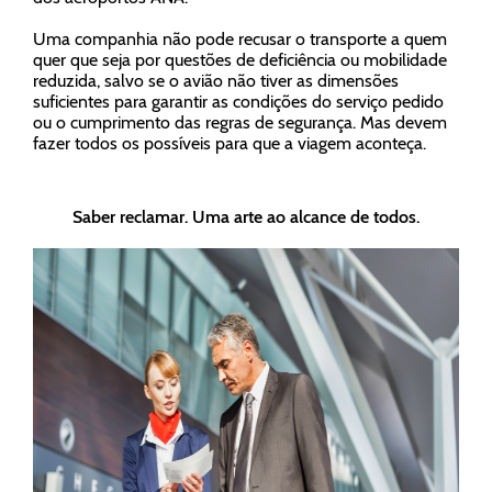
Uma companhia
não pode recusar o transporte
a quem
quer que seja por questões de deficiência ou mobilidade
reduzida, salvo se o avião não tiver as dimensões
suficientes para garantir as condições do serviço pedido
ou o cumprimento das regras de segurança. Mas devem
fazer todos os possíveis para que a viagem aconteça.
Saber reclamar. Uma arte ao alcance de todos.