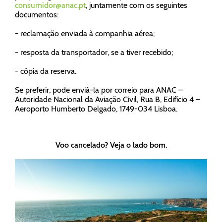
consumidor@anac.pt
, juntamente com os seguintes
documentos:
- reclamação enviada à companhia aérea;
- resposta da transportador, se a tiver recebido;
- cópia da reserva.
Se preferir, pode enviá-la por correio para ANAC –
Autoridade Nacional da Aviação Civil, Rua B, Edifício 4 –
Aeroporto Humberto Delgado, 1749-034 Lisboa.
Voo cancelado? Veja o lado bom.