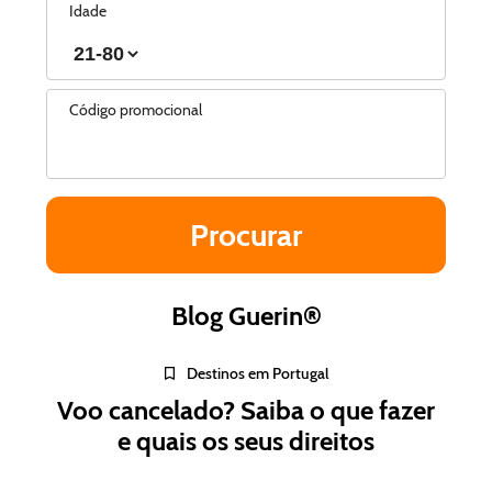
Idade
Código promocional
Blog Guerin®
Destinos em Portugal
Voo cancelado? Saiba o que fazer
e quais os seus direitos