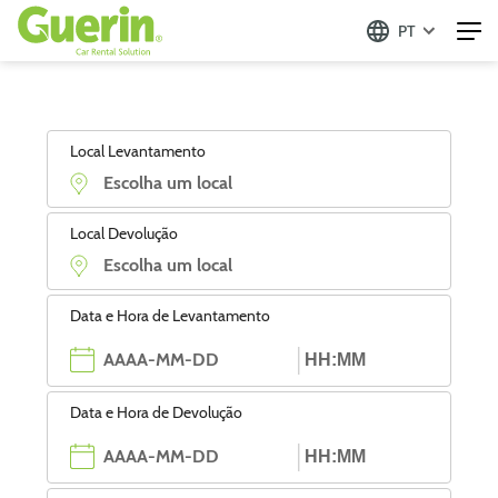
PT
Local Levantamento
Local Devolução
Data e Hora de Levantamento
Data e Hora de Devolução