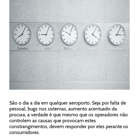
São o dia a dia em qualquer aeroporto. Seja por falta de
pessoal, bugs nos sistemas, aumento acentuado da
procura, a verdade é que mesmo que os operadores não
controlem as causas que provocam estes
constrangimentos, devem responder por eles perante os
consumidores.