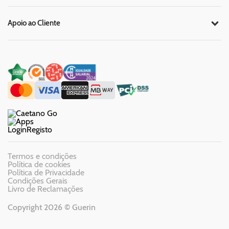
Apoio ao Cliente
Login
Registo
Termos e condições
Política de cookies
Política de Privacidade
Condições Gerais
Livro de Reclamações
Copyright 2026 © Guerin