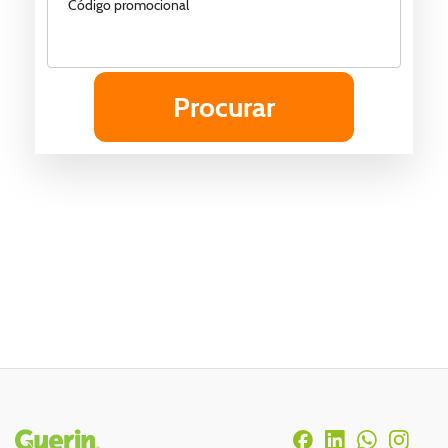
Código promocional
Rodapé