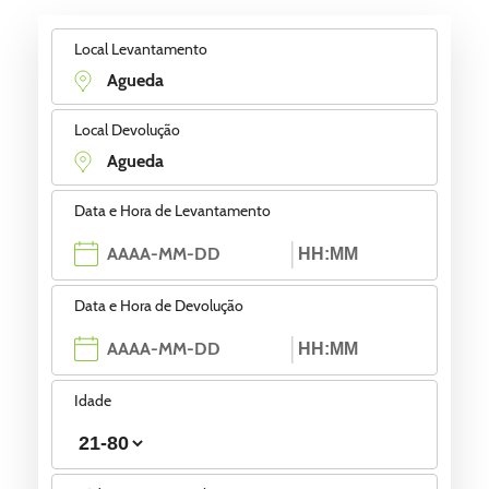
Local Levantamento
Local Devolução
Data e Hora de Levantamento
Data e Hora de Devolução
Idade