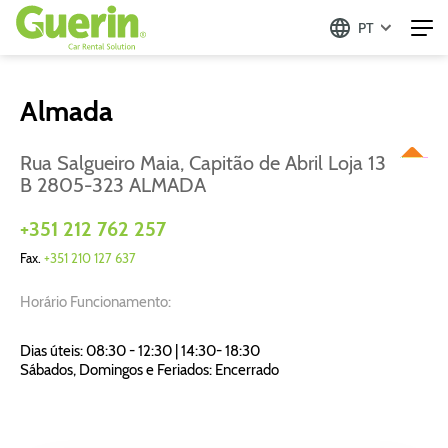
PT
Almada
Rua Salgueiro Maia, Capitão de Abril Loja 13
B 2805-323 ALMADA
+351 212 762 257
Fax.
+351 210 127 637
Horário Funcionamento:
Dias úteis: 08:30 - 12:30 | 14:30- 18:30
Sábados, Domingos e Feriados: Encerrado