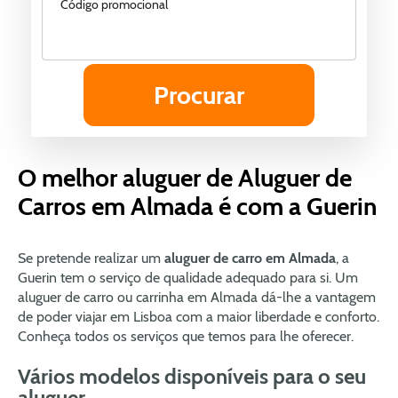
Código promocional
O melhor aluguer de Aluguer de
Carros em Almada é com a Guerin
Se pretende realizar um
aluguer de carro em Almada
, a
Guerin tem o serviço de qualidade adequado para si. Um
aluguer de carro ou carrinha em Almada dá-lhe a vantagem
de poder viajar em Lisboa com a maior liberdade e conforto.
Conheça todos os serviços que temos para lhe oferecer.
Vários modelos disponíveis para o seu
aluguer