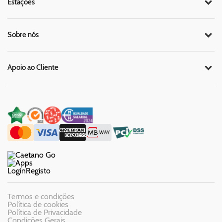
Estações
Sobre nós
Apoio ao Cliente
Login
Registo
Termos e condições
Política de cookies
Política de Privacidade
Condições Gerais