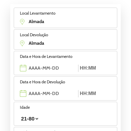
Local Levantamento
Local Devolução
Data e Hora de Levantamento
Data e Hora de Devolução
Idade