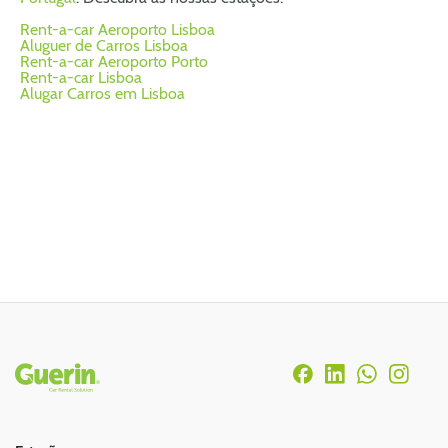
Rent-a-car Aeroporto Lisboa
Aluguer de Carros Lisboa
Rent-a-car Aeroporto Porto
Rent-a-car Lisboa
Alugar Carros em Lisboa
Rodapé