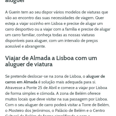
A Guerin tem ao seu dispor vários modelos de viaturas que
vão ao encontro das suas necessidades de viagem. Quer
esteja a viajar sozinho em Lisboa e precise de alugar um
carro desportivo ou a viajar com a família e precise de alugar
um carro familiar, conheça todas as nossas viaturas
disponíveis para aluguer, com um intervalo de preços
acessível e abrangente.
Viajar de Almada a Lisboa com um
aluguer de viatura
Se pretende deslocar-se na zona de Lisboa, o
aluguer de
carros em Almada
é solução mais adequada para si.
Atravesse a Ponte 25 de Abril e comece a viajar por Lisboa
de forma simples e cómoda. A zona de Belém oferece
muitos locais que deve visitar na sua passagem por Lisboa.
Com o seu aluguer de carro poderá visitar a Torre de Belém,
o Mosteiro dos Jerónimos, o Palácio de Belém e o Centro