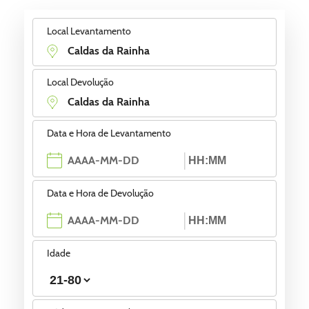
Local Levantamento
Local Devolução
Data e Hora de Levantamento
Data e Hora de Devolução
Idade