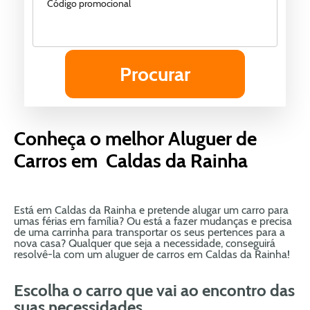
Código promocional
Conheça o melhor Aluguer de
Carros em Caldas da Rainha
Está em Caldas da Rainha e pretende alugar um carro para
umas férias em família? Ou está a fazer mudanças e precisa
de uma carrinha para transportar os seus pertences para a
nova casa? Qualquer que seja a necessidade, conseguirá
resolvê-la com um aluguer de carros em Caldas da Rainha!
Escolha o carro que vai ao encontro das
suas necessidades