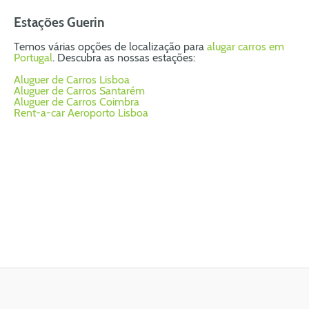
Estações Guerin
Temos várias opções de localização para
alugar carros em
Portugal
. Descubra as nossas estações:
Aluguer de Carros Lisboa
Aluguer de Carros Santarém
Aluguer de Carros Coimbra
Rent-a-car Aeroporto Lisboa