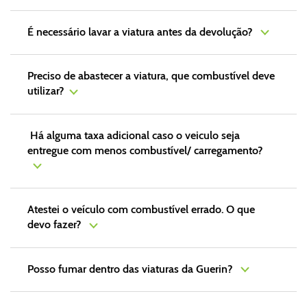
É necessário lavar a viatura antes da devolução?
Preciso de abastecer a viatura, que combustível deve
utilizar?
Há alguma taxa adicional caso o veiculo seja
entregue com menos combustível/ carregamento?
Atestei o veículo com combustível errado. O que
devo fazer?
Posso fumar dentro das viaturas da Guerin?