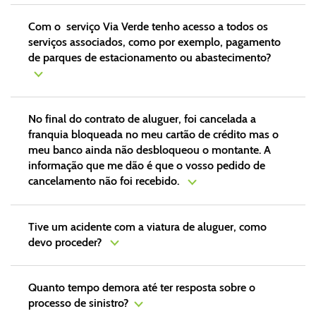
Com o serviço Via Verde tenho acesso a todos os
serviços associados, como por exemplo, pagamento
de parques de estacionamento ou abastecimento?
No final do contrato de aluguer, foi cancelada a
franquia bloqueada no meu cartão de crédito mas o
meu banco ainda não desbloqueou o montante. A
informação que me dão é que o vosso pedido de
cancelamento não foi recebido.
Tive um acidente com a viatura de aluguer, como
devo proceder?
Quanto tempo demora até ter resposta sobre o
processo de sinistro?