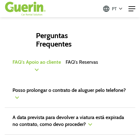
PT
Perguntas
Frequentes
FAQ's Apoio ao cliente
FAQ's Reservas
Posso prolongar o contrato de aluguer pelo telefone?
A data prevista para devolver a viatura está expirada
no contrato, como devo proceder?