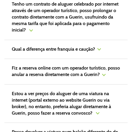
Tenho um contrato de aluguer celebrado por internet
através de um operador turístico, posso prolongar o
contrato diretamente com a Guerin, usufruindo da
mesma tarifa que foi aplicada para o pagamento
inicial?
Qual a diferença entre franquia e caução?
Fiz a reserva online com um operador turístico, posso
anular a reserva diretamente com a Guerin?
Estou a ver preços do aluguer de uma viatura na
internet (portal externo ao website Guerin ou via
broker), no entanto, preferia alugar diretamente à
Guerin, posso fazer a reserva convosco?
Posso devolver a viatura num balcão diferente do de