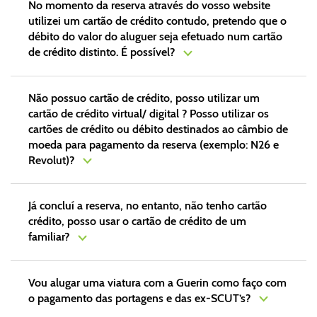
No momento da reserva através do vosso website
utilizei um cartão de crédito contudo, pretendo que o
débito do valor do aluguer seja efetuado num cartão
de crédito distinto. É possível?
Não possuo cartão de crédito, posso utilizar um
cartão de crédito virtual/ digital ? Posso utilizar os
cartões de crédito ou débito destinados ao câmbio de
moeda para pagamento da reserva (exemplo: N26 e
Revolut)?
Já concluí a reserva, no entanto, não tenho cartão
crédito, posso usar o cartão de crédito de um
familiar?
Vou alugar uma viatura com a Guerin como faço com
o pagamento das portagens e das ex-SCUT’s?