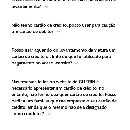
levantamento?
Não tenho cartão de crédito, posso usar para caução
um cartão de débito?
Posso usar aquando do levantamento da viatura um
cartão de crédito distinto do que foi utilizado para
pagamento no vosso website?
Nas reservas feitas no website da GUERIN é
necessário apresentar um cartão de crédito, no
entanto, não tenho qualquer cartão de crédito. Posso
pedir a um familiar que me empreste o seu cartão de
crédito, ainda que o mesmo não seja designado
como condutor?