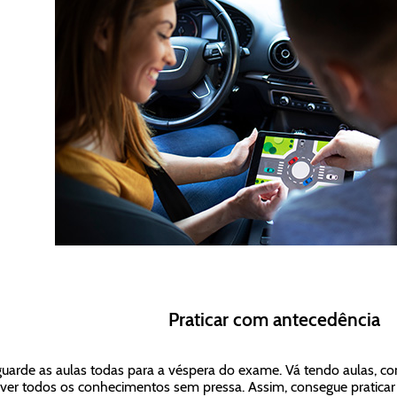
Praticar com antecedência
uarde as aulas todas para a véspera do exame. Vá tendo aulas, c
ver todos os conhecimentos sem pressa. Assim, consegue praticar v