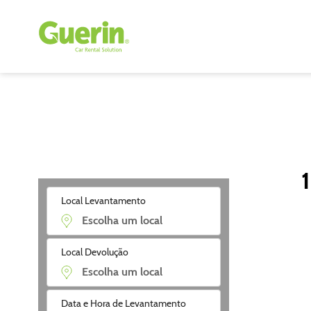
Local Levantamento
Local Devolução
Data e Hora de Levantamento