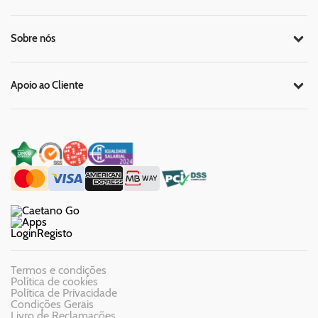
Sobre nós
Apoio ao Cliente
Login
Registo
Termos e condições
Política de cookies
Política de Privacidade
Condições Gerais
Livro de Reclamações