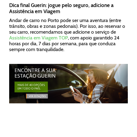
Dica final Guerin: jogue pelo seguro, adicione a
Assistência em Viagem
Andar de carro no Porto pode ser uma aventura (entre
trânsito, obras e zonas pedonais). Por isso, ao reservar o
seu carro, recomendamos que adicione o serviço de
Assistência em Viagem TOP
, com apoio garantido 24
horas por dia, 7 dias por semana, para que conduza
sempre com tranquilidade.