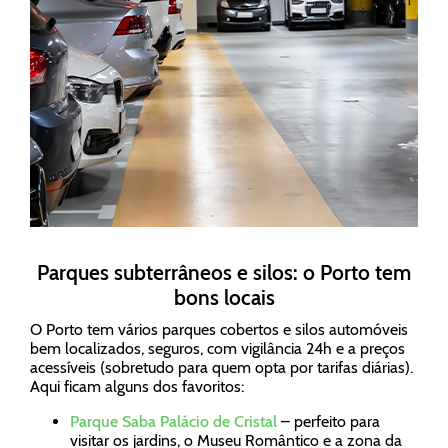
Parques subterrâneos e silos: o Porto tem
bons locais
O Porto tem vários parques cobertos e silos automóveis
bem localizados, seguros, com vigilância 24h e a preços
acessíveis (sobretudo para quem opta por tarifas diárias).
Aqui ficam alguns dos favoritos:
Parque Saba Palácio de Cristal
– perfeito para
visitar os jardins, o Museu Romântico e a zona da