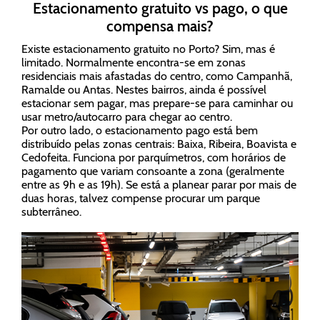
Estacionamento gratuito vs pago, o que
compensa mais?
Existe estacionamento gratuito no Porto? Sim, mas é
limitado. Normalmente encontra-se em zonas
residenciais mais afastadas do centro, como Campanhã,
Ramalde ou Antas. Nestes bairros, ainda é possível
estacionar sem pagar, mas prepare-se para caminhar ou
usar metro/autocarro para chegar ao centro.
Por outro lado, o estacionamento pago está bem
distribuído pelas zonas centrais: Baixa, Ribeira, Boavista e
Cedofeita. Funciona por parquímetros, com horários de
pagamento que variam consoante a zona (geralmente
entre as 9h e as 19h). Se está a planear parar por mais de
duas horas, talvez compense procurar um parque
subterrâneo.