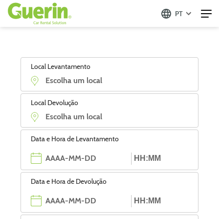
PT
Local Levantamento
Local Devolução
Data e Hora de Levantamento
Data e Hora de Devolução