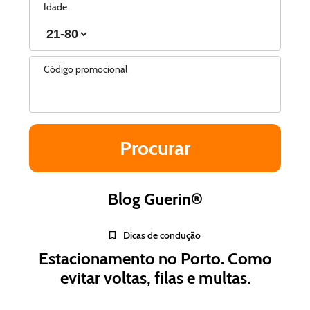
Idade
Código promocional
Blog Guerin®
Dicas de condução
Estacionamento no Porto. Como
evitar voltas, filas e multas.