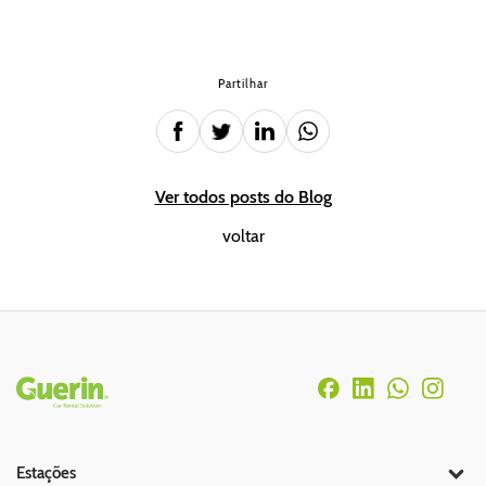
Partilhar
Ver todos posts do Blog
voltar
Rodapé
Estações