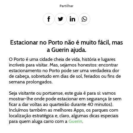
Partilhar
Estacionar no Porto não é muito fácil, mas
a Guerin ajuda.
O Porto é uma cidade cheia de vida, história e lugares
incríveis para visitar. Mas, sejamos honestos: encontrar
estacionamento no Porto pode ser uma verdadeira dor
de cabeça, sobretudo em dias de sol, feriados ou fins de
semana prolongados.
Seja visitante ou portuense, este guia é para si: vamos
mostrar-lhe onde pode estacionar em segurança (e sem
ficar a dar voltas ao quarteirão durante 40 minutos).
Incluímos também as melhores Apps, os parques com
localização estratégica e, claro, algumas dicas especiais
para quem aluga carro com a
Guerin
.