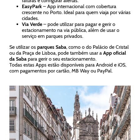
faturas e configurar alertas.
EasyPark
– App internacional com cobertura
crescente no Porto. Ideal para quem viaja por várias
cidades.
Via Verde
– pode utilizar para pagar e gerir o
estacionamento na via pública, além de usar o
serviço em parques privados.
Se utilizar os
parques Saba
, como o do Palácio de Cristal
ou da Praça de Lisboa, pode também usar a
App oficial
da Saba
para gerir o seu estacionamento.
Todas estas Apps estão disponíveis para Android e iOS,
com pagamentos por cartão, MB Way ou PayPal.