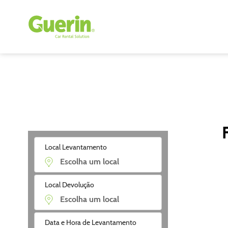
Local Levantamento
Local Devolução
Data e Hora de Levantamento