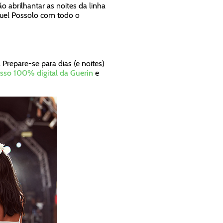
 abrilhantar as noites da linha
nuel Possolo com todo o
 Prepare-se para dias (e noites)
sso 100% digital da Guerin
e