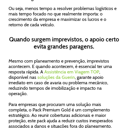
Ou seja, menos tempo a resolver problemas logísticos e
mais tempo focado no que realmente importa: o
crescimento da empresa e maximizar os lucros e o
retorno de cada veículo.
Quando surgem imprevistos, o apoio certo
evita grandes paragens.
Mesmo com planeamento e prevenção, imprevistos
acontecem. E quando acontecem, é essencial ter uma
resposta rápida. A
Assistência em Viagem TOP
,
disponível nas
soluções da Guerin
, garante apoio
imediato em caso de avaria ou problema mecânico,
reduzindo tempos de imobilização e impacto na
operação.
Para empresas que procuram uma solução mais
completa, o Pack Premium Gold é um complemento
estratégico. Ao reunir coberturas adicionais e maior
proteção, este pack ajuda a reduzir custos inesperados
associados a danos e situações fora do planeamento.