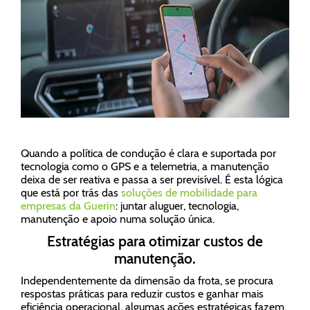
Quando a política de condução é clara e suportada por
tecnologia como o GPS e a telemetria, a manutenção
deixa de ser reativa e passa a ser previsível. É esta lógica
que está por trás das
soluções de mobilidade para
empresas da Guerin
: juntar aluguer, tecnologia,
manutenção e apoio numa solução única.
Estratégias para otimizar custos de
manutenção.
Independentemente da dimensão da frota, se procura
respostas práticas para reduzir custos e ganhar mais
eficiência operacional, algumas ações estratégicas fazem