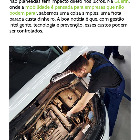
não planeadas têm impacto direto nos lucros. Na
Guerin
,
onde a
mobilidade é pensada para empresas que não
podem parar
, sabemos uma coisa simples: uma frota
parada custa dinheiro. A boa notícia é que, com gestão
inteligente, tecnologia e prevenção, esses custos podem
ser controlados.