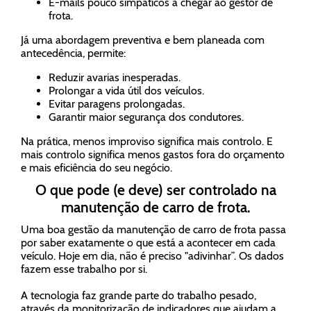
E-mails pouco simpáticos a chegar ao gestor de
frota.
Já uma abordagem preventiva e bem planeada com
antecedência, permite:
Reduzir avarias inesperadas.
Prolongar a vida útil dos veículos.
Evitar paragens prolongadas.
Garantir maior segurança dos condutores.
Na prática, menos improviso significa mais controlo. E
mais controlo significa menos gastos fora do orçamento
e mais eficiência do seu negócio.
O que pode (e deve) ser controlado na
manutenção de carro de frota.
Uma boa gestão da manutenção de carro de frota passa
por saber exatamente o que está a acontecer em cada
veículo. Hoje em dia, não é preciso "adivinhar”. Os dados
fazem esse trabalho por si.
A tecnologia faz grande parte do trabalho pesado,
através da monitorização de indicadores que ajudam a