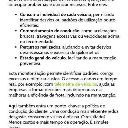
antecipar problemas e otimizar recursos. Entre eles:
Consumo individual de cada veículo
, permitindo
identificar desvios ou padrões de utilização pouco
eficientes.
Comportamento de condução
, como acelerações
bruscas, travagens excessivas ou velocidades acima
do recomendado.
Percursos realizados
, ajudando a evitar desvios
desnecessários e excesso de quilómetros.
Estado geral do veículo
, facilitando a manutenção
preventiva.
Esta monitorização permite identificar padrões, corrigir
excessos e otimizar custos. O acesso a dados em tempo
real, por exemplo, com
telemetria de veículos
, ajuda as
empresas a tomar decisões mais informadas e a
melhorar a eficiência da frota, incluindo na manutenção.
Aqui também entra um ponto-chave: a política de
condução do cliente. Uma condução mais eficiente reduz
desgaste, consumo e visitas à oficina. O resultado?
Menos custos e mais tempo de operação. É simples
assim.