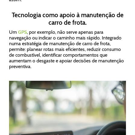
Tecnologia como apoio à manutenção de
carro de frota.
Um
GPS
, por exemplo, não serve apenas para
navegação ou indicar o caminho mais rápido. Integrado
numa estratégia de manutenção de carro de frota,
permite: planear rotas mais eficientes, reduzir consumo
de combustível, identificar comportamentos que
aumentam o desgaste e apoiar decisões de manutenção
preventiva.