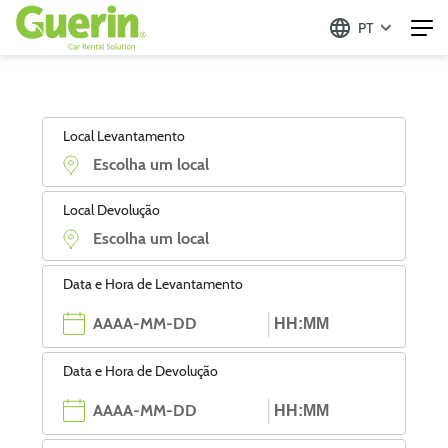
PT
Local Levantamento
Local Devolução
Data e Hora de Levantamento
Data e Hora de Devolução