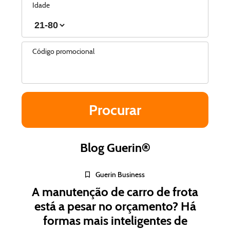
Idade
Código promocional
Blog Guerin®
Guerin Business
A manutenção de carro de frota
está a pesar no orçamento? Há
formas mais inteligentes de