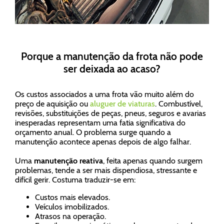
Porque a manutenção da frota não pode
ser deixada ao acaso?
Os custos associados a uma frota vão muito além do
preço de aquisição ou
aluguer de viaturas
. Combustível,
revisões, substituições de peças, pneus, seguros e avarias
inesperadas representam uma fatia significativa do
orçamento anual. O problema surge quando a
manutenção acontece apenas depois de algo falhar.
Uma
manutenção reativa
, feita apenas quando surgem
problemas, tende a ser mais dispendiosa, stressante e
difícil gerir. Costuma traduzir-se em:
Custos mais elevados.
Veículos imobilizados.
Atrasos na operação.