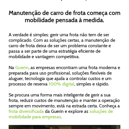
Manutenção de carro de frota começa com
mobilidade pensada à medida.
A verdade é simples: gerir uma frota não tem de ser
complicado. Com as soluções certas, a manutenção de
carro de frota deixa de ser um problema constante e
passa a ser parte de uma estratégia eficiente de
mobilidade e vantagem competitiva.
Na
Guerin
, as empresas encontram uma frota moderna e
preparada para uso profissional, soluções flexíveis de
aluguer, tecnologia que ajuda a controlar custos e um
processo de reserva
100% digital
, simples e rápido.
Se procura uma forma mais inteligente de gerir a sua
frota, reduzir custos de manutenção e manter a operação
sempre em movimento, está na estrada certa. Conheça a
frota diversificada
da Guerin e explore as
soluções de
mobilidade para empresas
.