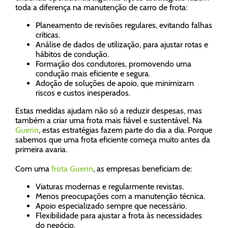
toda a diferença na manutenção de carro de frota:
Planeamento de revisões regulares, evitando falhas
críticas.
Análise de dados de utilização, para ajustar rotas e
hábitos de condução.
Formação dos condutores, promovendo uma
condução mais eficiente e segura.
Adoção de soluções de apoio, que minimizam
riscos e custos inesperados.
Estas medidas ajudam não só a reduzir despesas, mas
também a criar uma frota mais fiável e sustentável. Na
Guerin
, estas estratégias fazem parte do dia a dia. Porque
sabemos que uma frota eficiente começa muito antes da
primeira avaria.
Com uma
frota Guerin
, as empresas beneficiam de:
Viaturas modernas e regularmente revistas.
Menos preocupações com a manutenção técnica.
Apoio especializado sempre que necessário.
Flexibilidade para ajustar a frota às necessidades
do negócio.