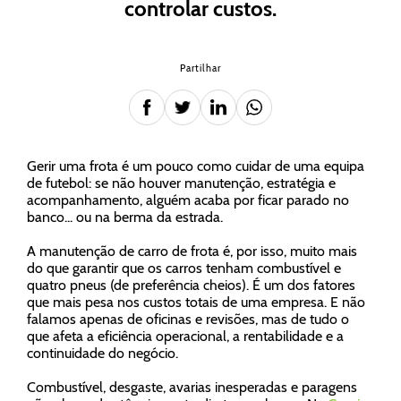
controlar custos.
Partilhar
Gerir uma frota é um pouco como cuidar de uma equipa
de futebol: se não houver manutenção, estratégia e
acompanhamento, alguém acaba por ficar parado no
banco... ou na berma da estrada.
A manutenção de carro de frota é, por isso, muito mais
do que garantir que os carros tenham combustível e
quatro pneus (de preferência cheios). É um dos fatores
que mais pesa nos custos totais de uma empresa. E não
falamos apenas de oficinas e revisões, mas de tudo o
que afeta a eficiência operacional, a rentabilidade e a
continuidade do negócio.
Combustível, desgaste, avarias inesperadas e paragens