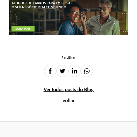
Partilhar
Ver todos posts do Blog
voltar