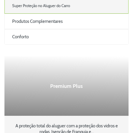
Super Proteção no Aluguer do Carro
Produtos Complementares
Conforto
Premium Plus
A proteção total do aluguer com a proteção dos vidros e
rodas. Isenção de Franquia e...