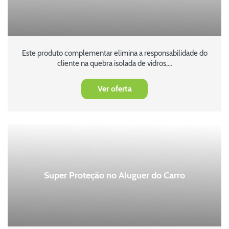
Este produto complementar elimina a responsabilidade do
cliente na quebra isolada de vidros,...
Ver oferta
Super Proteção no Aluguer do Carro