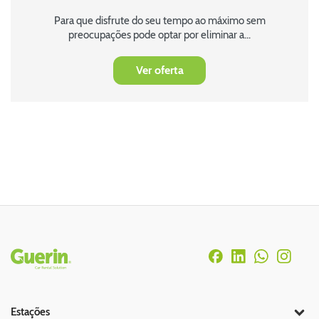
Para que disfrute do seu tempo ao máximo sem
preocupações pode optar por eliminar a...
Ver oferta
Rodapé
Estações