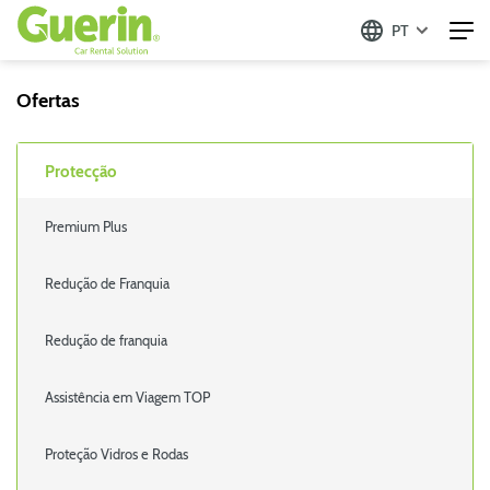
PT
Ofertas
Protecção
Premium Plus
Redução de Franquia
Redução de franquia
Assistência em Viagem TOP
Proteção Vidros e Rodas