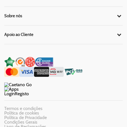
Sobre nós
Apoio ao Cliente
Login
Registo
Termos e condições
Política de cookies
Política de Privacidade
Condições Gerais
Livro de Reclamações