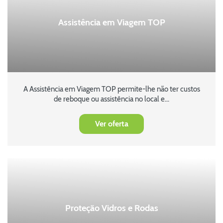
Assistência em Viagem TOP
A Assistência em Viagem TOP permite-lhe não ter custos
de reboque ou assistência no local e...
Ver oferta
Proteção Vidros e Rodas