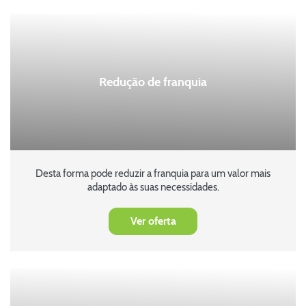
Redução de franquia
Desta forma pode reduzir a franquia para um valor mais
adaptado às suas necessidades.
Ver oferta