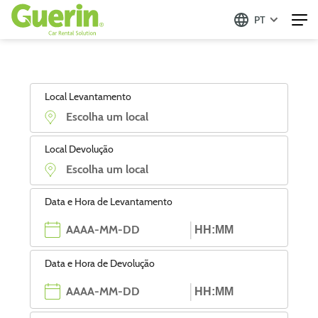
PT
Local Levantamento
Local Devolução
Data e Hora de Levantamento
Data e Hora de Devolução