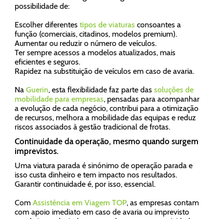
possibilidade de:
Escolher diferentes
tipos de viaturas
consoantes a
função (comerciais, citadinos, modelos premium).
Aumentar ou reduzir o número de veículos.
Ter sempre acessos a modelos atualizados, mais
eficientes e seguros.
Rapidez na substituição de veículos em caso de avaria.
Na
Guerin
, esta flexibilidade faz parte das
soluções de
mobilidade para empresas
, pensadas para acompanhar
a evolução de cada negócio, contribui para a otimização
de recursos, melhora a mobilidade das equipas e reduz
riscos associados à gestão tradicional de frotas.
Continuidade da operação, mesmo quando surgem
imprevistos.
Uma viatura parada é sinónimo de operação parada e
isso custa dinheiro e tem impacto nos resultados.
Garantir continuidade é, por isso, essencial.
Com
Assistência em Viagem TOP
, as empresas contam
com apoio imediato em caso de avaria ou imprevisto