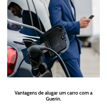
Vantagens de alugar um carro com a
Guerin.