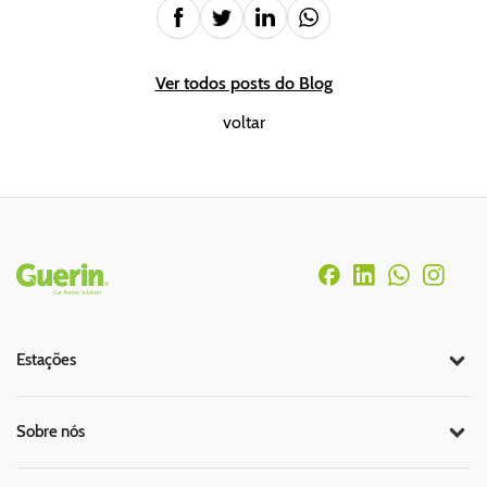
Ver todos posts do Blog
voltar
Rodapé
Estações
Sobre nós