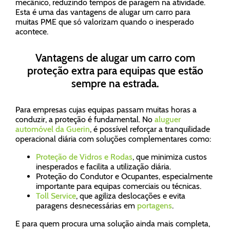
mecânico, reduzindo tempos de paragem na atividade.
Esta é uma das vantagens de alugar um carro para
muitas PME que só valorizam quando o inesperado
acontece.
Vantagens de alugar um carro com
proteção extra para equipas que estão
sempre na estrada.
Para empresas cujas equipas passam muitas horas a
conduzir, a proteção é fundamental. No
aluguer
automóvel da Guerin
, é possível reforçar a tranquilidade
operacional diária com soluções complementares como:
Proteção de Vidros e Rodas
, que minimiza custos
inesperados e facilita a utilização diária.
Proteção do Condutor e Ocupantes, especialmente
importante para equipas comerciais ou técnicas.
Toll Service
, que agiliza deslocações e evita
paragens desnecessárias em
portagens
.
E para quem procura uma solução ainda mais completa,