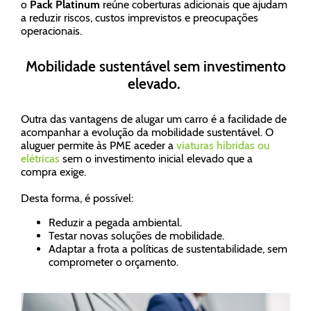
o
Pack Platinum
reúne coberturas adicionais que ajudam
a reduzir riscos, custos imprevistos e preocupações
operacionais.
Mobilidade sustentável sem investimento
elevado.
Outra das vantagens de alugar um carro é a facilidade de
acompanhar a evolução da mobilidade sustentável. O
aluguer permite às PME aceder a
viaturas híbridas ou
elétricas
sem o investimento inicial elevado que a
compra exige.
Desta forma, é possível:
Reduzir a pegada ambiental.
Testar novas soluções de mobilidade.
Adaptar a frota a políticas de sustentabilidade, sem
comprometer o orçamento.