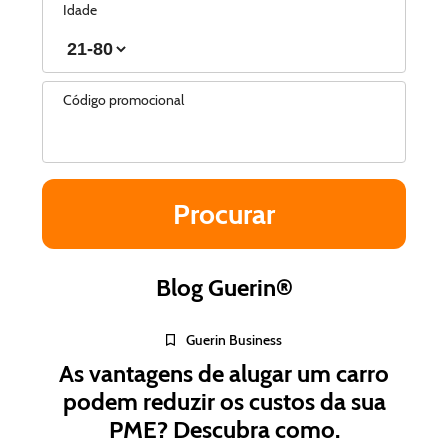
Idade
Código promocional
Blog Guerin®
Guerin Business
As vantagens de alugar um carro
podem reduzir os custos da sua
PME? Descubra como.