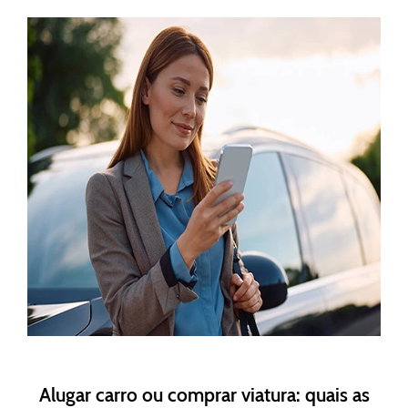
Alugar carro ou comprar viatura: quais as