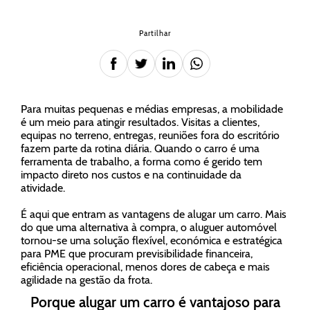
Partilhar
Para muitas pequenas e médias empresas, a mobilidade
é um meio para atingir resultados. Visitas a clientes,
equipas no terreno, entregas, reuniões fora do escritório
fazem parte da rotina diária. Quando o carro é uma
ferramenta de trabalho, a forma como é gerido tem
impacto direto nos custos e na continuidade da
atividade.
É aqui que entram as vantagens de alugar um carro. Mais
do que uma alternativa à compra, o aluguer automóvel
tornou-se uma solução flexível, económica e estratégica
para PME que procuram previsibilidade financeira,
eficiência operacional, menos dores de cabeça e mais
agilidade na gestão da frota.
Porque alugar um carro é vantajoso para