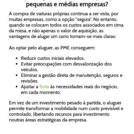
pequenas e médias empresas?
A compra de viaturas próprias continua a ser vista, por
muitas empresas, como a opção "segura”. No entanto,
quando se colocam todos os custos associados em cima
da mesa, e não apenas o valor de aquisição, as
vantagens de alugar um carro tornam-se mais claras:
Ao optar pelo aluguer, as PME conseguem:
Reduzir custos iniciais elevados.
Evitar preocupações com desvalorização dos
veículos.
Eliminar a gestão direta de manutenção, seguros e
revisões.
Ajustar a
frota
às necessidades reais do negócio,
em cada momento.
Em vez de um investimento pesado à partida, o aluguer
permite transformar a mobilidade num custo previsível e
controlado, libertando recursos para investimento
noutras áreas estratégicas da empresa.