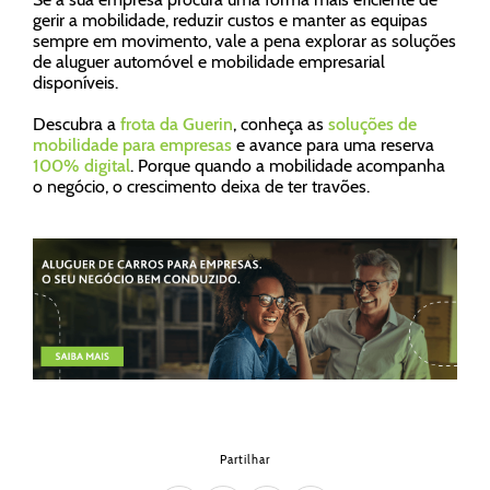
gerir a mobilidade, reduzir custos e manter as equipas
sempre em movimento, vale a pena explorar as soluções
de aluguer automóvel e mobilidade empresarial
disponíveis.
Descubra a
frota da Guerin
, conheça as
soluções de
mobilidade para empresas
e avance para uma reserva
100% digital
. Porque quando a mobilidade acompanha
o negócio, o crescimento deixa de ter travões.
Partilhar