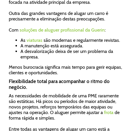
focada na atividade principal da empresa.
Outra das grandes vantagens de alugar um carro é
precisamente a eliminação destas preocupações.
Com
soluções de aluguer profissional da Guerin
:
As
viaturas
são modernas e regularmente revistas.
A manutenção está assegurada.
A desvalorização deixa de ser um problema da
empresa.
Menos burocracia significa mais tempo para gerir equipas,
clientes e oportunidades.
Flexibilidade total para acompanhar o ritmo do
negócio.
As necessidades de mobilidade de uma PME raramente
são estáticas. Há picos ou períodos de maior atividade,
novos projetos, reforços temporários das equipas ou
ajustes na operação. O aluguer permite ajustar a
frota
de
forma rápida e simples.
Entre todas as vantagens de alugar um carro está a