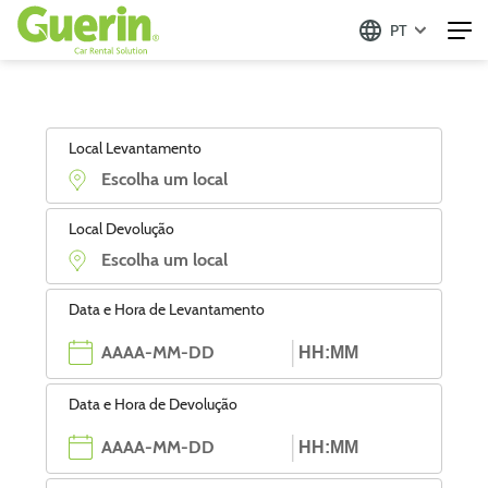
PT
Local Levantamento
Local Devolução
Data e Hora de Levantamento
Data e Hora de Devolução