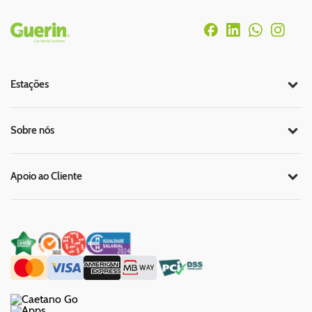
Rodapé
Estações
Sobre nós
Apoio ao Cliente