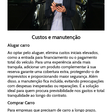
Custos e manutenção
Alugar carro
Ao optar pelo aluguer, elimina custos iniciais elevados,
como a entrada para financiamento ou o pagamento
total do veículo. Para uma experiência ainda mais
tranquila, adicionar um produto complementar à sua
reserva garante uma cobertura extra, protegendo-o de
imprevistos e proporcionando maior segurança. Além
disso, a manutenção fica incluída, evitando preocupações
com despesas inesperadas ou reparações. É a solução
ideal para quem procura previsibilidade nos gastos e total
tranquilidade ao longo do contrato.
Comprar Carro
Para empresas que precisam de carro a longo prazo,