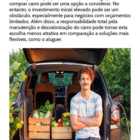
comprar carro pode ser uma opção a considerar. No
entanto, o investimento inicial elevado pode ser um
obstáculo, especialmente para negócios com orçamentos
limitados. Além disso, a responsabilidade total pela
manutenção e desvalorização do carro pode tornar esta
escolha menos atrativa em comparação a soluções mais
flexíveis, como o aluguer.