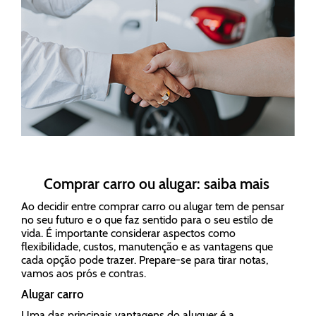
Comprar carro ou alugar: saiba mais
Ao decidir entre comprar carro ou alugar tem de pensar
no seu futuro e o que faz sentido para o seu estilo de
vida. É importante considerar aspectos como
flexibilidade, custos, manutenção e as vantagens que
cada opção pode trazer. Prepare-se para tirar notas,
vamos aos prós e contras.
Alugar carro
Uma das principais vantagens do aluguer é a