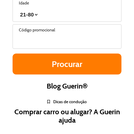
Idade
Código promocional
Blog Guerin®
Dicas de condução
Comprar carro ou alugar? A Guerin
ajuda