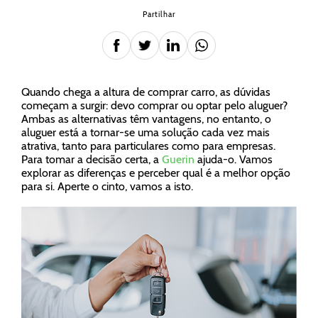
Partilhar
Quando chega a altura de comprar carro, as dúvidas
começam a surgir: devo comprar ou optar pelo aluguer?
Ambas as alternativas têm vantagens, no entanto, o
aluguer está a tornar-se uma solução cada vez mais
atrativa, tanto para particulares como para empresas.
Para tomar a decisão certa, a
Guerin
ajuda-o. Vamos
explorar as diferenças e perceber qual é a melhor opção
para si. Aperte o cinto, vamos a isto.