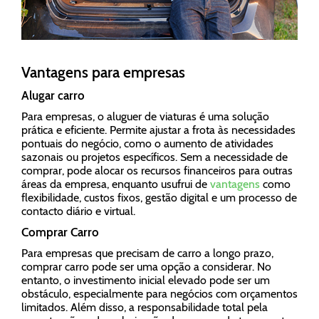
Vantagens para empresas
Alugar carro
Para empresas, o aluguer de viaturas é uma solução
prática e eficiente. Permite ajustar a frota às necessidades
pontuais do negócio, como o aumento de atividades
sazonais ou projetos específicos. Sem a necessidade de
comprar, pode alocar os recursos financeiros para outras
áreas da empresa, enquanto usufrui de
vantagens
como
flexibilidade, custos fixos, gestão digital e um processo de
contacto diário e virtual.
Comprar Carro
Para empresas que precisam de carro a longo prazo,
comprar carro pode ser uma opção a considerar. No
entanto, o investimento inicial elevado pode ser um
obstáculo, especialmente para negócios com orçamentos
limitados. Além disso, a responsabilidade total pela