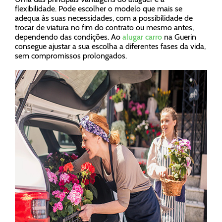
flexibilidade. Pode escolher o modelo que mais se
adequa às suas necessidades, com a possibilidade de
trocar de viatura no fim do contrato ou mesmo antes,
dependendo das condições. Ao
alugar carro
na Guerin
consegue ajustar a sua escolha a diferentes fases da vida,
sem compromissos prolongados.