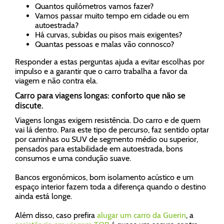
Quantos quilómetros vamos fazer?
Vamos passar muito tempo em cidade ou em
autoestrada?
Há curvas, subidas ou pisos mais exigentes?
Quantas pessoas e malas vão connosco?
Responder a estas perguntas ajuda a evitar escolhas por
impulso e a garantir que o carro trabalha a favor da
viagem e não contra ela.
Carro para viagens longas: conforto que não se
discute.
Viagens longas exigem resistência. Do carro e de quem
vai lá dentro. Para este tipo de percurso, faz sentido optar
por carrinhas ou SUV de segmento médio ou superior,
pensados para estabilidade em autoestrada, bons
consumos e uma condução suave.
Bancos ergonómicos, bom isolamento acústico e um
espaço interior fazem toda a diferença quando o destino
ainda está longe.
Além disso, caso prefira
alugar um carro da Guerin
, a