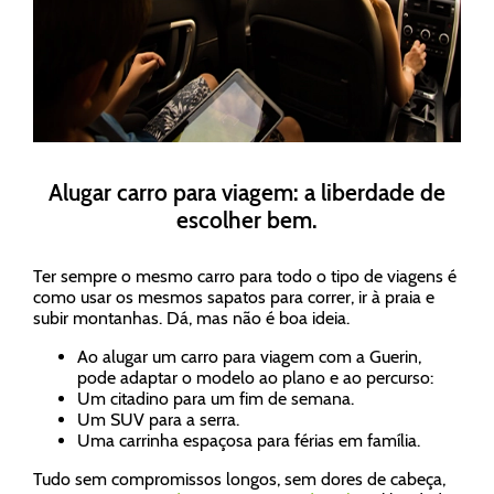
Alugar carro para viagem: a liberdade de
escolher bem.
Ter sempre o mesmo carro para todo o tipo de viagens é
como usar os mesmos sapatos para correr, ir à praia e
subir montanhas. Dá, mas não é boa ideia.
Ao alugar um carro para viagem com a Guerin,
pode adaptar o modelo ao plano e ao percurso:
Um citadino para um fim de semana.
Um SUV para a serra.
Uma carrinha espaçosa para férias em família.
Tudo sem compromissos longos, sem dores de cabeça,