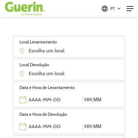
PT
Local Levantamento
Local Devolução
Data e Hora de Levantamento
Data e Hora de Devolução