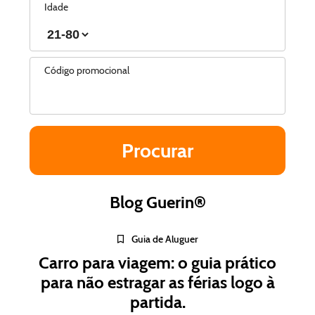
Idade
Código promocional
Blog Guerin®
Guia de Aluguer
Carro para viagem: o guia prático
para não estragar as férias logo à
partida.