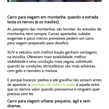
Carro para viagem em montanha: quando a estrada
testa os nervos (e os travões).
As paisagens das montanhas são bonitas. As estradas de
montanha nem sempre. Curvas apertadas, subidas
exigentes e pisos menos previsíveis pedem um carro
para viagem preparado para desafios.
SUV e veículos com melhor tração ganham vantagens
na escolha. Oferecem mais estabilidade, melhor
visibilidade e uma condução mais segura, sobretudo
quando as condições atmosféricas são mais adversas,
com gelo e nevoeiro à mistura.
E porque buracos, pedras e até gravilha não avisam antes
de aparecer, a
proteção de vidros e rodas
é aquele extra
que só damos valor quando precisamos e ninguém quer
precisar sem ter.
Carro para viagem urbana: pequeno, ágil e sem
dramas.