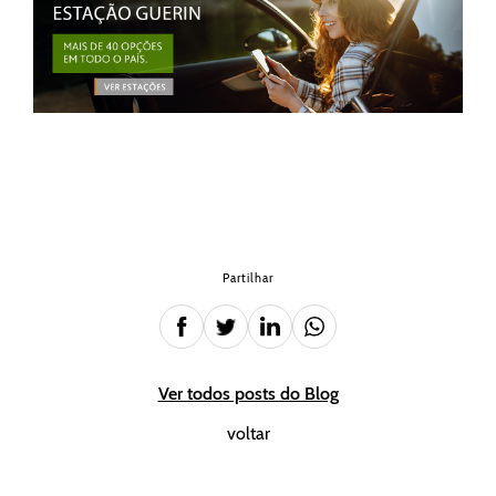
Partilhar
Ver todos posts do Blog
voltar