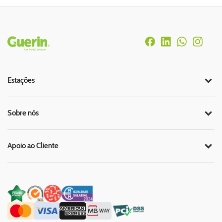
Rodapé
Estações
Sobre nós
Apoio ao Cliente