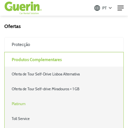
PT
Ofertas
Protecção
Produtos Complementares
Oferta de Tour Self-Drive Lisboa Alternativa
Oferta de Tour Self-drive Miradouros + 1 GB
Platinum
Toll Service