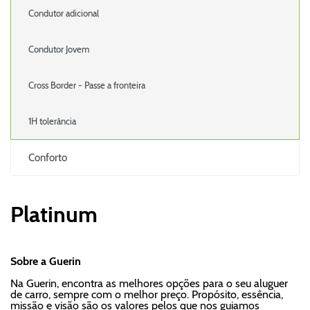
Condutor adicional
Condutor Jovem
Cross Border - Passe a fronteira
1H tolerância
Conforto
Platinum
Sobre a Guerin
Na Guerin, encontra as melhores opções para o seu aluguer
de carro, sempre com o melhor preço. Propósito, essência,
missão e visão são os valores pelos que nos guiamos