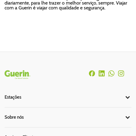
diariamente, para lhe trazer o melhor serviço, sempre. Viajar
com a Guerin é viajar com qualidade e segurança.
Rodapé
Estações
Sobre nós