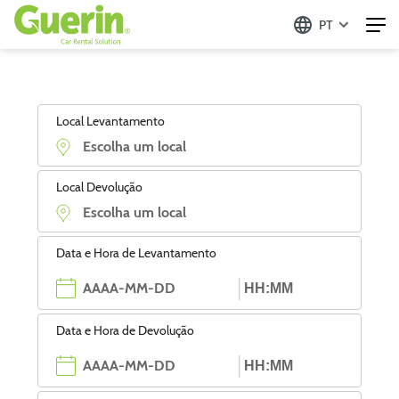
PT
Local Levantamento
Local Devolução
Data e Hora de Levantamento
Data e Hora de Devolução