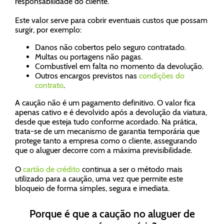
responsabilidade do cliente.
Este valor serve para cobrir eventuais custos que possam
surgir, por exemplo:
Danos não cobertos pelo seguro contratado.
Multas ou portagens não pagas.
Combustível em falta no momento da devolução.
Outros encargos previstos nas
condições do
contrato
.
A caução não é um pagamento definitivo. O valor fica
apenas cativo e é devolvido após a devolução da viatura,
desde que esteja tudo conforme acordado. Na prática,
trata-se de um mecanismo de garantia temporária que
protege tanto a empresa como o cliente, assegurando
que o aluguer decorre com a máxima previsibilidade.
O
cartão de crédito
continua a ser o método mais
utilizado para a caução, uma vez que permite este
bloqueio de forma simples, segura e imediata.
Porque é que a caução no aluguer de