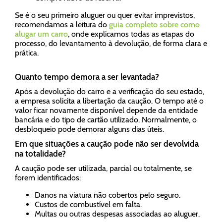
Se é o seu primeiro aluguer ou quer evitar imprevistos,
recomendamos a leitura do
guia completo sobre como
alugar um carro
, onde explicamos todas as etapas do
processo, do levantamento à devolução, de forma clara e
prática.
Quanto tempo demora a ser levantada?
Após a devolução do carro e a verificação do seu estado,
a empresa solicita a libertação da caução. O tempo até o
valor ficar novamente disponível depende da entidade
bancária e do tipo de cartão utilizado. Normalmente, o
desbloqueio pode demorar alguns dias úteis.
Em que situações a caução pode não ser devolvida
na totalidade?
A caução pode ser utilizada, parcial ou totalmente, se
forem identificados:
Danos na viatura não cobertos pelo seguro.
Custos de combustível em falta.
Multas ou outras despesas associadas ao aluguer.