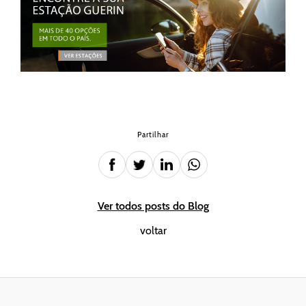
Partilhar
Ver todos posts do Blog
voltar