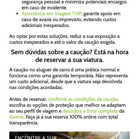
segurança pessoal e minimiza potenciais encargos
em caso de incidente.
Assistência em Viagem TOP
: garante apoio em
caso de avaria ou imprevisto, evitando custos
adicionais inesperados.
Ao optar por estas soluções, reduz a sua exposição a
custos inesperados e até o valor da caução exigida.
Sem dúvidas sobre a caução? Está na hora
de reservar a sua viatura.
A caução no aluguer de carro é uma prática normal e
funciona como uma garantia temporária. Não representa
um custo adicional, desde que a viatura seja devolvida
nas condições acordadas.
Antes de reservar,
confirme as condições da caução,
escolha as opções de proteção que melhor se adaptam
ao seu perfil de viagem e
descubra a frota completa
da
Guerin
. Faça já a sua reserva 100% online com total
transparência.