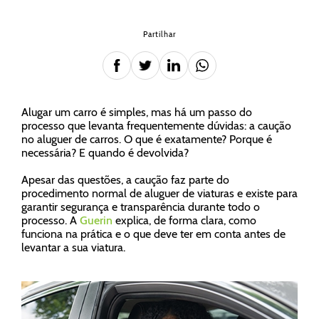
Partilhar
Alugar um carro é simples, mas há um passo do
processo que levanta frequentemente dúvidas: a caução
no aluguer de carros. O que é exatamente? Porque é
necessária? E quando é devolvida?
Apesar das questões, a caução faz parte do
procedimento normal de aluguer de viaturas e existe para
garantir segurança e transparência durante todo o
processo. A
Guerin
explica, de forma clara, como
funciona na prática e o que deve ter em conta antes de
levantar a sua viatura.