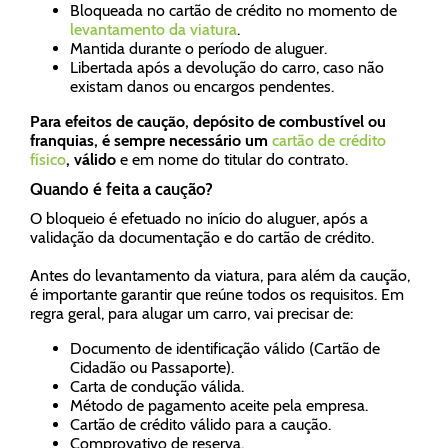
Bloqueada no cartão de crédito no momento de
levantamento da viatura
.
Mantida durante o período de aluguer.
Libertada após a devolução do carro, caso não
existam danos ou encargos pendentes.
Para efeitos de caução, depósito de combustível ou
franquias, é sempre necessário um
cartão de crédito
físico
, válido
e em nome do titular do contrato.
Quando é feita a caução?
O bloqueio é efetuado no início do aluguer, após a
validação da documentação e do cartão de crédito.
Antes do levantamento da viatura, para além da caução,
é importante garantir que reúne todos os requisitos. Em
regra geral, para alugar um carro, vai precisar de:
Documento de identificação válido (Cartão de
Cidadão ou Passaporte).
Carta de condução válida.
Método de pagamento aceite pela empresa.
Cartão de crédito válido para a caução.
Comprovativo de reserva.