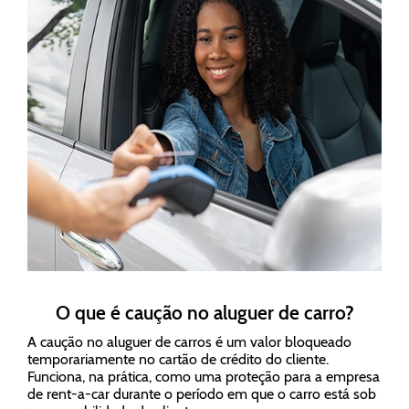
O que é caução no aluguer de carro?
A caução no aluguer de carros é um valor bloqueado
temporariamente no cartão de crédito do cliente.
Funciona, na prática, como uma proteção para a empresa
de rent-a-car durante o período em que o carro está sob