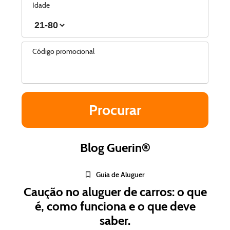
Idade
Código promocional
Blog Guerin®
Guia de Aluguer
Caução no aluguer de carros: o que
é, como funciona e o que deve
saber.