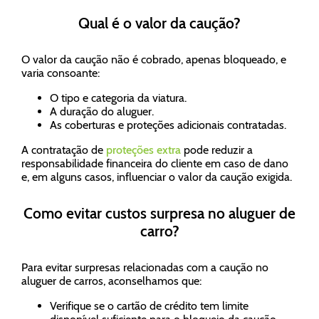
Qual é o valor da caução?
O valor da caução não é cobrado, apenas bloqueado, e
varia consoante:
O tipo e categoria da viatura.
A duração do aluguer.
As coberturas e proteções adicionais contratadas.
A contratação de
proteções extra
pode reduzir a
responsabilidade financeira do cliente em caso de dano
e, em alguns casos, influenciar o valor da caução exigida.
Como evitar custos surpresa no aluguer de
carro?
Para evitar surpresas relacionadas com a caução no
aluguer de carros, aconselhamos que:
Verifique se o cartão de crédito tem limite