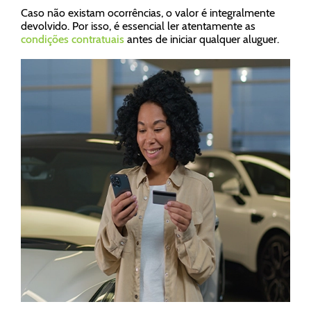
Caso não existam ocorrências, o valor é integralmente
devolvido. Por isso, é essencial ler atentamente as
condições contratuais
antes de iniciar qualquer aluguer.