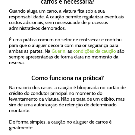
carros é necessária?
Quando aluga um carro, a viatura fica sob a sua
responsabilidade. A caução permite regularizar eventuais
custos adicionais, sem necessidade de processos
administrativos demorados.
É uma prática comum no setor de rent-a-car e contribui
para que o aluguer decorra com maior segurança para
ambas as partes. Na
Guerin
, as
condições da caução
são
sempre apresentadas de forma clara no momento da
reserva.
Como funciona na prática?
Na maioria dos casos, a caução é bloqueada no cartão de
crédito do condutor principal no momento do
levantamento da viatura. Não se trata de um débito, mas
sim de uma autorização de retenção de determinado
montante.
De forma simples, a caução no aluguer de carros é
geralmente: