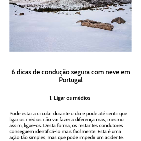
6 dicas de condução segura com neve em
Portugal
1. Ligar os médios
Pode estar a circular durante o dia e pode até sentir que
ligar os médios não vai fazer a diferença mas, mesmo
assim, ligue-os. Desta forma, os restantes condutores
conseguem identificá-lo mais facilmente. Esta é uma
ação tão simples, mas que pode impedir um acidente.