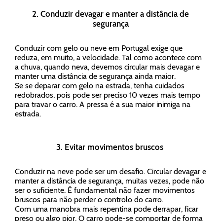
2. Conduzir devagar e manter a distância de
segurança
Conduzir com gelo ou neve em Portugal exige que
reduza, em muito, a velocidade. Tal como acontece com
a chuva, quando neva, devemos circular mais devagar e
manter uma distância de segurança ainda maior.
Se se deparar com gelo na estrada, tenha cuidados
redobrados, pois pode ser preciso 10 vezes mais tempo
para travar o carro. A pressa é a sua maior inimiga na
estrada.
3. Evitar movimentos bruscos
Conduzir na neve pode ser um desafio. Circular devagar e
manter a distância de segurança, muitas vezes, pode não
ser o suficiente. É fundamental não fazer movimentos
bruscos para não perder o controlo do carro.
Com uma manobra mais repentina pode derrapar, ficar
preso ou algo pior. O carro pode-se comportar de forma