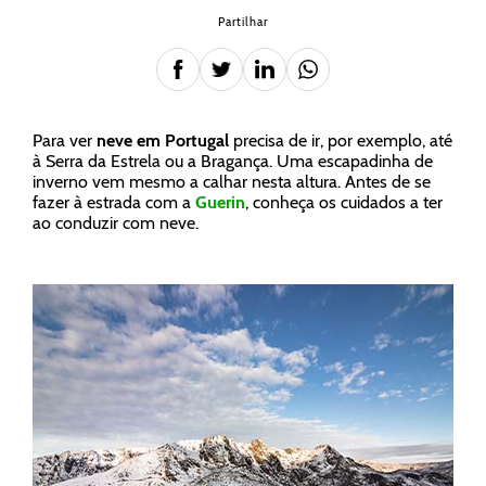
Partilhar
Para ver
neve em Portugal
precisa de ir, por exemplo, até
à Serra da Estrela ou a Bragança. Uma escapadinha de
inverno vem mesmo a calhar nesta altura. Antes de se
fazer à estrada com a
Guerin
, conheça os cuidados a ter
ao conduzir com neve.