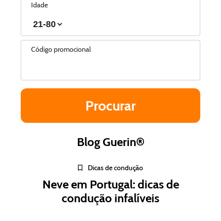
Idade
Código promocional
Blog Guerin®
Dicas de condução
Neve em Portugal: dicas de
condução infalíveis