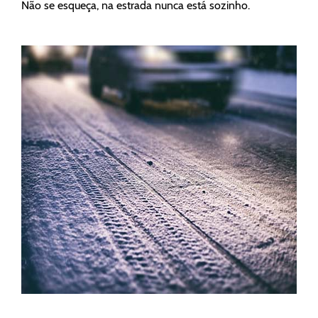
Não se esqueça, na estrada nunca está sozinho.