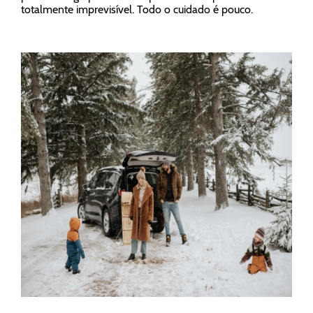
totalmente imprevisível. Todo o cuidado é pouco.