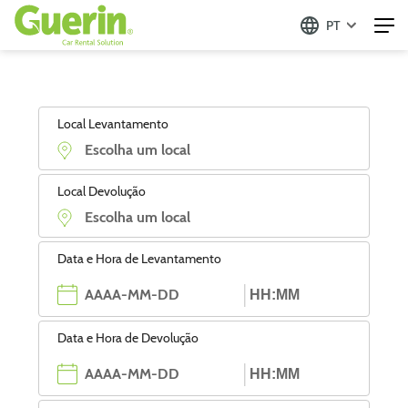
PT
Local Levantamento
Local Devolução
Data e Hora de Levantamento
Data e Hora de Devolução