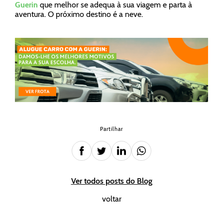
Guerin
que melhor se adequa à sua viagem e parta à
aventura. O próximo destino é a neve.
Partilhar
Ver todos posts do Blog
voltar