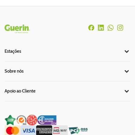
Rodapé
Estações
Sobre nós
Apoio ao Cliente