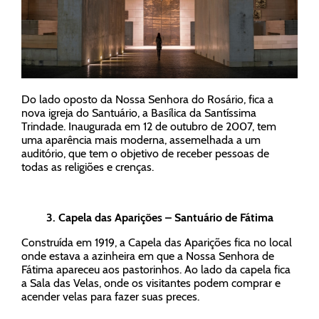
Do lado oposto da Nossa Senhora do Rosário, fica a
nova igreja do Santuário, a Basílica da Santíssima
Trindade. Inaugurada em 12 de outubro de 2007, tem
uma aparência mais moderna, assemelhada a um
auditório, que tem o objetivo de receber pessoas de
todas as religiões e crenças.
3.
Capela das Aparições – Santuário de Fátima
Construída em 1919, a Capela das Aparições fica no local
onde estava a azinheira em que a Nossa Senhora de
Fátima apareceu aos pastorinhos. Ao lado da capela fica
a Sala das Velas, onde os visitantes podem comprar e
acender velas para fazer suas preces.