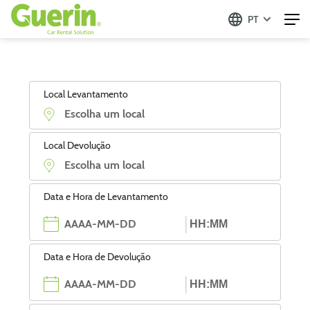
PT
Local Levantamento
Local Devolução
Data e Hora de Levantamento
Data e Hora de Devolução