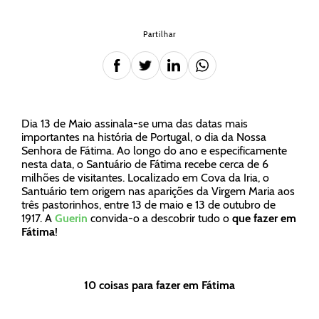
Partilhar
Dia 13 de Maio assinala-se uma das datas mais
importantes na história de Portugal, o dia da Nossa
Senhora de Fátima. Ao longo do ano e especificamente
nesta data, o Santuário de Fátima recebe cerca de 6
milhões de visitantes. Localizado em Cova da Iria, o
Santuário tem origem nas aparições da Virgem Maria aos
três pastorinhos, entre 13 de maio e 13 de outubro de
1917. A
Guerin
convida-o a descobrir tudo o
que fazer em
Fátima
!
10 coisas para fazer em Fátima