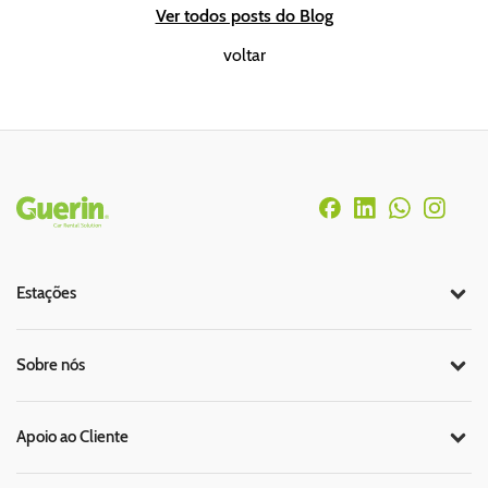
Ver todos posts do Blog
voltar
Rodapé
Estações
Sobre nós
Apoio ao Cliente