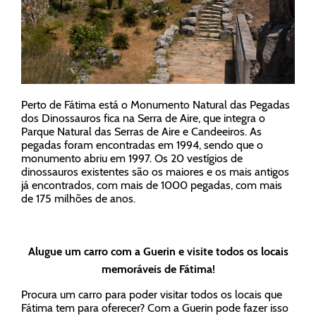
Perto de Fátima está o Monumento Natural das Pegadas
dos Dinossauros fica na Serra de Aire, que integra o
Parque Natural das Serras de Aire e Candeeiros. As
pegadas foram encontradas em 1994, sendo que o
monumento abriu em 1997. Os 20 vestígios de
dinossauros existentes são os maiores e os mais antigos
já encontrados, com mais de 1000 pegadas, com mais
de 175 milhões de anos.
Alugue um carro com a Guerin e visite todos os locais
memoráveis de Fátima!
Procura um carro para poder visitar todos os locais que
Fátima tem para oferecer? Com a Guerin pode fazer isso