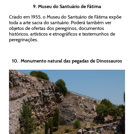
9.
Museu do Santuário de Fátima
Criado em 1955, o Museu do Santuário de Fátima expõe
toda a arte sacra do santuário. Poderá também ver
objetos de ofertas dos peregrinos, documentos
históricos, artísticos e etnográficos e testemunhos de
peregrinações.
10.
Monumento natural das pegadas de Dinossauros