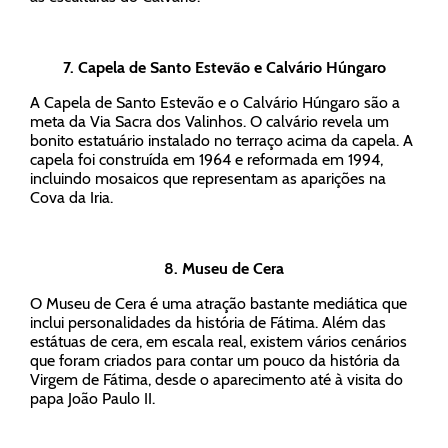
7.
Capela de Santo Estevão e Calvário Húngaro
A Capela de Santo Estevão e o Calvário Húngaro são a
meta da Via Sacra dos Valinhos. O calvário revela um
bonito estatuário instalado no terraço acima da capela. A
capela foi construída em 1964 e reformada em 1994,
incluindo mosaicos que representam as aparições na
Cova da Iria.
8.
Museu de Cera
O Museu de Cera é uma atração bastante mediática que
inclui personalidades da história de Fátima. Além das
estátuas de cera, em escala real, existem vários cenários
que foram criados para contar um pouco da história da
Virgem de Fátima, desde o aparecimento até à visita do
papa João Paulo II.