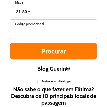
Idade
Código promocional
Blog Guerin®
Destinos em Portugal
Não sabe o que fazer em Fátima?
Descubra os 10 principais locais de
passagem