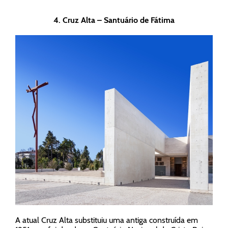
4.
Cruz Alta – Santuário de Fátima
A atual Cruz Alta substituiu uma antiga construída em