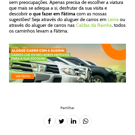
sem preocupações. Apenas precisa de escolher a viatura
que mais se adequa a si, desfrutar da sua visita e
descobrir
o que fazer em Fátima
com as nossas
sugestões! Seja através do aluguer de carros em
Leiria
ou
através do aluguer de carros nas
Caldas da Rainha
, todos
os caminhos levam a Fátima.
Partilhar