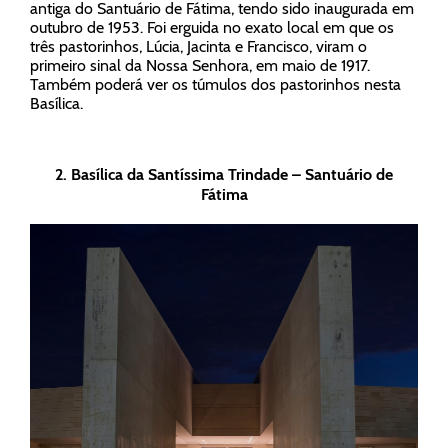
antiga do Santuário de Fátima, tendo sido inaugurada em
outubro de 1953. Foi erguida no exato local em que os
três pastorinhos, Lúcia, Jacinta e Francisco, viram o
primeiro sinal da Nossa Senhora, em maio de 1917.
Também poderá ver os túmulos dos pastorinhos nesta
Basílica.
2.
Basílica da Santíssima Trindade – Santuário de
Fátima