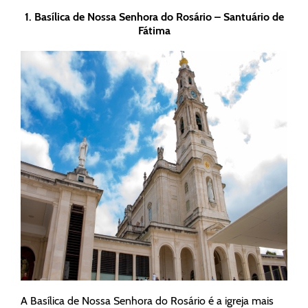
1.
Basílica de Nossa Senhora do Rosário – Santuário de
Fátima
A Basílica de Nossa Senhora do Rosário é a igreja mais