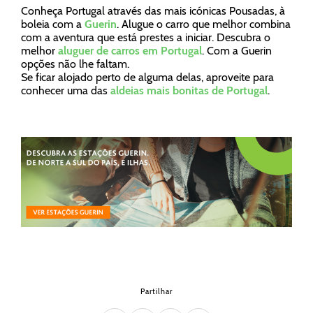
Conheça Portugal através das mais icónicas Pousadas, à
boleia com a
Guerin
. Alugue o carro que melhor combina
com a aventura que está prestes a iniciar. Descubra o
melhor
aluguer de carros em Portugal
. Com a Guerin
opções não lhe faltam.
Se ficar alojado perto de alguma delas, aproveite para
conhecer uma das
aldeias mais bonitas de Portugal
.
Partilhar