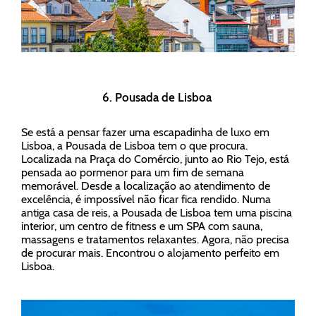
6. Pousada de Lisboa
Se está a pensar fazer uma escapadinha de luxo em
Lisboa, a Pousada de Lisboa tem o que procura.
Localizada na Praça do Comércio, junto ao Rio Tejo, está
pensada ao pormenor para um fim de semana
memorável. Desde a localização ao atendimento de
excelência, é impossível não ficar fica rendido. Numa
antiga casa de reis, a Pousada de Lisboa tem uma piscina
interior, um centro de fitness e um SPA com sauna,
massagens e tratamentos relaxantes. Agora, não precisa
de procurar mais. Encontrou o alojamento perfeito em
Lisboa.