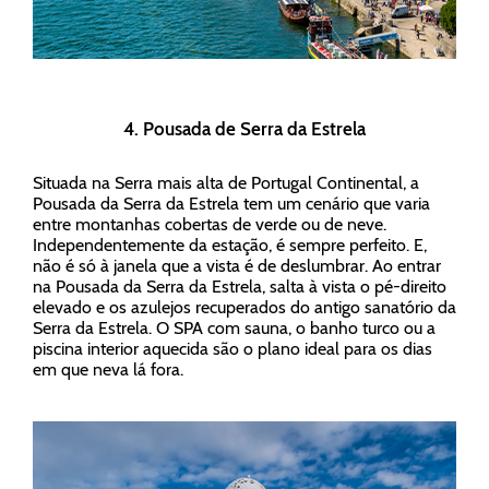
4. Pousada de Serra da Estrela
Situada na Serra mais alta de Portugal Continental, a
Pousada da Serra da Estrela tem um cenário que varia
entre montanhas cobertas de verde ou de neve.
Independentemente da estação, é sempre perfeito. E,
não é só à janela que a vista é de deslumbrar. Ao entrar
na Pousada da Serra da Estrela, salta à vista o pé-direito
elevado e os azulejos recuperados do antigo sanatório da
Serra da Estrela. O SPA com sauna, o banho turco ou a
piscina interior aquecida são o plano ideal para os dias
em que neva lá fora.