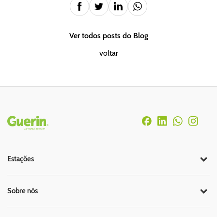
Ver todos posts do Blog
voltar
Rodapé
Estações
Sobre nós