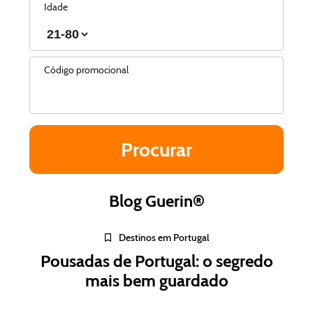
Idade
Código promocional
Blog Guerin®
Destinos em Portugal
Pousadas de Portugal: o segredo
mais bem guardado