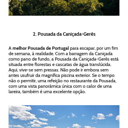
2. Pousada da Caniçada-Gerês
A
melhor Pousada de Portugal
para escapar, por um fim
de semana, à realidade. Com a barragem da Caniçada
como pano de fundo, a Pousada da Caniçada-Gerês está
situada entre florestas e cascatas de água translúcida.
Aqui, vive-se sem pressas. Não pode ir embora sem
antes usufruir da magnífica piscina exterior. Se o tempo
não o permitir, uma refeição no restaurante da Pousada,
com uma vista panorâmica única com o calor de uma
lareira, também é uma excelente opção.