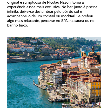
original e sumptuosa de Nicolau Nasoni torna a
experiência ainda mais exclusiva. No bar, junto à piscina
infinita, deixe-se deslumbrar pelo pôr do sol e
acompanhe-o de um cocktail ou mocktail. Se preferir
algo mais relaxante, perca-se no SPA, na sauna ou no
banho turco.