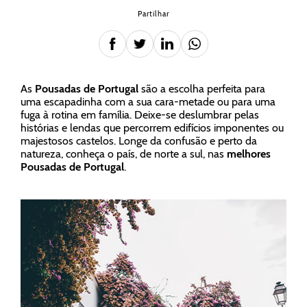
Partilhar
As
Pousadas de Portugal
são a escolha perfeita para
uma escapadinha com a sua cara-metade ou para uma
fuga à rotina em família. Deixe-se deslumbrar pelas
histórias e lendas que percorrem edifícios imponentes ou
majestosos castelos. Longe da confusão e perto da
natureza, conheça o país, de norte a sul, nas
melhores
Pousadas de Portugal
.