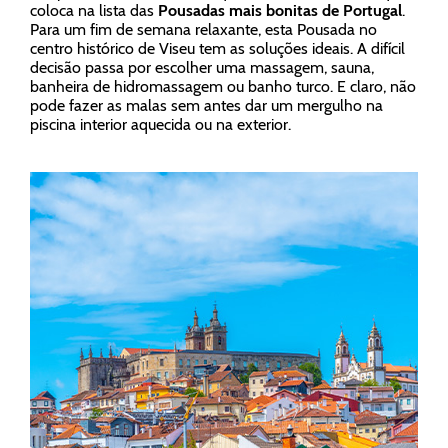
coloca na lista das
Pousadas mais bonitas de Portugal
.
Para um fim de semana relaxante, esta Pousada no
centro histórico de Viseu tem as soluções ideais. A difícil
decisão passa por escolher uma massagem, sauna,
banheira de hidromassagem ou banho turco. E claro, não
pode fazer as malas sem antes dar um mergulho na
piscina interior aquecida ou na exterior.