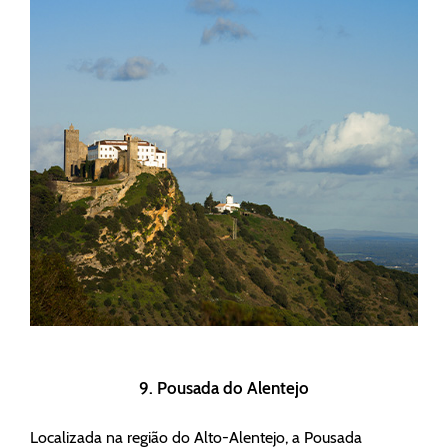
9. Pousada do Alentejo
Localizada na região do Alto-Alentejo, a Pousada