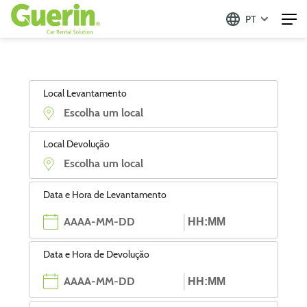
PT
Local Levantamento
Local Devolução
Data e Hora de Levantamento
Data e Hora de Devolução