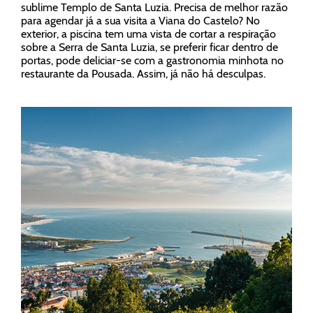
sublime Templo de Santa Luzia. Precisa de melhor razão
para agendar já a sua visita a Viana do Castelo? No
exterior, a piscina tem uma vista de cortar a respiração
sobre a Serra de Santa Luzia, se preferir ficar dentro de
portas, pode deliciar-se com a gastronomia minhota no
restaurante da Pousada. Assim, já não há desculpas.