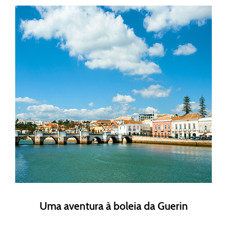
Uma aventura à boleia da Guerin