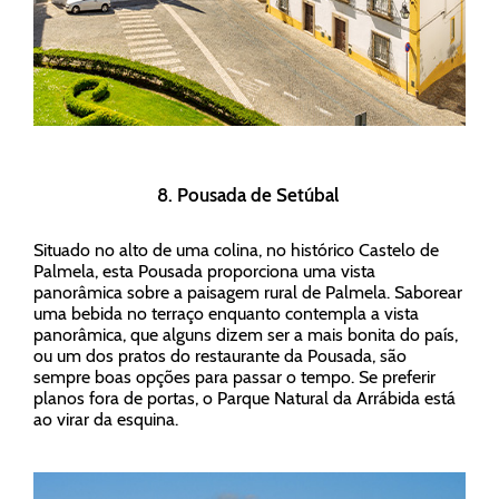
8. Pousada de Setúbal
Situado no alto de uma colina, no histórico Castelo de
Palmela, esta Pousada proporciona uma vista
panorâmica sobre a paisagem rural de Palmela. Saborear
uma bebida no terraço enquanto contempla a vista
panorâmica, que alguns dizem ser a mais bonita do país,
ou um dos pratos do restaurante da Pousada, são
sempre boas opções para passar o tempo. Se preferir
planos fora de portas, o Parque Natural da Arrábida está
ao virar da esquina.