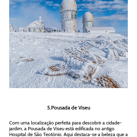
5.Pousada de Viseu
Com uma localização perfeita para descobrir a cidade-
jardim, a Pousada de Viseu está edificada no antigo
Hospital de São Teotónio. Aqui destaca-se a beleza que a