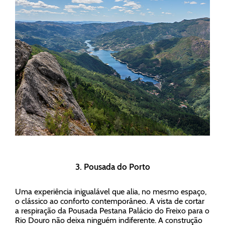
3. Pousada do Porto
Uma experiência inigualável que alia, no mesmo espaço,
o clássico ao conforto contemporâneo. A vista de cortar
a respiração da Pousada Pestana Palácio do Freixo para o
Rio Douro não deixa ninguém indiferente. A construção