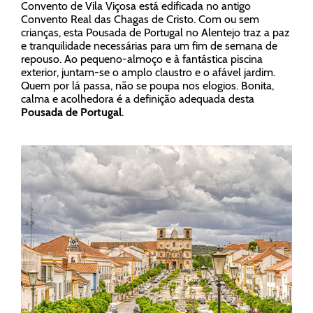
Convento de Vila Viçosa está edificada no antigo
Convento Real das Chagas de Cristo. Com ou sem
crianças, esta Pousada de Portugal no Alentejo traz a paz
e tranquilidade necessárias para um fim de semana de
repouso. Ao pequeno-almoço e à fantástica piscina
exterior, juntam-se o amplo claustro e o afável jardim.
Quem por lá passa, não se poupa nos elogios. Bonita,
calma e acolhedora é a definição adequada desta
Pousada de Portugal
.