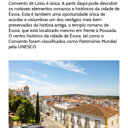
Convento de Lóios é única. A partir daqui pode descobrir
os notáveis elementos romanos e históricos da cidade de
Évora. Esta é também uma oportunidade única de
acordar e vislumbrar um dos vestígios mais bem
preservados da história antiga, o templo romano de
Évora, que está localizado mesmo em frente à Pousada.
O centro histórico da cidade de Évora, tal como o
Convento foram classificados como Património Mundial
pela UNESCO.