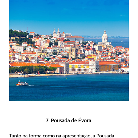
7. Pousada de Évora
Tanto na forma como na apresentação, a Pousada