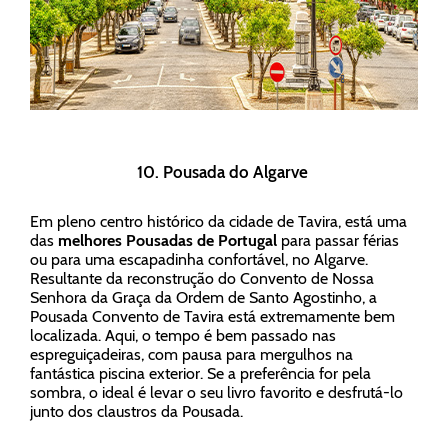
10. Pousada do Algarve
Em pleno centro histórico da cidade de Tavira, está uma
das
melhores Pousadas de Portugal
para passar férias
ou para uma escapadinha confortável, no Algarve.
Resultante da reconstrução do Convento de Nossa
Senhora da Graça da Ordem de Santo Agostinho, a
Pousada Convento de Tavira está extremamente bem
localizada. Aqui, o tempo é bem passado nas
espreguiçadeiras, com pausa para mergulhos na
fantástica piscina exterior. Se a preferência for pela
sombra, o ideal é levar o seu livro favorito e desfrutá-lo
junto dos claustros da Pousada.