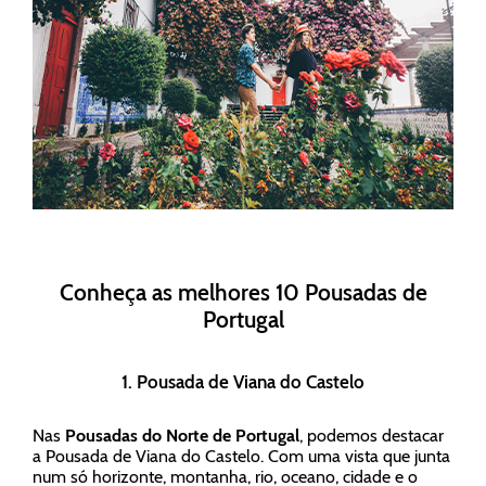
Conheça as melhores 10 Pousadas de
Portugal
1. Pousada de Viana do Castelo
Nas
Pousadas do Norte de Portugal
, podemos destacar
a Pousada de Viana do Castelo. Com uma vista que junta
num só horizonte, montanha, rio, oceano, cidade e o