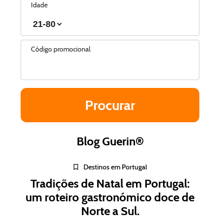
Idade
Código promocional
Blog Guerin®
Destinos em Portugal
Tradições de Natal em Portugal:
um roteiro gastronómico doce de
Norte a Sul.