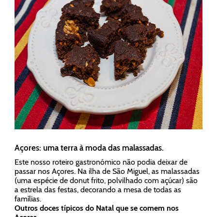
Açores: uma terra à moda das malassadas.
Este nosso roteiro gastronómico não podia deixar de
passar nos Açores. Na ilha de São Miguel, as malassadas
(uma espécie de donut frito, polvilhado com açúcar) são
a estrela das festas, decorando a mesa de todas as
famílias.
Outros doces típicos do Natal que se comem nos