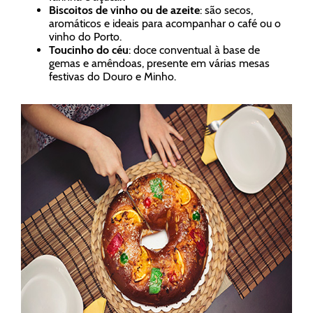
Biscoitos de vinho ou de azeite
: são secos,
aromáticos e ideais para acompanhar o café ou o
vinho do Porto.
Toucinho do céu
: doce conventual à base de
gemas e amêndoas, presente em várias mesas
festivas do Douro e Minho.