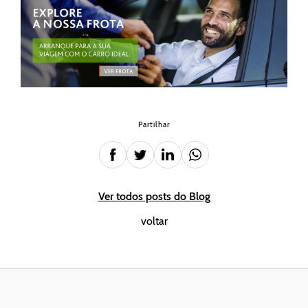
Partilhar
Ver todos posts do Blog
voltar