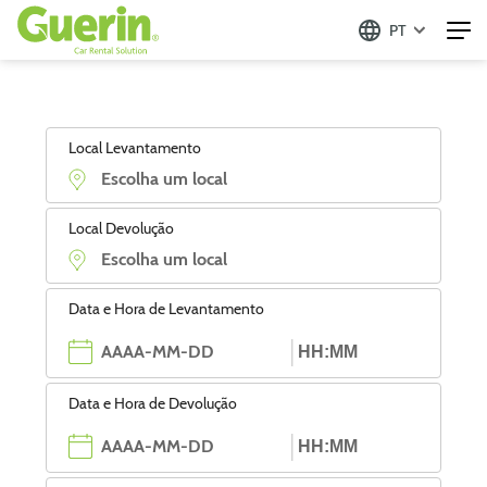
PT
Local Levantamento
Local Devolução
Data e Hora de Levantamento
Data e Hora de Devolução