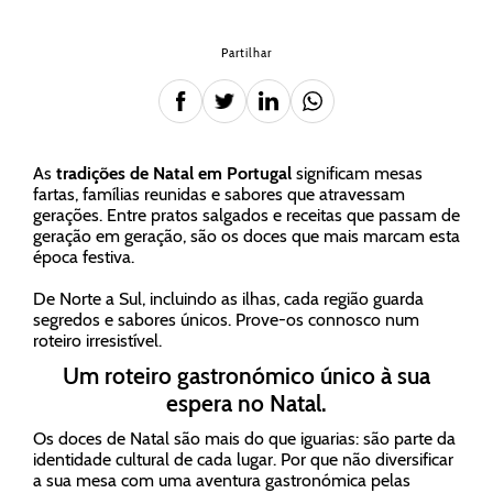
Partilhar
As
tradições de Natal em Portugal
significam mesas
fartas, famílias reunidas e sabores que atravessam
gerações. Entre pratos salgados e receitas que passam de
geração em geração, são os doces que mais marcam esta
época festiva.
De Norte a Sul, incluindo as ilhas, cada região guarda
segredos e sabores únicos. Prove-os connosco num
roteiro irresistível.
Um roteiro gastronómico único à sua
espera no Natal.
Os doces de Natal são mais do que iguarias: são parte da
identidade cultural de cada lugar. Por que não diversificar
a sua mesa com uma aventura gastronómica pelas