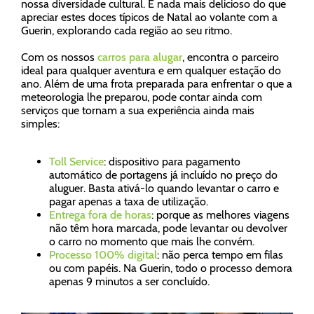
nossa diversidade cultural. E nada mais delicioso do que
apreciar estes doces típicos de Natal ao volante com a
Guerin, explorando cada região ao seu ritmo.
Com os nossos
carros para alugar
, encontra o parceiro
ideal para qualquer aventura e em qualquer estação do
ano. Além de uma frota preparada para enfrentar o que a
meteorologia lhe preparou, pode contar ainda com
serviços que tornam a sua experiência ainda mais
simples:
Toll Service
: dispositivo para pagamento
automático de portagens já incluído no preço do
aluguer. Basta ativá-lo quando levantar o carro e
pagar apenas a taxa de utilização.
Entrega fora de horas
: porque as melhores viagens
não têm hora marcada, pode levantar ou devolver
o carro no momento que mais lhe convém.
Processo 100% digital
: não perca tempo em filas
ou com papéis. Na Guerin, todo o processo demora
apenas 9 minutos a ser concluído.