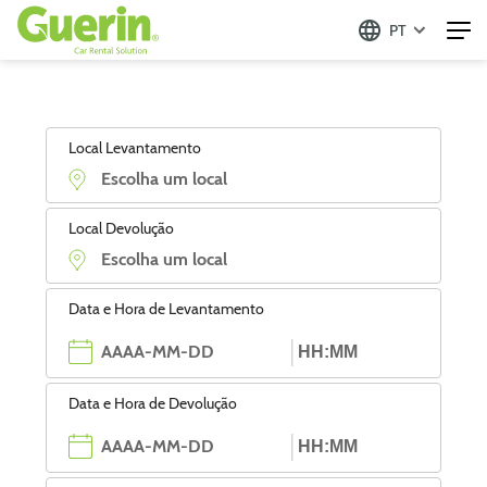
PT
Local Levantamento
Local Devolução
Data e Hora de Levantamento
Data e Hora de Devolução