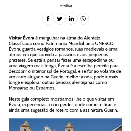
Partilhar
Visitar Évora
é mergulhar na alma do Alentejo.
Classificada como Património Mundial pela UNESCO,
Évora, guarda vestígios romanos, ruas medievais e uma
atmosfera que convida a passeios e aos pequenos
prazeres. Se está a pensar fazer uma escapadinha ou
uma viagem mais longa, Évora é a escolha perfeita para
descobrir o interior sul de Portugal, e se for ao volante de
um carro alugado na Guerin, melhor ainda, pode ir mais
longe e explorar outras belezas alentejanas como
Monsaraz ou Estremoz.
Neste guia completo mostramos-lhe o que visitar em
Évora, experiências a não perder, onde comer e ficar, e
ainda uma sugestão de roteiro com a assinatura Guerin.