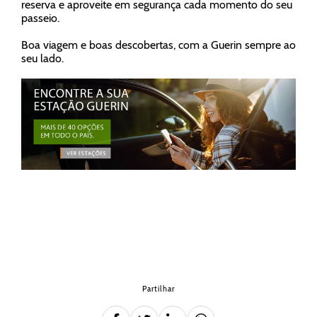
reserva e aproveite em segurança cada momento do seu
passeio.
Boa viagem e boas descobertas, com a Guerin sempre ao
seu lado.
Partilhar