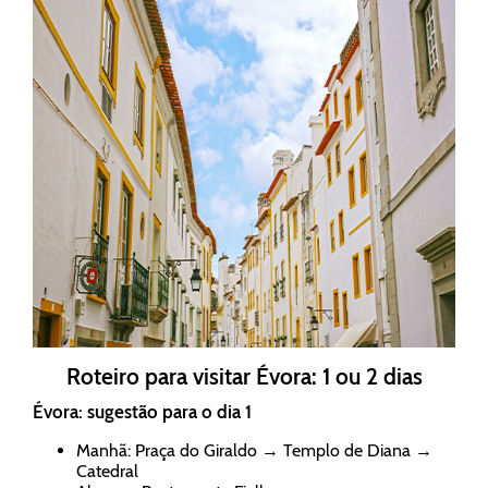
Roteiro para visitar Évora: 1 ou 2 dias
Évora: sugestão para o dia 1
Manhã: Praça do Giraldo → Templo de Diana →
Catedral