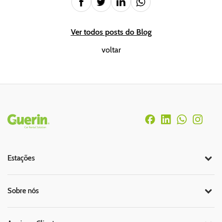
Ver todos posts do Blog
voltar
Rodapé
Estações
Sobre nós