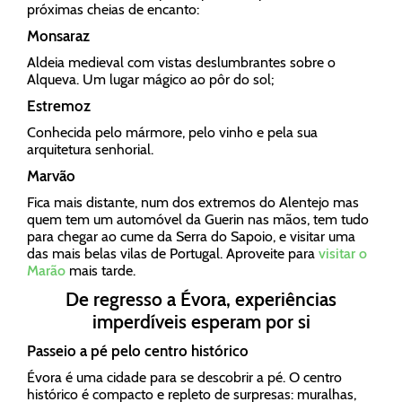
próximas cheias de encanto:
Monsaraz
Aldeia medieval com vistas deslumbrantes sobre o
Alqueva. Um lugar mágico ao pôr do sol;
Estremoz
Conhecida pelo mármore, pelo vinho e pela sua
arquitetura senhorial.
Marvão
Fica mais distante, num dos extremos do Alentejo mas
quem tem um automóvel da Guerin nas mãos, tem tudo
para chegar ao cume da Serra do Sapoio, e visitar uma
das mais belas vilas de Portugal. Aproveite para
visitar o
Marão
mais tarde.
De regresso a Évora, experiências
imperdíveis esperam por si
Passeio a pé pelo centro histórico
Évora é uma cidade para se descobrir a pé. O centro
histórico é compacto e repleto de surpresas: muralhas,