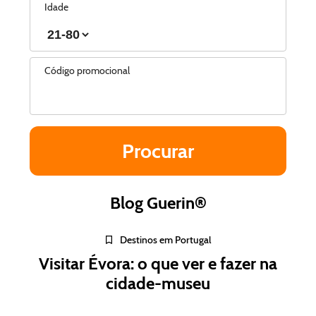
Idade
Código promocional
Blog Guerin®
Destinos em Portugal
Visitar Évora: o que ver e fazer na
cidade-museu