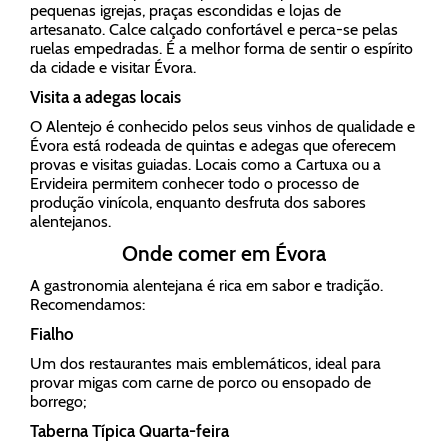
pequenas igrejas, praças escondidas e lojas de
artesanato. Calce calçado confortável e perca-se pelas
ruelas empedradas. É a melhor forma de sentir o espírito
da cidade e visitar Évora.
Visita a adegas locais
O Alentejo é conhecido pelos seus vinhos de qualidade e
Évora está rodeada de quintas e adegas que oferecem
provas e visitas guiadas. Locais como a Cartuxa ou a
Ervideira permitem conhecer todo o processo de
produção vinícola, enquanto desfruta dos sabores
alentejanos.
Onde comer em Évora
A gastronomia alentejana é rica em sabor e tradição.
Recomendamos:
Fialho
Um dos restaurantes mais emblemáticos, ideal para
provar migas com carne de porco ou ensopado de
borrego;
Taberna Típica Quarta-feira