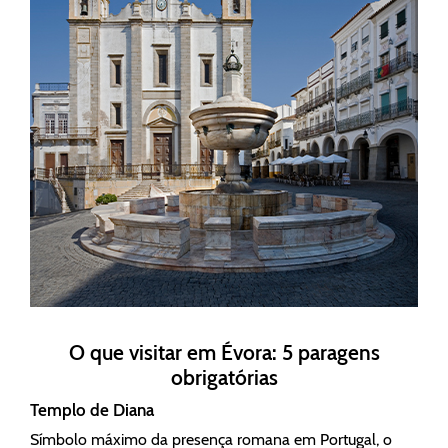
O que visitar em Évora: 5 paragens
obrigatórias
Templo de Diana
Símbolo máximo da presença romana em Portugal, o