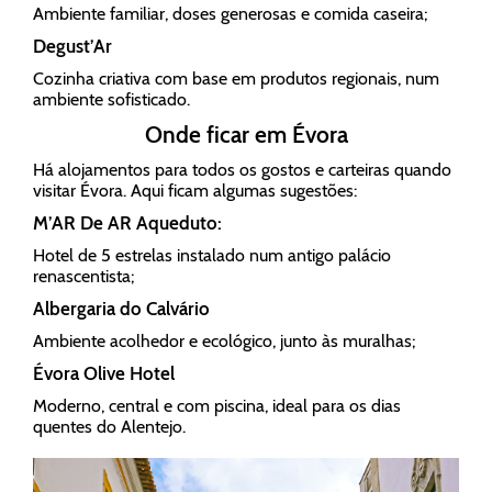
Ambiente familiar, doses generosas e comida caseira;
Degust’Ar
Cozinha criativa com base em produtos regionais, num
ambiente sofisticado.
Onde ficar em Évora
Há alojamentos para todos os gostos e carteiras quando
visitar Évora. Aqui ficam algumas sugestões:
M’AR De AR Aqueduto:
Hotel de 5 estrelas instalado num antigo palácio
renascentista;
Albergaria do Calvário
Ambiente acolhedor e ecológico, junto às muralhas;
Évora Olive Hotel
Moderno, central e com piscina, ideal para os dias
quentes do Alentejo.