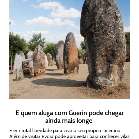
E quem aluga com Guerin pode chegar
ainda mais longe
E em total liberdade para criar o seu próprio itinerário.
Além de visitar Évora pode aproveitar para conhecer vilas