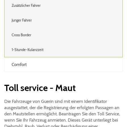
Zusätzlicher Fahrer
Junger Fahrer
Cross Border
1-Stunde-Kulanzzeit
Comfort
Toll service - Maut
Die Fahrzeuge von Guerin sind mit einem Identifikator
ausgestattet, der die Registrierung der erfolgten Passagen an
den Mautstellen ermöglicht. Beantragen Sie den Toll Service,
wenn Sie Ihr Fahrzeug anmieten. Dieses Gerät unterliegt bei
Diebstahl, Raub, Verlust oder Beschädigung einer