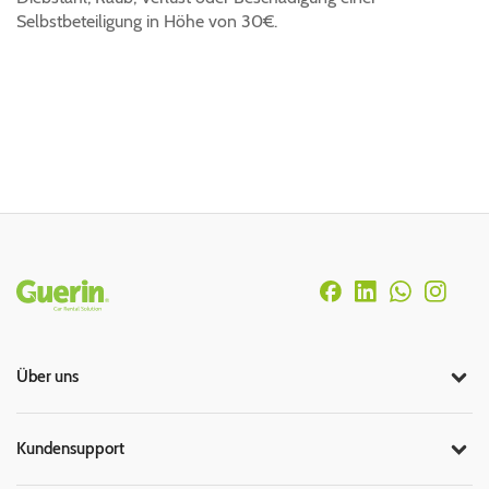
Selbstbeteiligung in Höhe von 30€.
Rodapé
Über uns
Kundensupport