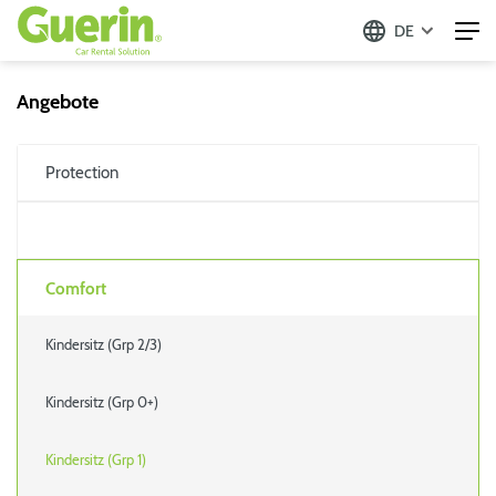
DE
Angebote
Protection
Comfort
Kindersitz (Grp 2/3)
Kindersitz (Grp 0+)
Kindersitz (Grp 1)