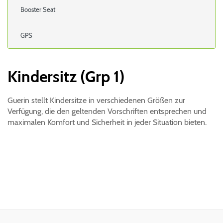
Booster Seat
GPS
Kindersitz (Grp 1)
Guerin stellt Kindersitze in verschiedenen Größen zur
Verfügung, die den geltenden Vorschriften entsprechen und
maximalen Komfort und Sicherheit in jeder Situation bieten.