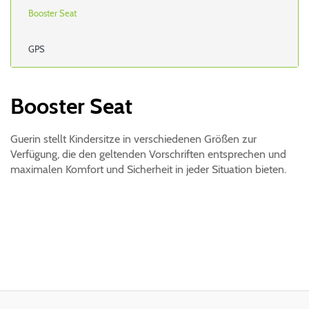
Booster Seat
GPS
Booster Seat
Guerin stellt Kindersitze in verschiedenen Größen zur
Verfügung, die den geltenden Vorschriften entsprechen und
maximalen Komfort und Sicherheit in jeder Situation bieten.