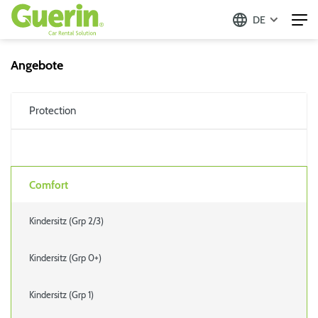
DE
Angebote
Protection
Comfort
Kindersitz (Grp 2/3)
Kindersitz (Grp 0+)
Kindersitz (Grp 1)