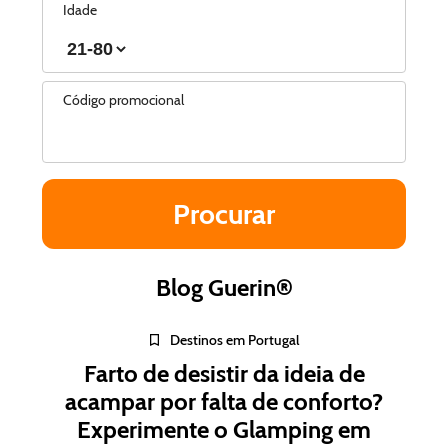
Idade
Código promocional
Blog Guerin®
Destinos em Portugal
Farto de desistir da ideia de
acampar por falta de conforto?
Experimente o Glamping em