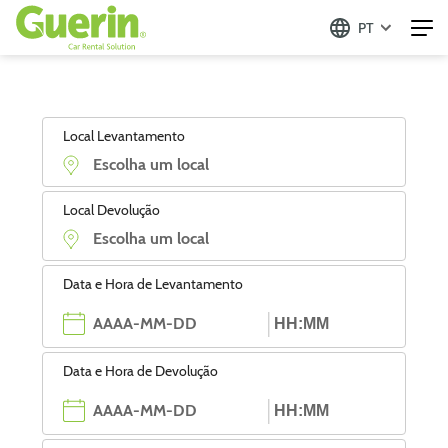
PT
Local Levantamento
Local Devolução
Data e Hora de Levantamento
Data e Hora de Devolução