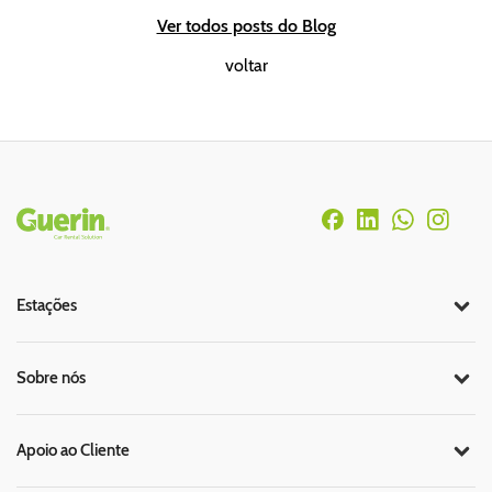
Ver todos posts do Blog
voltar
Rodapé
Estações
Sobre nós
Apoio ao Cliente