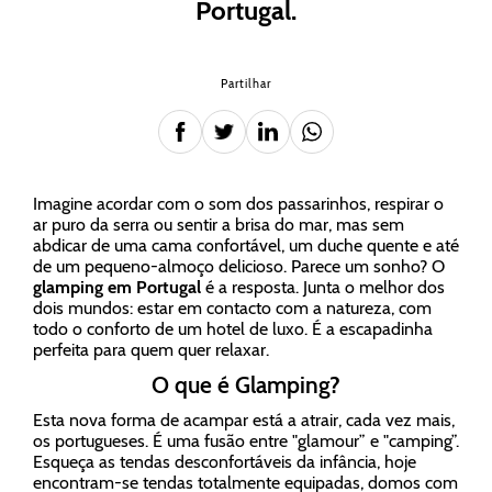
Portugal.
Partilhar
Imagine acordar com o som dos passarinhos, respirar o
ar puro da serra ou sentir a brisa do mar, mas sem
abdicar de uma cama confortável, um duche quente e até
de um pequeno-almoço delicioso. Parece um sonho? O
glamping em Portugal
é a resposta. Junta o melhor dos
dois mundos: estar em contacto com a natureza, com
todo o conforto de um hotel de luxo. É a escapadinha
perfeita para quem quer relaxar.
O que é Glamping?
Esta nova forma de acampar está a atrair, cada vez mais,
os portugueses. É uma fusão entre "glamour” e "camping”.
Esqueça as tendas desconfortáveis da infância, hoje
encontram-se tendas totalmente equipadas, domos com