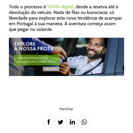
Todo o processo é
100% digital
, desde a reserva até à
devolução do veículo. Nada de filas ou burocracia, só
liberdade para explorar esta nova tendência de acampar
em Portugal à sua maneira. A aventura começa assim
que pegar no volante.
Partilhar