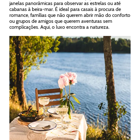
janelas panorâmicas para observar as estrelas ou até
cabanas à beira-mar. É ideal para casais à procura de
romance, famílias que não querem abrir mão do conforto
ou grupos de amigos que querem aventuras sem
complicações. Aqui, o luxo encontra a natureza.