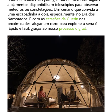
alojamentos disponibilizam telescópios para observar
meteoros ou constelações. Um cenário que convida a
uma escapadinha a dois, especialmente, no Dia dos
Namorados. E com as
estações da Guerin
nas
proximidades, alugar um carro para explorar a serra é
rápido e fácil, graças ao nosso
processo digital
.