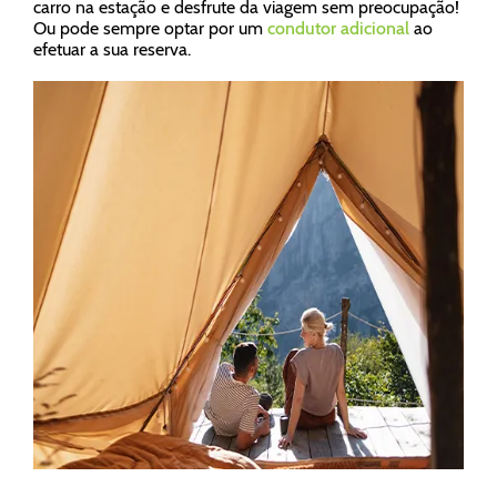
carro na estação e desfrute da viagem sem preocupação!
Ou pode sempre optar por um
condutor adicional
ao
efetuar a sua reserva.