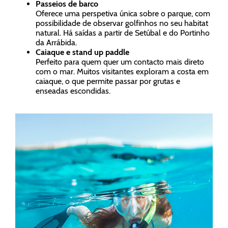
Passeios de barco
Oferece uma perspetiva única sobre o parque, com
possibilidade de observar golfinhos no seu habitat
natural. Há saídas a partir de Setúbal e do Portinho
da Arrábida.
Caiaque e stand up paddle
Perfeito para quem quer um contacto mais direto
com o mar. Muitos visitantes exploram a costa em
caiaque, o que permite passar por grutas e
enseadas escondidas.