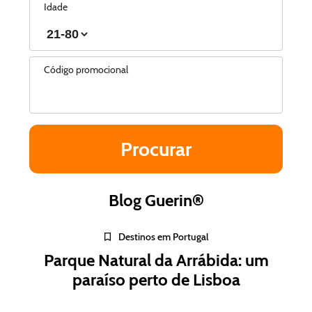
Idade
Código promocional
Blog Guerin®
Destinos em Portugal
Parque Natural da Arrábida: um
paraíso perto de Lisboa