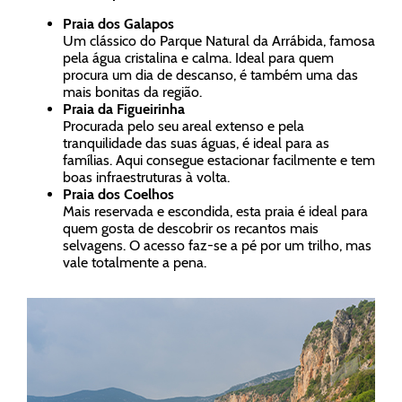
Praia dos Galapos
Um clássico do Parque Natural da Arrábida, famosa
pela água cristalina e calma. Ideal para quem
procura um dia de descanso, é também uma das
mais bonitas da região.
Praia da Figueirinha
Procurada pelo seu areal extenso e pela
tranquilidade das suas águas, é ideal para as
famílias. Aqui consegue estacionar facilmente e tem
boas infraestruturas à volta.
Praia dos Coelhos
Mais reservada e escondida, esta praia é ideal para
quem gosta de descobrir os recantos mais
selvagens. O acesso faz-se a pé por um trilho, mas
vale totalmente a pena.