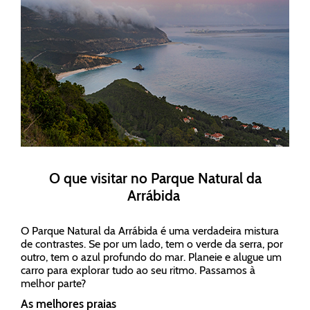
O que visitar no Parque Natural da
Arrábida
O Parque Natural da Arrábida é uma verdadeira mistura
de contrastes. Se por um lado, tem o verde da serra, por
outro, tem o azul profundo do mar. Planeie e alugue um
carro para explorar tudo ao seu ritmo. Passamos à
melhor parte?
As melhores praias