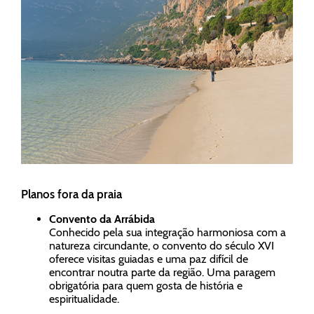
Planos fora da praia
Convento da Arrábida
Conhecido pela sua integração harmoniosa com a
natureza circundante, o convento do século XVI
oferece visitas guiadas e uma paz difícil de
encontrar noutra parte da região. Uma paragem
obrigatória para quem gosta de história e
espiritualidade.