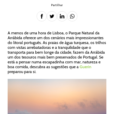
Partilhar
A menos de uma hora de Lisboa, o Parque Natural da
Arrábida oferece um dos cenários mais impressionantes
do litoral português. As praias de água turquesa, os trilhos
com vistas arrebatadoras e a tranquilidade que o
transporta para bem longe da cidade, fazem da Arrábida
um dos tesouros mais bem preservados de Portugal. Se
está a pensar numa escapadinha com mar, natureza e
boa comida, descubra as sugestões que a
Guerin
preparou para si.