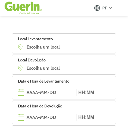
PT
Local Levantamento
Local Devolução
Data e Hora de Levantamento
Data e Hora de Devolução