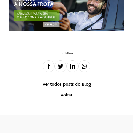
Partilhar
Ver todos posts do Blog
voltar