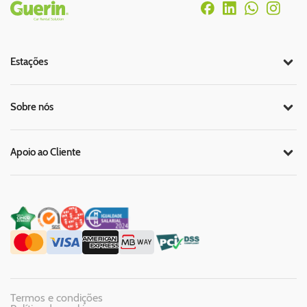
Rodapé
Estações
Sobre nós
Apoio ao Cliente
Termos e condições