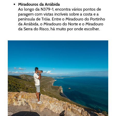
Miradouros da Arrábida
Ao longo da N379-1, encontra vários pontos de
paragem com vistas incríveis sobre a costa e a
península de Tróia. Entre o Miradouro do Portinho
da Arrábida, o Miradouro do Norte e o Miradouro
da Serra do Risco, há muito por onde escolher.