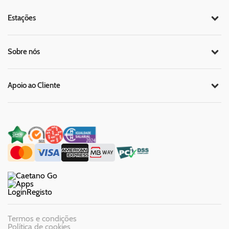
Estações
Sobre nós
Apoio ao Cliente
Login
Registo
Termos e condições
Política de cookies