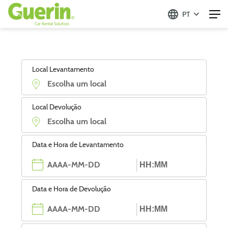
PT
Local Levantamento
Local Devolução
Data e Hora de Levantamento
Data e Hora de Devolução