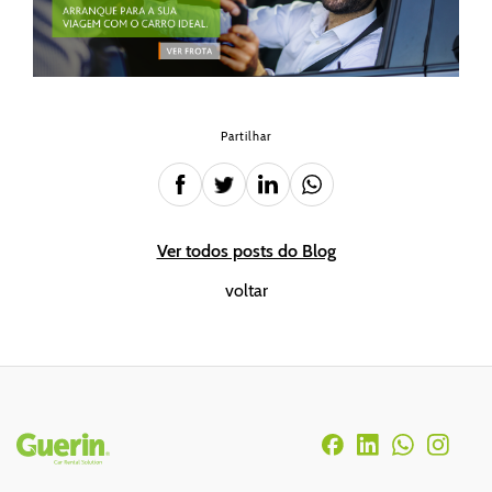
Partilhar
Ver todos posts do Blog
voltar
Rodapé