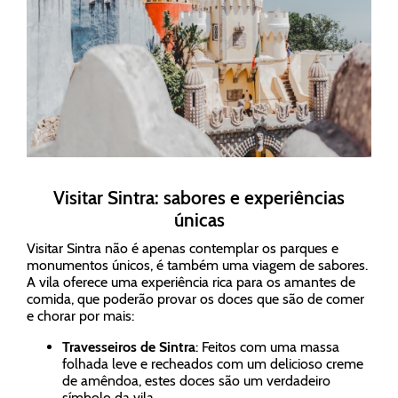
Visitar Sintra: sabores e experiências
únicas
Visitar Sintra não é apenas contemplar os parques e
monumentos únicos, é também uma viagem de sabores.
A vila oferece uma experiência rica para os amantes de
comida, que poderão provar os doces que são de comer
e chorar por mais:
Travesseiros de Sintra
: Feitos com uma massa
folhada leve e recheados com um delicioso creme
de amêndoa, estes doces são um verdadeiro
símbolo da vila.