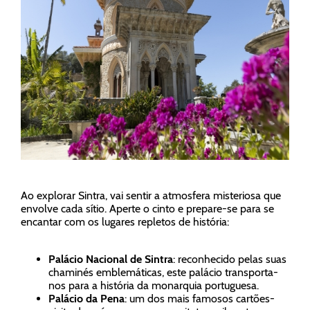
Ao explorar Sintra, vai sentir a atmosfera misteriosa que
envolve cada sítio. Aperte o cinto e prepare-se para se
encantar com os lugares repletos de história:
Palácio Nacional de Sintra
: reconhecido pelas suas
chaminés emblemáticas, este palácio transporta-
nos para a história da monarquia portuguesa.
Palácio da Pena
: um dos mais famosos cartões-