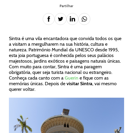
Partilhar
Sintra é uma vila encantadora que convida todos os que
a visitam a mergulharem na sua história, cultura e
natureza. Património Mundial da UNESCO desde 1995,
esta joia portuguesa é conhecida pelos seus palácios
majestosos, jardins exóticos e paisagens naturais únicas.
Com muito para contar, Sintra é uma paragem
obrigatória, quer seja turista nacional ou estrangeiro.
Conheça cada canto com a
Guerin
e fique com as
memórias únicas. Depois de
visitar Sintra
, vai mesmo
querer voltar.