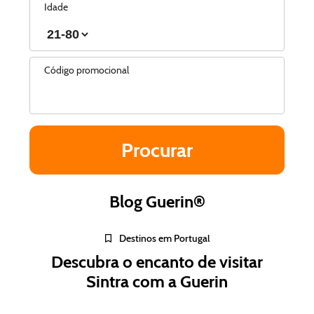
Idade
Código promocional
Blog Guerin®
Destinos em Portugal
Descubra o encanto de visitar
Sintra com a Guerin