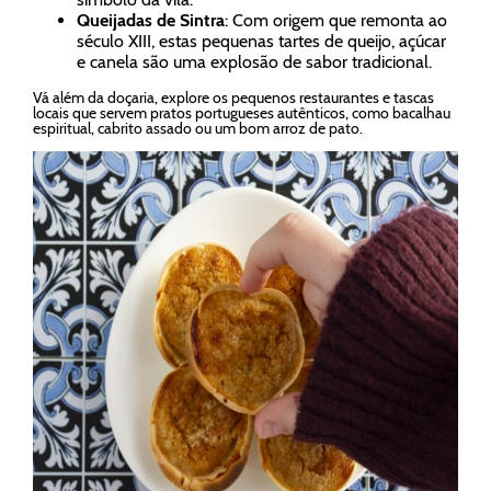
Queijadas de Sintra
: Com origem que remonta ao
século XIII, estas pequenas tartes de queijo, açúcar
e canela são uma explosão de sabor tradicional.
Vá além da doçaria, explore os pequenos restaurantes e tascas
locais que servem pratos portugueses autênticos, como bacalhau
espiritual, cabrito assado ou um bom arroz de pato.