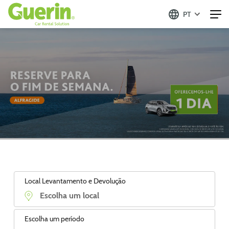
PT
Local Levantamento e Devolução
Escolha um período