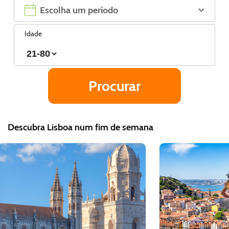
Idade
Descubra Lisboa num fim de semana