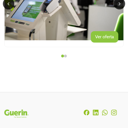
Ver oferta
Rodapé