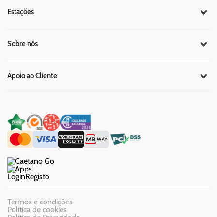
Estações
Sobre nós
Apoio ao Cliente
Login
Registo
Termos e condições
Política de cookies