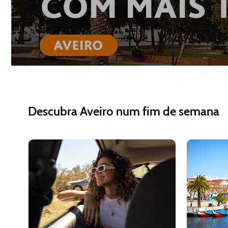
Descubra Aveiro num fim de semana