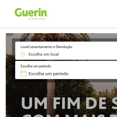
Local Levantamento e Devolução
Escolha um período