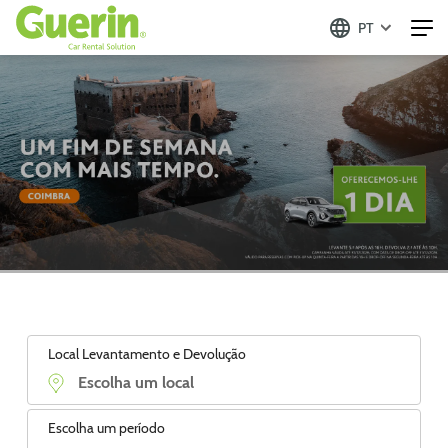
PT
Local Levantamento e Devolução
Escolha um período