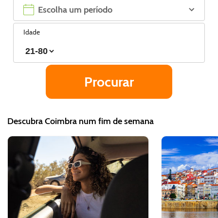
Idade
Descubra Coimbra num fim de semana