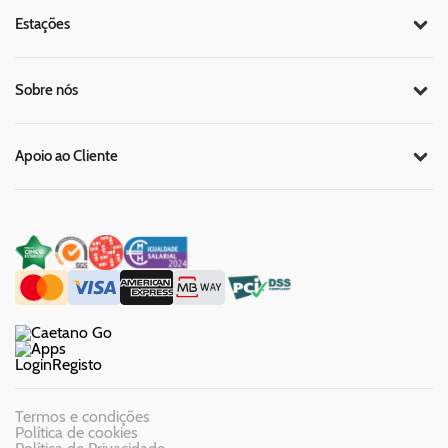
Estações
Sobre nós
Apoio ao Cliente
Login
Registo
Termos e condições
Política de cookies