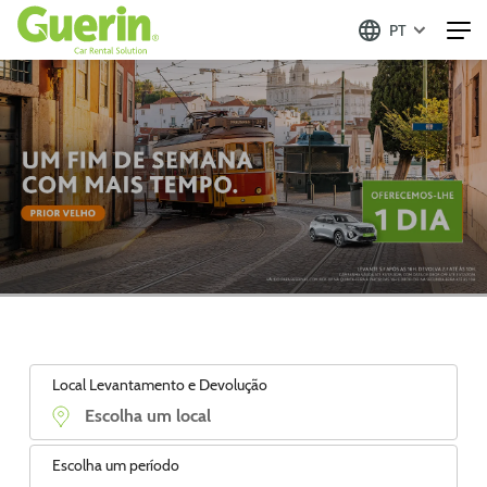
PT
Local Levantamento e Devolução
Escolha um período