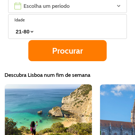
Idade
Descubra Lisboa num fim de semana