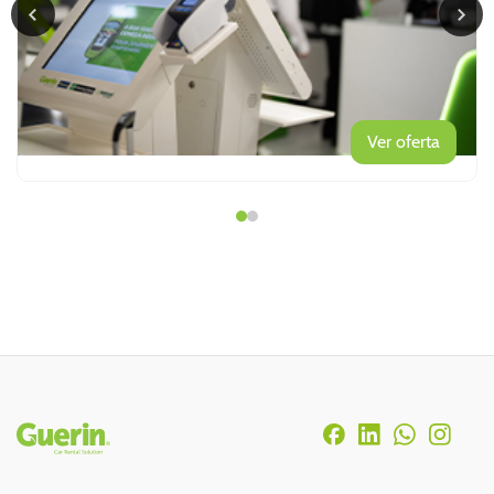
Ver oferta
Rodapé