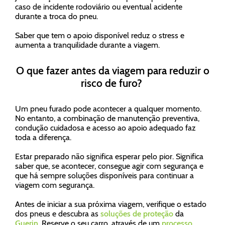
caso de incidente rodoviário ou eventual acidente
durante a troca do pneu.
Saber que tem o apoio disponível reduz o stress e
aumenta a tranquilidade durante a viagem.
O que fazer antes da viagem para reduzir o
risco de furo?
Um pneu furado pode acontecer a qualquer momento.
No entanto, a combinação de manutenção preventiva,
condução cuidadosa e acesso ao apoio adequado faz
toda a diferença.
Estar preparado não significa esperar pelo pior. Significa
saber que, se acontecer, consegue agir com segurança e
que há sempre soluções disponíveis para continuar a
viagem com segurança.
Antes de iniciar a sua próxima viagem, verifique o estado
dos pneus e descubra as
soluções de proteção
da
Guerin
. Reserve o seu carro, através de um
processo