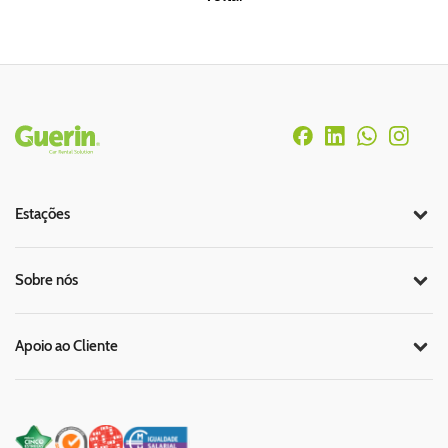
Rodapé
Estações
Sobre nós
Apoio ao Cliente