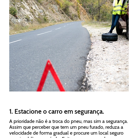
1. Estacione o carro em segurança.
A prioridade não é a troca do pneu, mas sim a segurança.
Assim que perceber que tem um pneu furado, reduza a
velocidade de forma gradual e procure um local seguro