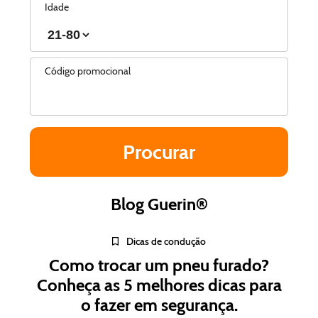
Idade
Código promocional
Blog Guerin®
Dicas de condução
Como trocar um pneu furado?
Conheça as 5 melhores dicas para
o fazer em segurança.