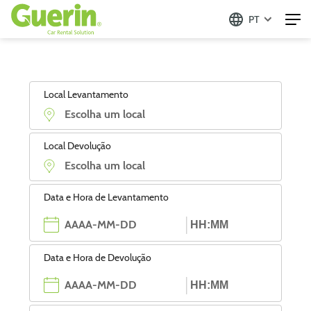
PT
Local Levantamento
Local Devolução
Data e Hora de Levantamento
Data e Hora de Devolução