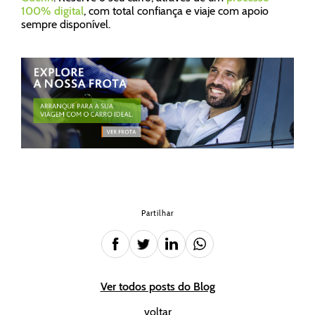
100% digital
, com total confiança e viaje com apoio
sempre disponível.
Partilhar
Ver todos posts do Blog
voltar