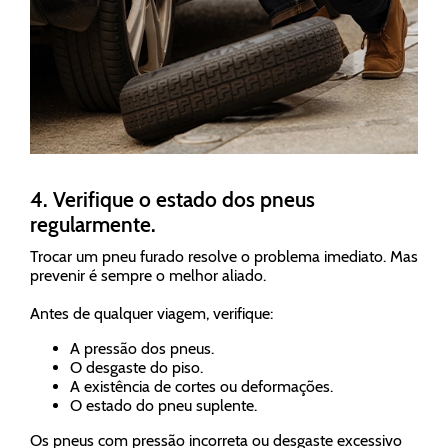
4. Verifique o estado dos pneus
regularmente.
Trocar um pneu furado resolve o problema imediato. Mas
prevenir é sempre o melhor aliado.
Antes de qualquer viagem, verifique:
A pressão dos pneus.
O desgaste do piso.
A existência de cortes ou deformações.
O estado do pneu suplente.
Os pneus com pressão incorreta ou desgaste excessivo