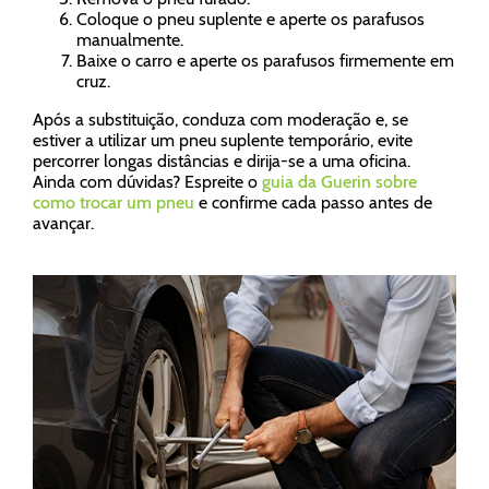
Coloque o pneu suplente e aperte os parafusos
manualmente.
Baixe o carro e aperte os parafusos firmemente em
cruz.
Após a substituição, conduza com moderação e, se
estiver a utilizar um pneu suplente temporário, evite
percorrer longas distâncias e dirija-se a uma oficina.
Ainda com dúvidas? Espreite o
guia da Guerin sobre
como trocar um pneu
e confirme cada passo antes de
avançar.