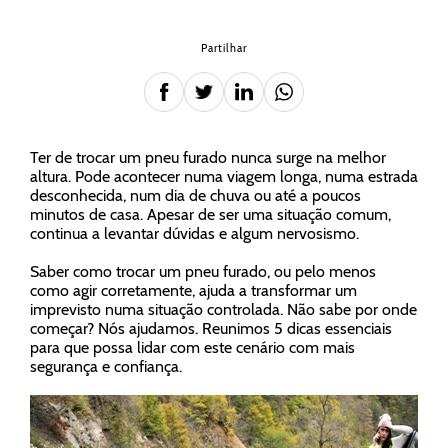
Partilhar
Ter de trocar um pneu furado nunca surge na melhor
altura. Pode acontecer numa viagem longa, numa estrada
desconhecida, num dia de chuva ou até a poucos
minutos de casa. Apesar de ser uma situação comum,
continua a levantar dúvidas e algum nervosismo.
Saber como trocar um pneu furado, ou pelo menos
como agir corretamente, ajuda a transformar um
imprevisto numa situação controlada. Não sabe por onde
começar? Nós ajudamos. Reunimos 5 dicas essenciais
para que possa lidar com este cenário com mais
segurança e confiança.