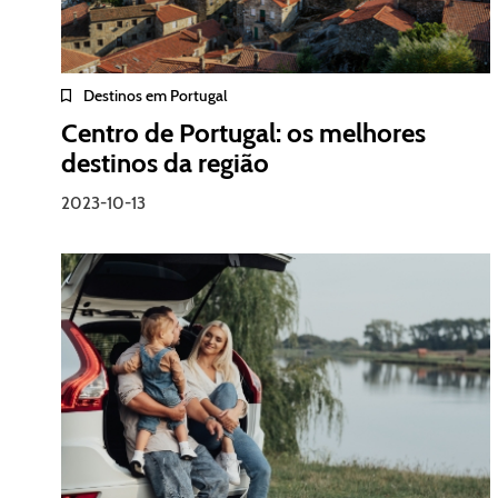
Destinos em Portugal
Centro de Portugal: os melhores
destinos da região
2023-10-13