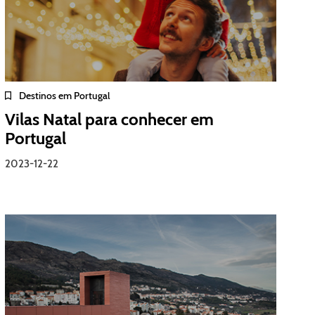
Destinos em Portugal
Vilas Natal para conhecer em
Portugal
2023-12-22