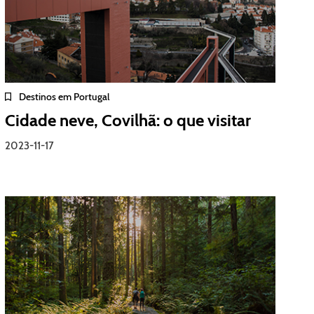
Destinos em Portugal
Cidade neve, Covilhã: o que visitar
2023-11-17