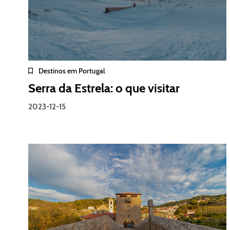
Destinos em Portugal
Serra da Estrela: o que visitar
2023-12-15