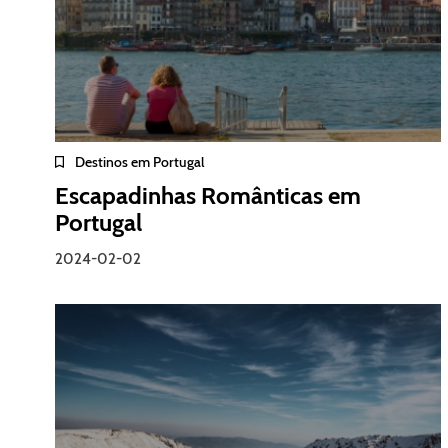
Destinos em Portugal
Escapadinhas Românticas em
Portugal
2024-02-02