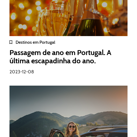
Destinos em Portugal
Passagem de ano em Portugal. A
última escapadinha do ano.
2023-12-08