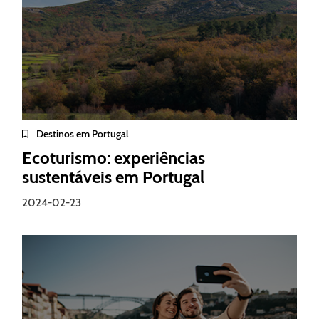
Destinos em Portugal
Ecoturismo: experiências
sustentáveis em Portugal
2024-02-23