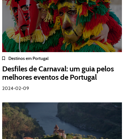
Destinos em Portugal
Desfiles de Carnaval: um guia pelos
melhores eventos de Portugal
2024-02-09