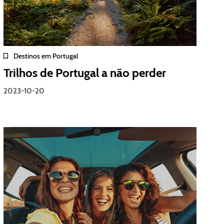
Destinos em Portugal
Trilhos de Portugal a não perder
2023-10-20