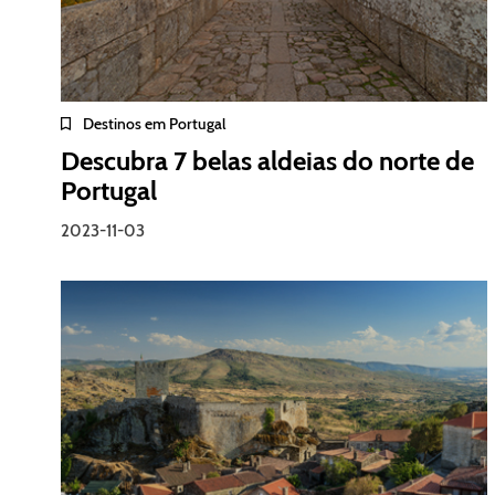
Destinos em Portugal
Descubra 7 belas aldeias do norte de
Portugal
2023-11-03