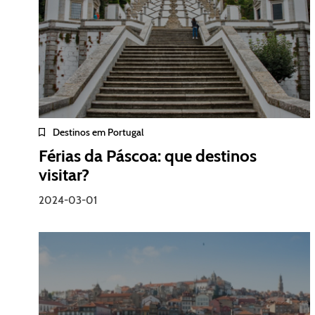
Destinos em Portugal
Férias da Páscoa: que destinos
visitar?
2024-03-01