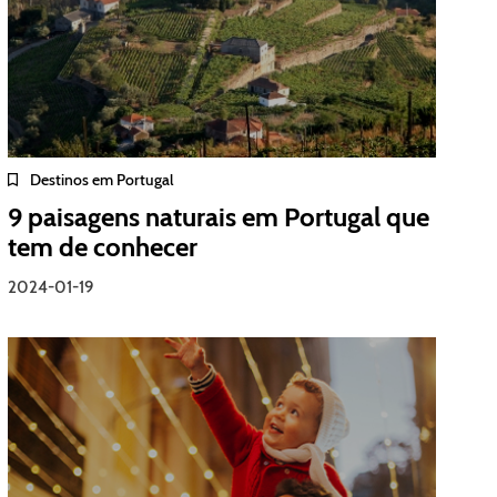
Destinos em Portugal
9 paisagens naturais em Portugal que
tem de conhecer
2024-01-19