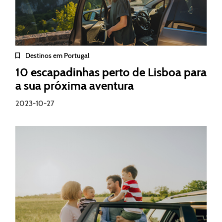
Destinos em Portugal
10 escapadinhas perto de Lisboa para
a sua próxima aventura
2023-10-27