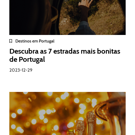
Destinos em Portugal
Descubra as 7 estradas mais bonitas
de Portugal
2023-12-29