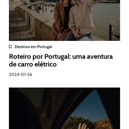
Destinos em Portugal
Roteiro por Portugal: uma aventura
de carro elétrico
2024-01-26