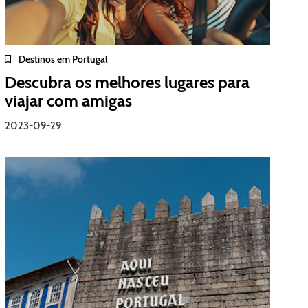
Destinos em Portugal
Descubra os melhores lugares para
viajar com amigas
2023-09-29