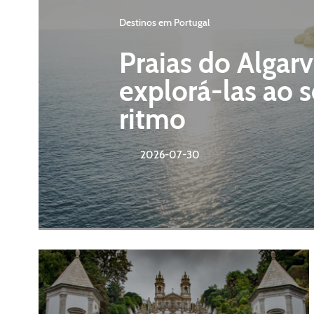
Destinos em Portugal
Praias do Algar
explorá-las ao 
ritmo
2026-07-30