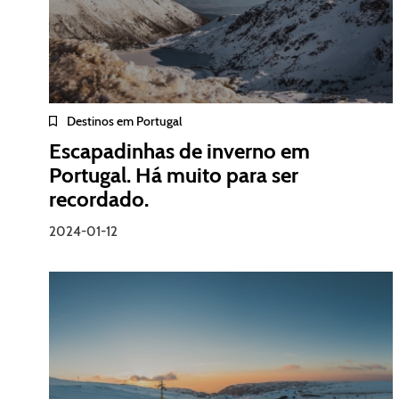
Destinos em Portugal
Escapadinhas de inverno em
Portugal. Há muito para ser
recordado.
2024-01-12