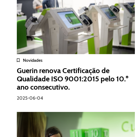
Novidades
Guerin renova Certificação de
Qualidade ISO 9001:2015 pelo 10.º
ano consecutivo.
2025-06-04