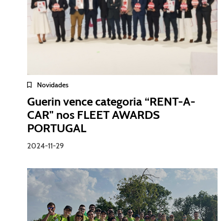
Novidades
Guerin vence categoria “RENT-A-
CAR" nos FLEET AWARDS
PORTUGAL
2024-11-29