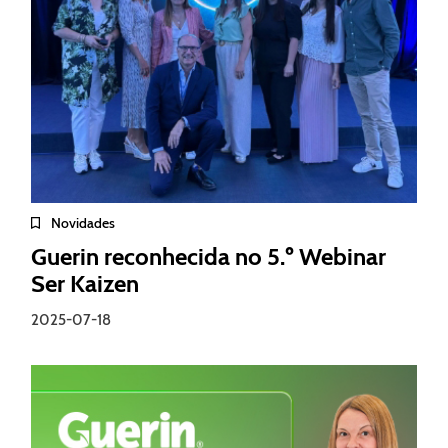
Novidades
Guerin reconhecida no 5.º Webinar
Ser Kaizen
2025-07-18