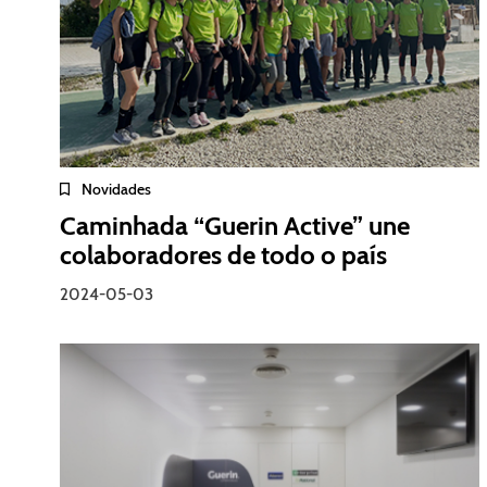
Novidades
Caminhada “Guerin Active” une
colaboradores de todo o país
2024-05-03