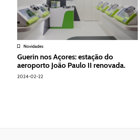
Novidades
Guerin nos Açores: estação do
aeroporto João Paulo II renovada.
2024-02-22