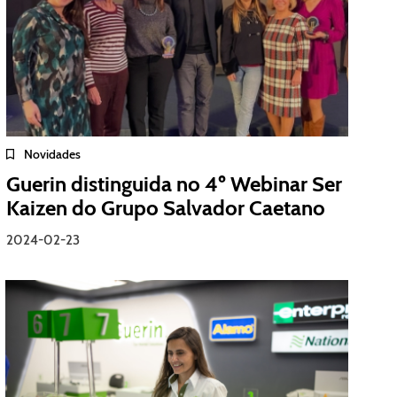
Novidades
Guerin distinguida no 4º Webinar Ser
Kaizen do Grupo Salvador Caetano
2024-02-23