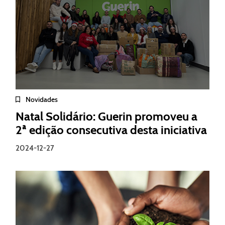
Novidades
Natal Solidário: Guerin promoveu a
2ª edição consecutiva desta iniciativa
2024-12-27