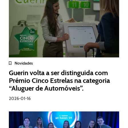
Novidades
Guerin volta a ser distinguida com
Prémio Cinco Estrelas na categoria
“Aluguer de Automóveis”.
2026-01-16