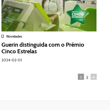
Novidades
Guerin distinguida com o Prémio
Cinco Estrelas
2024-02-01
»
1
2