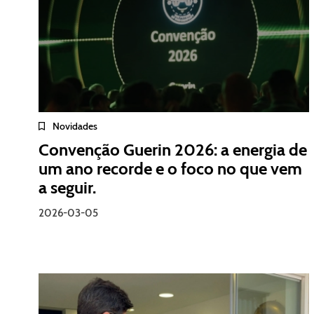
Novidades
Convenção Guerin 2026: a energia de
um ano recorde e o foco no que vem
a seguir.
2026-03-05