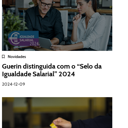
Novidades
Guerin distinguida com o “Selo da
Igualdade Salarial” 2024
2024-12-09