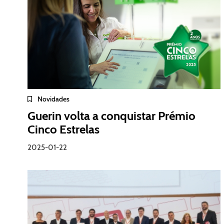
Novidades
Guerin volta a conquistar Prémio
Cinco Estrelas
2025-01-22