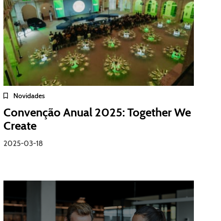
Novidades
Convenção Anual 2025: Together We
Create
2025-03-18