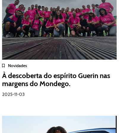
Novidades
À descoberta do espírito Guerin nas
margens do Mondego.
2025-11-03