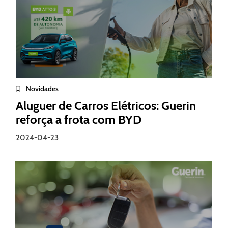
Novidades
Aluguer de Carros Elétricos: Guerin
reforça a frota com BYD
2024-04-23