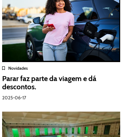
Novidades
Parar faz parte da viagem e dá
descontos.
2025-06-17