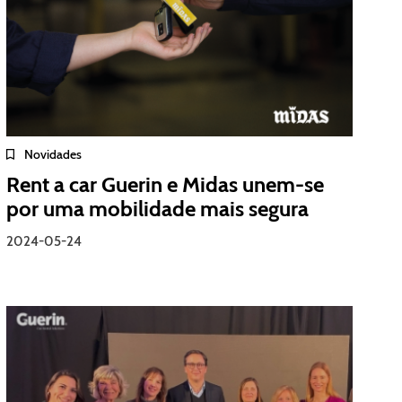
Novidades
Rent a car Guerin e Midas unem-se
por uma mobilidade mais segura
2024-05-24