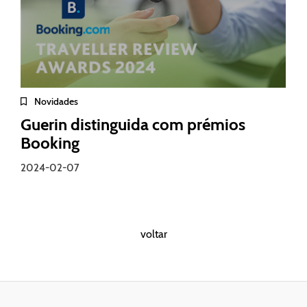
Novidades
Guerin distinguida com prémios
Booking
2024-02-07
voltar