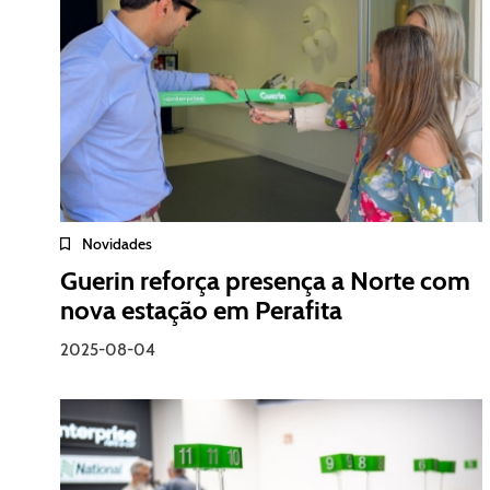
Novidades
Guerin reforça presença a Norte com
nova estação em Perafita
2025-08-04