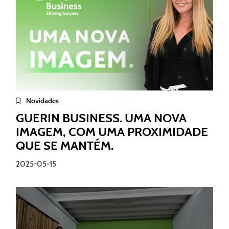
Novidades
GUERIN BUSINESS. UMA NOVA
IMAGEM, COM UMA PROXIMIDADE
QUE SE MANTÉM.
2025-05-15