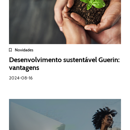
Novidades
Desenvolvimento sustentável Guerin:
vantagens
2024-08-16