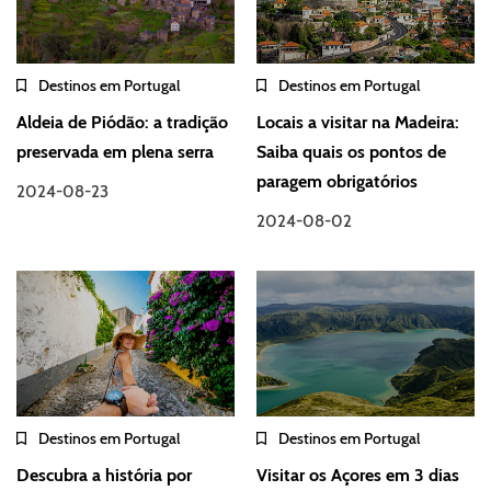
Destinos em Portugal
Destinos em Portugal
Aldeia de Piódão: a tradição
Locais a visitar na Madeira:
preservada em plena serra
Saiba quais os pontos de
paragem obrigatórios
2024-08-23
2024-08-02
Destinos em Portugal
Destinos em Portugal
Descubra a história por
Visitar os Açores em 3 dias