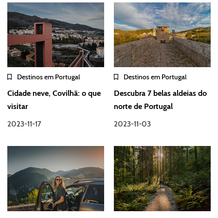
Destinos em Portugal
Destinos em Portugal
Cidade neve, Covilhã: o que
Descubra 7 belas aldeias do
visitar
norte de Portugal
2023-11-17
2023-11-03