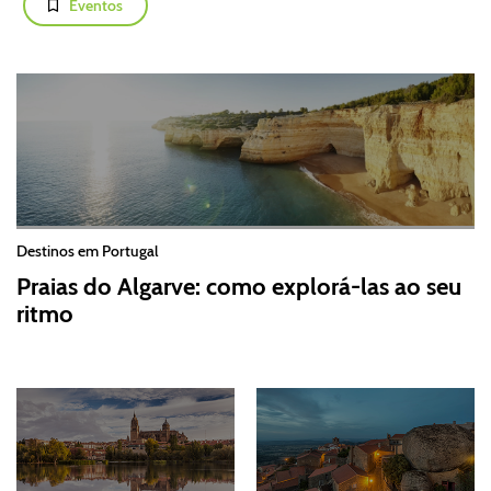
Eventos
Destinos em Portugal
Praias do Algarve: como explorá-las ao seu
ritmo
2026-07-30