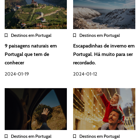
Destinos em Portugal
Destinos em Portugal
9 paisagens naturais em
Escapadinhas de inverno em
Portugal que tem de
Portugal. Há muito para ser
conhecer
recordado.
2024-01-19
2024-01-12
Destinos em Portugal
Destinos em Portugal