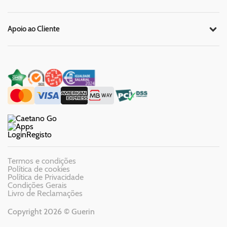
Apoio ao Cliente
Login
Registo
Termos e condições
Política de cookies
Política de Privacidade
Condições Gerais
Livro de Reclamações
Copyright 2026 © Guerin