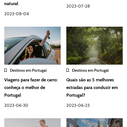
natural
2023-07-28
2023-08-04
Destinos em Portugal
Destinos em Portugal
Viagens para fazer de carro:
Quais são as 5 melhores
conheça o melhor de
estradas para conduzir em
Portugal
Portugal?
2023-06-30
2023-06-23