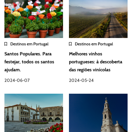
Destinos em Portugal
Destinos em Portugal
Santos Populares. Para
Melhores vinhos
festejar, todos os santos
portugueses: à descoberta
ajudam.
das regiões vinícolas
2024-06-07
2024-05-24