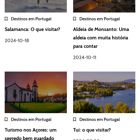
Destinos em Portugal
Destinos em Portugal
Salamanca: O que visitar?
Aldeia de Monsanto: Uma
aldeia com muita história
2024-10-18
para contar
2024-10-11
Destinos em Portugal
Destinos em Portugal
Turismo nos Açores: um
Tui: o que visitar?
segredo bem guardado