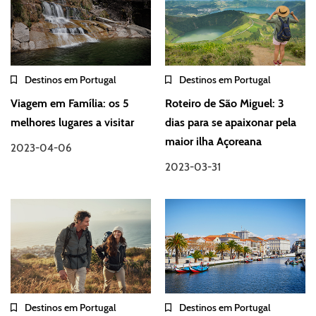
Destinos em Portugal
Destinos em Portugal
Viagem em Família: os 5
Roteiro de São Miguel: 3
melhores lugares a visitar
dias para se apaixonar pela
maior ilha Açoreana
2023-04-06
2023-03-31
Destinos em Portugal
Destinos em Portugal