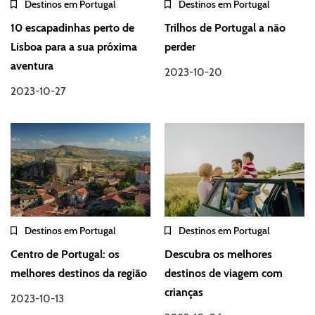
Destinos em Portugal
Destinos em Portugal
10 escapadinhas perto de
Trilhos de Portugal a não
Lisboa para a sua próxima
perder
aventura
2023-10-20
2023-10-27
Destinos em Portugal
Destinos em Portugal
Centro de Portugal: os
Descubra os melhores
melhores destinos da região
destinos de viagem com
crianças
2023-10-13