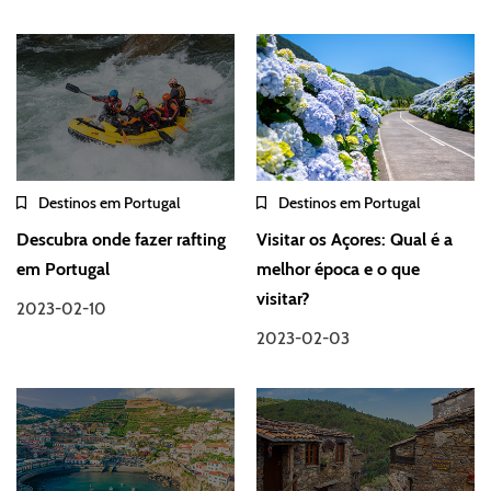
Destinos em Portugal
Destinos em Portugal
Descubra onde fazer rafting
Visitar os Açores: Qual é a
em Portugal
melhor época e o que
visitar?
2023-02-10
2023-02-03