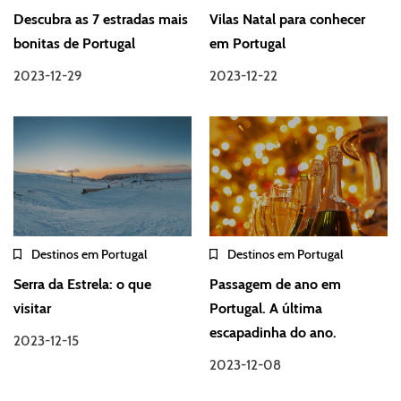
Descubra as 7 estradas mais
Vilas Natal para conhecer
bonitas de Portugal
em Portugal
2023-12-29
2023-12-22
Destinos em Portugal
Destinos em Portugal
Serra da Estrela: o que
Passagem de ano em
visitar
Portugal. A última
escapadinha do ano.
2023-12-15
2023-12-08