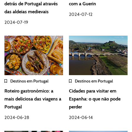
detrás de Portugal através
com a Guerin
das aldeias medievais
2024-07-12
2024-07-19
Destinos em Portugal
Destinos em Portugal
Roteiro gastronómico: a
Cidades para visitar em
mais deliciosa das viagens a
Espanha: o que não pode
Portugal
perder
2024-06-28
2024-06-14