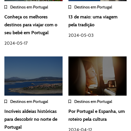
Destinos em Portugal
Destinos em Portugal
Conheça os melhores
13 de maio: uma viagem
destinos para viajar com o
pela tradição
seu bebé em Portugal
2024-05-03
2024-05-17
Destinos em Portugal
Destinos em Portugal
Incríveis aldeias históricas
Por Portugal e Espanha, um
para descobrir no norte de
roteiro pela cultura
Portugal
2024-04-12