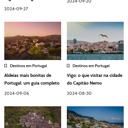
2024-09-20
2024-09-27
Destinos em Portugal
Destinos em Portugal
Aldeias mais bonitas de
Vigo: o que visitar na cidade
Portugal: um guia completo
do Capitão Nemo
2024-09-06
2024-08-30