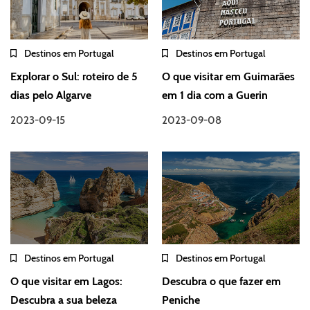
Destinos em Portugal
Destinos em Portugal
Explorar o Sul: roteiro de 5
O que visitar em Guimarães
dias pelo Algarve
em 1 dia com a Guerin
2023-09-15
2023-09-08
Destinos em Portugal
Destinos em Portugal
O que visitar em Lagos:
Descubra o que fazer em
Descubra a sua beleza
Peniche