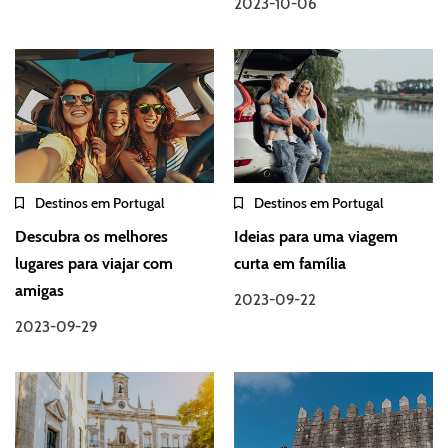
2023-10-06
Destinos em Portugal
Destinos em Portugal
Descubra os melhores
Ideias para uma viagem
lugares para viajar com
curta em família
amigas
2023-09-22
2023-09-29