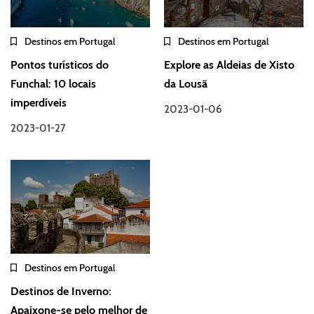
Destinos em Portugal
Destinos em Portugal
Pontos turísticos do
Explore as Aldeias de Xisto
Funchal: 10 locais
da Lousã
imperdíveis
2023-01-06
2023-01-27
Destinos em Portugal
Destinos de Inverno:
Apaixone-se pelo melhor de