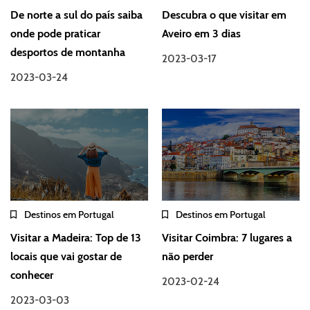
De norte a sul do país saiba
Descubra o que visitar em
onde pode praticar
Aveiro em 3 dias
desportos de montanha
2023-03-17
2023-03-24
Destinos em Portugal
Destinos em Portugal
Visitar a Madeira: Top de 13
Visitar Coimbra: 7 lugares a
locais que vai gostar de
não perder
conhecer
2023-02-24
2023-03-03