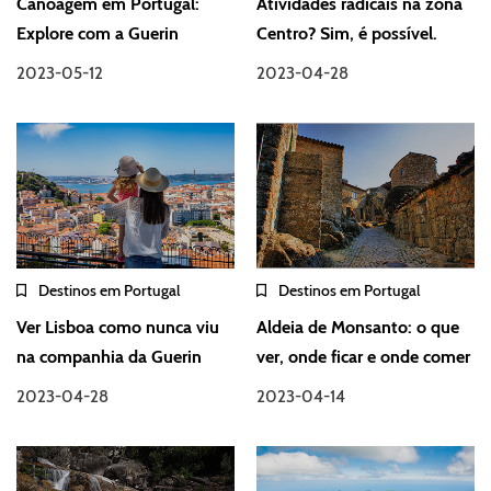
Canoagem em Portugal:
Atividades radicais na zona
Explore com a Guerin
Centro? Sim, é possível.
2023-05-12
2023-04-28
Destinos em Portugal
Destinos em Portugal
Ver Lisboa como nunca viu
Aldeia de Monsanto: o que
na companhia da Guerin
ver, onde ficar e onde comer
2023-04-28
2023-04-14