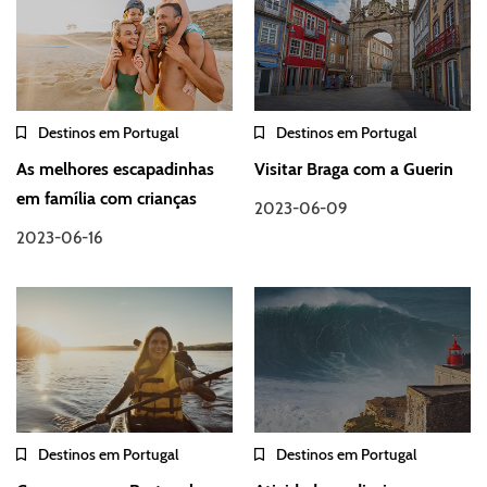
Destinos em Portugal
Destinos em Portugal
As melhores escapadinhas
Visitar Braga com a Guerin
em família com crianças
2023-06-09
2023-06-16
Destinos em Portugal
Destinos em Portugal