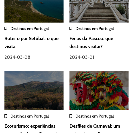
Destinos em Portugal
Destinos em Portugal
Roteiro por Setúbal: o que
Férias da Páscoa: que
visitar
destinos visitar?
2024-03-08
2024-03-01
Destinos em Portugal
Destinos em Portugal
Ecoturismo: experiências
Desfiles de Carnaval: um