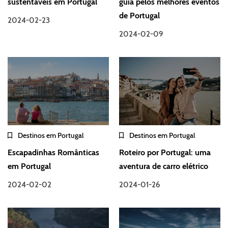
sustentáveis em Portugal
guia pelos melhores eventos
de Portugal
2024-02-23
2024-02-09
Destinos em Portugal
Destinos em Portugal
Escapadinhas Românticas
Roteiro por Portugal: uma
em Portugal
aventura de carro elétrico
2024-02-02
2024-01-26