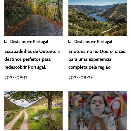
Destinos em Portugal
Destinos em Portugal
Escapadinhas de Outono: 5
Enoturismo no Douro: dicas
destinos perfeitos para
para uma experiência
redescobrir Portugal.
completa pela região.
2025-09-12
2025-08-29