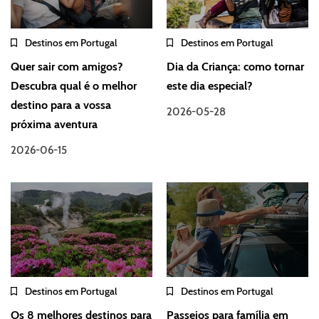
Destinos em Portugal
Destinos em Portugal
Quer sair com amigos?
Dia da Criança: como tornar
Descubra qual é o melhor
este dia especial?
destino para a vossa
2026-05-28
próxima aventura
2026-06-15
Destinos em Portugal
Destinos em Portugal
Os 8 melhores destinos para
Passeios para família em