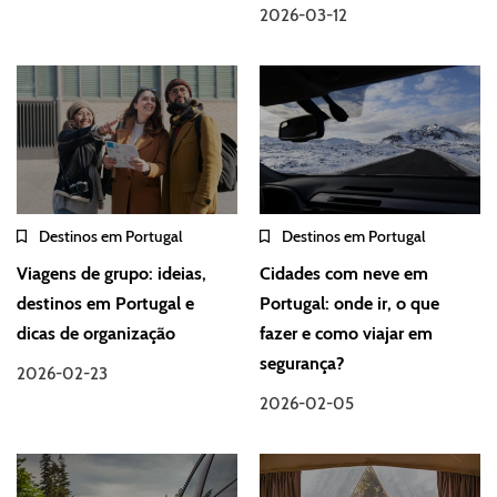
2026-03-12
Destinos em Portugal
Destinos em Portugal
Viagens de grupo: ideias,
Cidades com neve em
destinos em Portugal e
Portugal: onde ir, o que
dicas de organização
fazer e como viajar em
segurança?
2026-02-23
2026-02-05