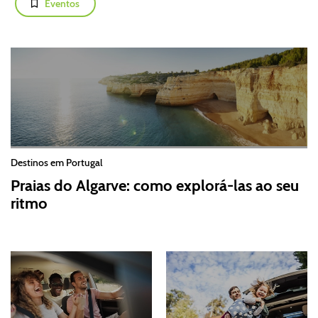
Eventos
Destinos em Portugal
Praias do Algarve: como explorá-las ao seu
ritmo
2026-07-30