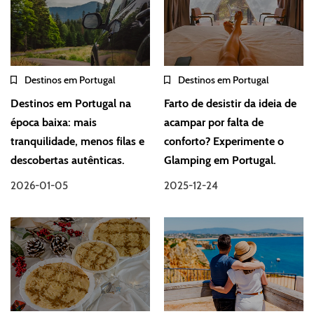
Destinos em Portugal
Destinos em Portugal
Destinos em Portugal na
Farto de desistir da ideia de
época baixa: mais
acampar por falta de
tranquilidade, menos filas e
conforto? Experimente o
descobertas autênticas.
Glamping em Portugal.
2026-01-05
2025-12-24