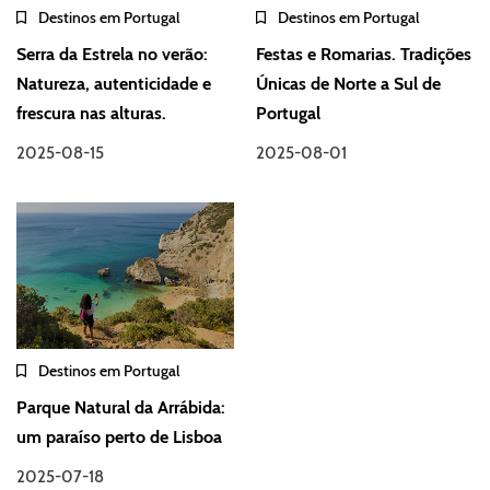
Destinos em Portugal
Destinos em Portugal
Serra da Estrela no verão:
Festas e Romarias. Tradições
Natureza, autenticidade e
Únicas de Norte a Sul de
frescura nas alturas.
Portugal
2025-08-15
2025-08-01
Destinos em Portugal
Parque Natural da Arrábida:
um paraíso perto de Lisboa
2025-07-18