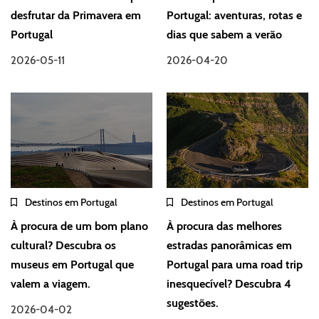
desfrutar da Primavera em
Portugal: aventuras, rotas e
Portugal
dias que sabem a verão
2026-05-11
2026-04-20
Destinos em Portugal
Destinos em Portugal
À procura de um bom plano
À procura das melhores
cultural? Descubra os
estradas panorâmicas em
museus em Portugal que
Portugal para uma road trip
valem a viagem.
inesquecível? Descubra 4
sugestões.
2026-04-02