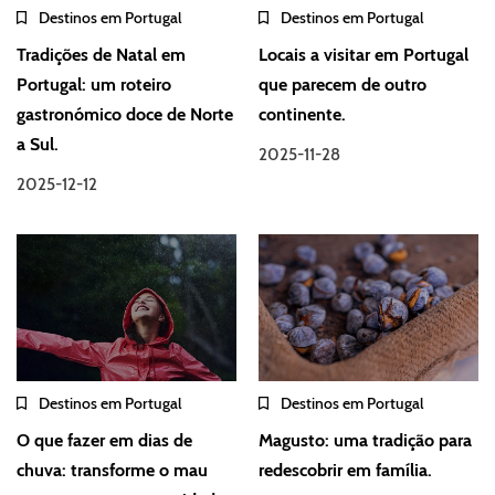
Destinos em Portugal
Destinos em Portugal
Tradições de Natal em
Locais a visitar em Portugal
Portugal: um roteiro
que parecem de outro
gastronómico doce de Norte
continente.
a Sul.
2025-11-28
2025-12-12
Destinos em Portugal
Destinos em Portugal
O que fazer em dias de
Magusto: uma tradição para
chuva: transforme o mau
redescobrir em família.