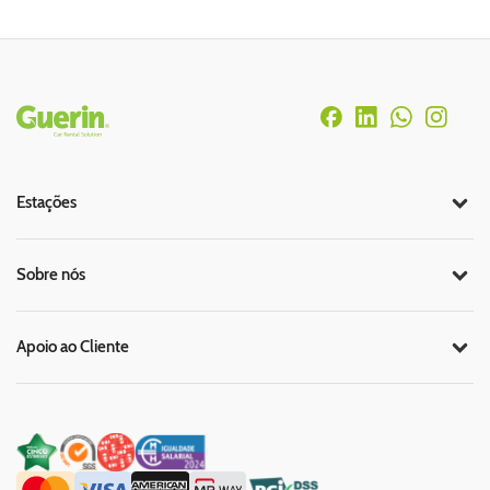
Rodapé
Estações
Sobre nós
Apoio ao Cliente