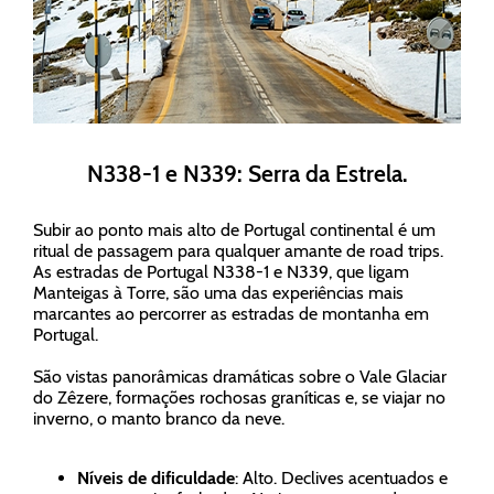
N338-1 e N339: Serra da Estrela.
Subir ao ponto mais alto de Portugal continental é um
ritual de passagem para qualquer amante de road trips.
As estradas de Portugal N338-1 e N339, que ligam
Manteigas à Torre, são uma das experiências mais
marcantes ao percorrer as estradas de montanha em
Portugal.
São vistas panorâmicas dramáticas sobre o Vale Glaciar
do Zêzere, formações rochosas graníticas e, se viajar no
inverno, o manto branco da neve.
Níveis de dificuldade
: Alto. Declives acentuados e