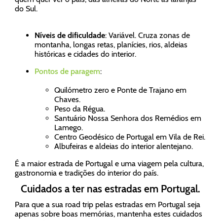
do Sul.
Níveis de dificuldade
: Variável. Cruza zonas de
montanha, longas retas, planícies, rios, aldeias
históricas e cidades do interior.
Pontos de paragem
:
Quilómetro zero e Ponte de Trajano em
Chaves.
Peso da Régua.
Santuário Nossa Senhora dos Remédios em
Lamego.
Centro Geodésico de Portugal em Vila de Rei.
Albufeiras e aldeias do interior alentejano.
É a maior estrada de Portugal e uma viagem pela cultura,
gastronomia e tradições do interior do país.
Cuidados a ter nas estradas em Portugal.
Para que a sua road trip pelas estradas em Portugal seja
apenas sobre boas memórias, mantenha estes cuidados