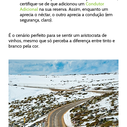
certifique-se de que adicionou um
Condutor
Adicional
na sua reserva. Assim, enquanto um
aprecia o néctar, o outro aprecia a condução (em
segurança, claro).
É o cenário perfeito para se sentir um aristocrata de
vinhos, mesmo que só perceba a diferença entre tinto e
branco pela cor.