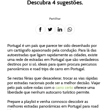
Descubra 4 sugestões.
Partilhar
Portugal é um país que parece ter sido desenhado por
um cartógrafo apaixonado pela condução. Para lá das
autoestradas que ligam rapidamente as cidades, existe
uma rede de estradas em Portugal que são verdadeiros
destinos por si só, ideais para quem procura percursos
panorâmicos e road trips de carro em Portugal.
Se nestas férias quer desacelerar, trocar as vias rápidas
por estradas nacionais pode ser a melhor decisão. Viajar
pelo país sobre rodas com o
carro certo
oferece uma
liberdade que nenhum autocarro turístico permite.
Prepare a playlist e venha connosco descobrir as
melhores estradas panorâmicas em Portugal para road