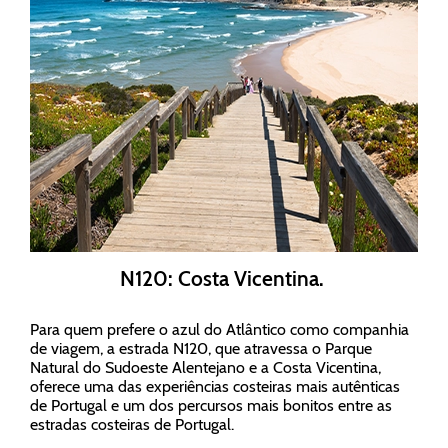
N120: Costa Vicentina.
Para quem prefere o azul do Atlântico como companhia
de viagem, a estrada N120, que atravessa o Parque
Natural do Sudoeste Alentejano e a Costa Vicentina,
oferece uma das experiências costeiras mais autênticas
de Portugal e um dos percursos mais bonitos entre as
estradas costeiras de Portugal.