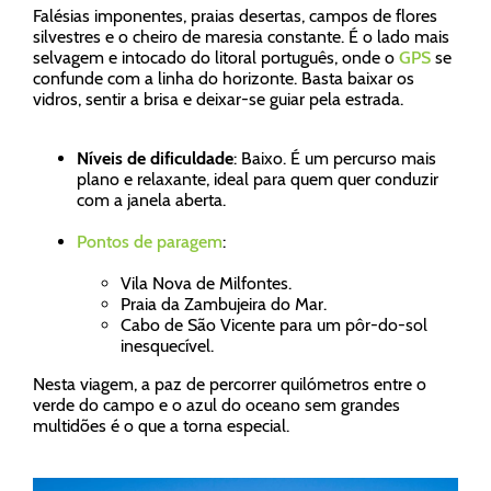
Falésias imponentes, praias desertas, campos de flores
silvestres e o cheiro de maresia constante. É o lado mais
selvagem e intocado do litoral português, onde o
GPS
se
confunde com a linha do horizonte. Basta baixar os
vidros, sentir a brisa e deixar-se guiar pela estrada.
Níveis de dificuldade
: Baixo. É um percurso mais
plano e relaxante, ideal para quem quer conduzir
com a janela aberta.
Pontos de paragem
:
Vila Nova de Milfontes.
Praia da Zambujeira do Mar.
Cabo de São Vicente para um pôr-do-sol
inesquecível.
Nesta viagem, a paz de percorrer quilómetros entre o
verde do campo e o azul do oceano sem grandes
multidões é o que a torna especial.