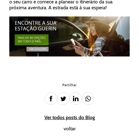
o seu carro e comece a planear o itinerário da sua
próxima aventura. A estrada está à sua espera!
Partilhar
Ver todos posts do Blog
voltar