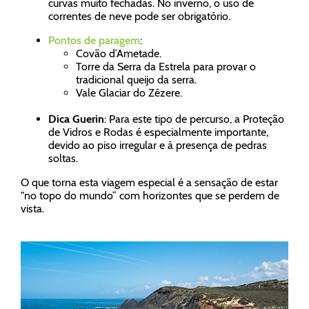
curvas muito fechadas. No inverno, o uso de
correntes de neve pode ser obrigatório.
Pontos de paragem
:
Covão d’Ametade.
Torre da Serra da Estrela para provar o
tradicional queijo da serra.
Vale Glaciar do Zêzere.
Dica Guerin
: Para este tipo de percurso, a Proteção
de Vidros e Rodas é especialmente importante,
devido ao piso irregular e à presença de pedras
soltas.
O que torna esta viagem especial é a sensação de estar
"no topo do mundo” com horizontes que se perdem de
vista.