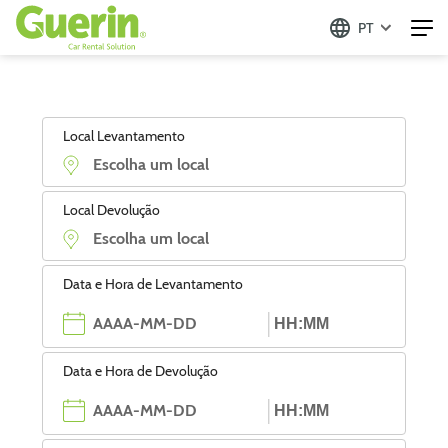
PT
Local Levantamento
Local Devolução
Data e Hora de Levantamento
Data e Hora de Devolução