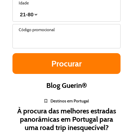
Idade
Código promocional
Blog Guerin®
Destinos em Portugal
À procura das melhores estradas
panorâmicas em Portugal para
uma road trip inesquecível?