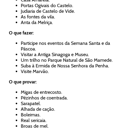
Portas Ogivais do Castelo.
Judiaria de Castelo de Vide.
As fontes da vila.
Anta da Melriça.
O que fazer:
Participe nos eventos da Semana Santa e da
Páscoa.
Visitar a Antiga Sinagoga e Museu.
Um trilho no Parque Natural de São Mamede.
Suba à Ermida de Nossa Senhora da Penha.
Visite Marvão.
O que provar:
Migas de entrecosto.
Pézinhos de coentrada.
Sarapatel.
Alhada de cação.
Boleimas.
Real sericaia.
Broas de mel.