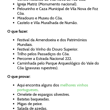
Igreja Matriz (Monumento nacional).
Pelourinho e Caza Municipal de Vila Nova de Foz
Côa.
Miradouro e Museu do Côa.
Castelo e Vila Muralhada de Numão.
O que fazer:
Festival da Amendoeira e dos Patrimónios
Mundiais.
Festival do Vinho do Douro Superior.
Trilho pelos Passadiços do Côa.
Percorrer a Estrada Nacional 222.
Caminhada pelo Parque Arqueológico do Vale do
Côa (gravuras rupestres).
O que provar:
Aqui encontra alguns dos
melhores vinhos
portugueses
.
Omelete de espargos silvestres.
Batatas baqueadas.
Migas de peixe.
Salada de azedas.