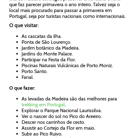
que faz parecer primavera o ano inteiro. Talvez seja o
local mais procurado para passar a primavera em
Portugal, seja por turistas nacionais como internacionais.
O que visitar:
As cascatas da ilha.
Ponta de São Lourenço.
Jardim botânico da Madeira.
Jardins do Monte Palace.
Participar na Festa da Flor.
Piscinas Naturais Vulcânicas de Porto Moniz.
Porto Santo.
Fanal.
O que fazer:
As levadas da Madeira são das melhores para
trekking em Portugal
.
Explorar o Parque Nacional Laurissilva.
Ver o nascer do sol no Pico do Areeiro.
Descer nos carrinhos de cesto.
Assistir ao Cortejo da Flor em maio.
Subir ao Pico Ruivo.