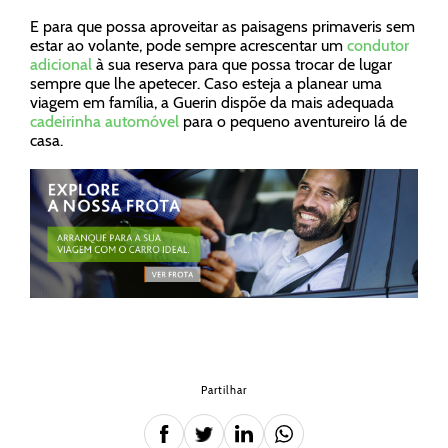
E para que possa aproveitar as paisagens primaveris sem
estar ao volante, pode sempre acrescentar um
condutor
adicional
à sua reserva para que possa trocar de lugar
sempre que lhe apetecer. Caso esteja a planear uma
viagem em família, a Guerin dispõe da mais adequada
cadeirinha automóvel
para o pequeno aventureiro lá de
casa.
Partilhar