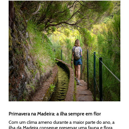
Primavera na Madeira: a ilha sempre em flor
Com um clima ameno durante a maior parte do ano, a
ilha da Madeira consegue preservar uma fauna e flora