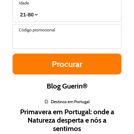
Idade
Código promocional
Blog Guerin®
Destinos em Portugal
Primavera em Portugal: onde a
Natureza desperta e nós a
sentimos