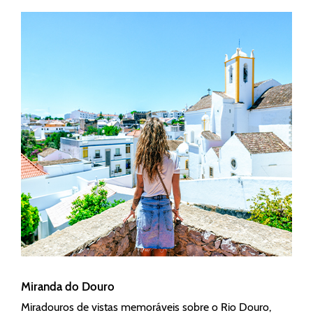
Miranda do Douro
Miradouros de vistas memoráveis sobre o Rio Douro,