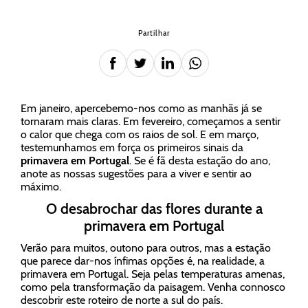
Partilhar
Em janeiro, apercebemo-nos como as manhãs já se
tornaram mais claras. Em fevereiro, começamos a sentir
o calor que chega com os raios de sol. E em março,
testemunhamos em força os primeiros sinais da
primavera em Portugal
. Se é fã desta estação do ano,
anote as nossas sugestões para a viver e sentir ao
máximo.
O desabrochar das flores durante a
primavera em Portugal
Verão para muitos, outono para outros, mas a estação
que parece dar-nos ínfimas opções é, na realidade, a
primavera em Portugal. Seja pelas temperaturas amenas,
como pela transformação da paisagem. Venha connosco
descobrir este roteiro de norte a sul do país.