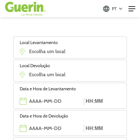
PT
Local Levantamento
Local Devolução
Data e Hora de Levantamento
Data e Hora de Devolução