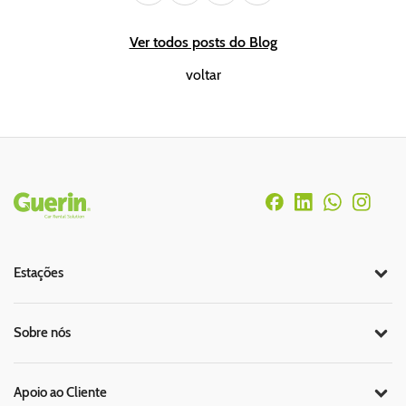
Ver todos posts do Blog
voltar
Rodapé
Estações
Sobre nós
Apoio ao Cliente