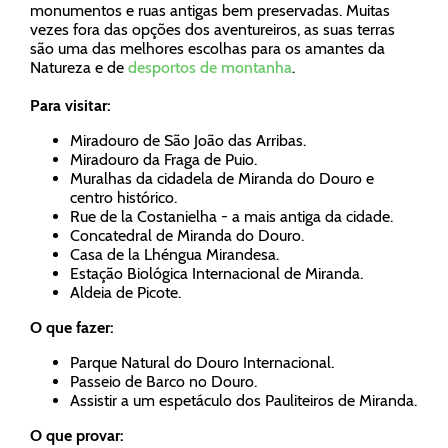
monumentos e ruas antigas bem preservadas. Muitas
vezes fora das opções dos aventureiros, as suas terras
são uma das melhores escolhas para os amantes da
Natureza e de
desportos de montanha
.
Para visitar:
Miradouro de São João das Arribas.
Miradouro da Fraga de Puio.
Muralhas da cidadela de Miranda do Douro e
centro histórico.
Rue de la Costanielha - a mais antiga da cidade.
Concatedral de Miranda do Douro.
Casa de la Lhéngua Mirandesa.
Estação Biológica Internacional de Miranda.
Aldeia de Picote.
O que fazer:
Parque Natural do Douro Internacional.
Passeio de Barco no Douro.
Assistir a um espetáculo dos Pauliteiros de Miranda.
O que provar: