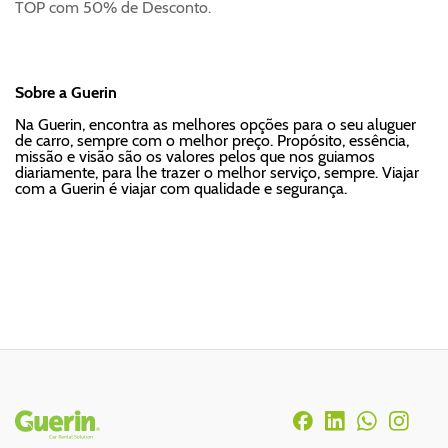
TOP com 50% de Desconto.
Sobre a Guerin
Na Guerin, encontra as melhores opções para o seu aluguer
de carro, sempre com o melhor preço. Propósito, essência,
missão e visão são os valores pelos que nos guiamos
diariamente, para lhe trazer o melhor serviço, sempre. Viajar
com a Guerin é viajar com qualidade e segurança.
Rodapé