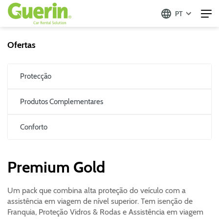
PT
Ofertas
Protecção
Produtos Complementares
Conforto
Premium Gold
Um pack que combina alta proteção do veículo com a
assistência em viagem de nível superior. Tem isenção de
Franquia, Proteção Vidros & Rodas e Assistência em viagem