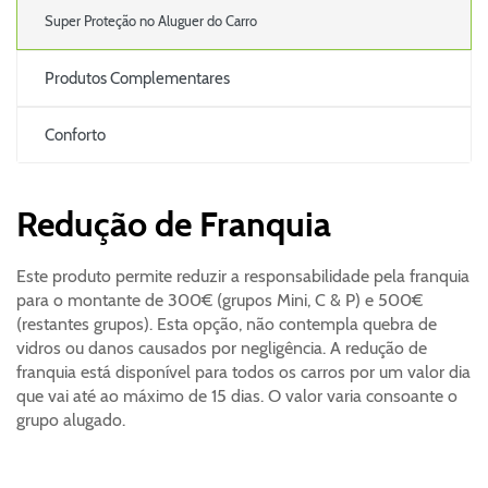
Super Proteção no Aluguer do Carro
Produtos Complementares
Conforto
Redução de Franquia
Este produto permite reduzir a responsabilidade pela franquia
para o montante de 300€ (grupos Mini, C & P) e 500€
(restantes grupos). Esta opção, não contempla quebra de
vidros ou danos causados por negligência. A redução de
franquia está disponível para todos os carros por um valor dia
que vai até ao máximo de 15 dias. O valor varia consoante o
grupo alugado.