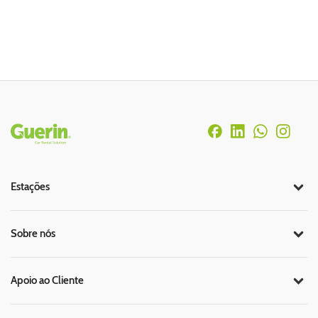
Rodapé
Estações
Sobre nós
Apoio ao Cliente