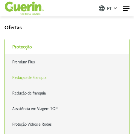
PT
Ofertas
Protecção
Premium Plus
Redução de Franquia
Redução de franquia
Assistência em Viagem TOP
Proteção Vidros e Rodas