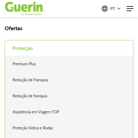
PT
Ofertas
Protecção
Premium Plus
Redução de Franquia
Redução de franquia
Assistência em Viagem TOP
Proteção Vidros e Rodas