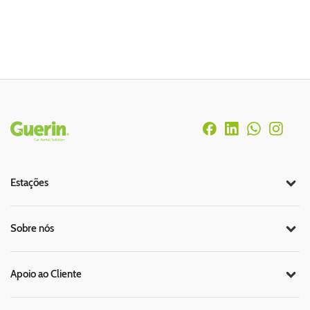
Rodapé
Estações
Sobre nós
Apoio ao Cliente