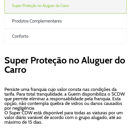
Super Proteção no Aluguer do Carro
Produtos Complementares
Conforto
Super Proteção no Aluguer do
Carro
Persiste uma franquia cujo valor consta nas condições da
tarifa. Para total tranquilidade, a Guerin disponibiliza o SCDW
que permite eliminar a responsabilidade pela franquia. Esta
opção, não contempla quebra de vidros ou danos causados
por negligência.
O Super CDW está disponível para todas as viaturas por um
valor diário variável de acordo com o grupo alugado, até ao
máximo de 15 dias.